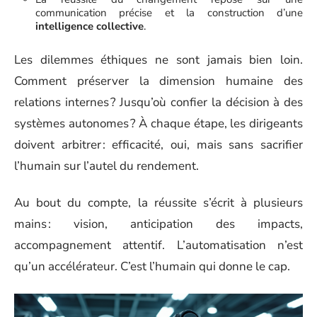
communication précise et la construction d’une
intelligence collective
.
Les dilemmes éthiques ne sont jamais bien loin.
Comment préserver la dimension humaine des
relations internes ? Jusqu’où confier la décision à des
systèmes autonomes ? À chaque étape, les dirigeants
doivent arbitrer : efficacité, oui, mais sans sacrifier
l’humain sur l’autel du rendement.
Au bout du compte, la réussite s’écrit à plusieurs
mains : vision, anticipation des impacts,
accompagnement attentif. L’automatisation n’est
qu’un accélérateur. C’est l’humain qui donne le cap.