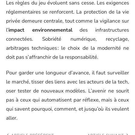
Les règles du jeu évoluent sans cesse. Les exigences
réglementaires se renforcent. La protection de la vie
privée demeure centrale, tout comme la vigilance sur
l’
impact environnemental
des infrastructures
connectées. Sobriété numérique, recyclage,
arbitrages techniques : le choix de la modernité ne
doit pas s’affranchir de la responsabilité.
Pour garder une longueur d’avance, il faut surveiller
le marché, tisser des liens avec les acteurs de la tech,
oser tester de nouveaux modèles. L’avenir ne sourit
pas à ceux qui automatisent par réflexe, mais à ceux
qui savent pourquoi, comment, et jusqu’où ils veulent
aller.