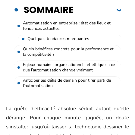
SOMMAIRE
Automatisation en entreprise : état des lieux et
tendances actuelles
Quelques tendances marquantes
Quels bénéfices concrets pour la performance et
la compétitivité ?
Enjeux humains, organisationnels et éthiques : ce
que l’automatisation change vraiment
Anticiper les défis de demain pour tirer parti de
l’automatisation
La quête d’efficacité absolue séduit autant qu’elle
dérange. Pour chaque minute gagnée, un doute
s’installe : jusqu’où laisser la technologie dessiner le