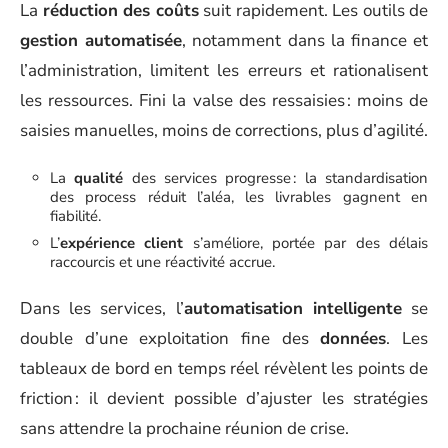
La
réduction des coûts
suit rapidement. Les outils de
gestion automatisée
, notamment dans la finance et
l’administration, limitent les erreurs et rationalisent
les ressources. Fini la valse des ressaisies : moins de
saisies manuelles, moins de corrections, plus d’agilité.
La
qualité
des services progresse : la standardisation
des process réduit l’aléa, les livrables gagnent en
fiabilité.
L’
expérience client
s’améliore, portée par des délais
raccourcis et une réactivité accrue.
Dans les services, l’
automatisation intelligente
se
double d’une exploitation fine des
données
. Les
tableaux de bord en temps réel révèlent les points de
friction : il devient possible d’ajuster les stratégies
sans attendre la prochaine réunion de crise.