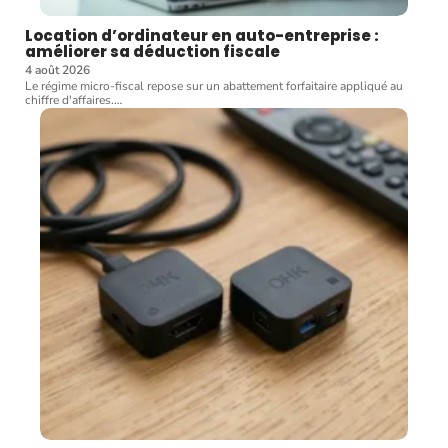
Location d’ordinateur en auto-entreprise :
améliorer sa déduction fiscale
4 août 2026
Le régime micro-fiscal repose sur un abattement forfaitaire appliqué au
chiffre d'affaires.
…