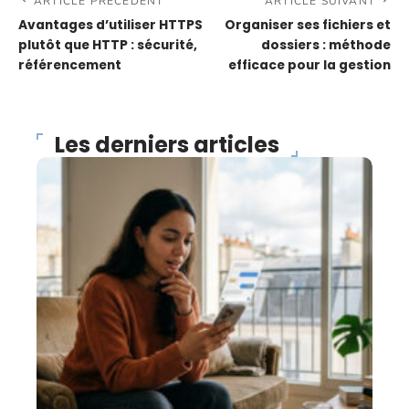
ARTICLE PRÉCÉDENT
ARTICLE SUIVANT
Avantages d’utiliser HTTPS
Organiser ses fichiers et
plutôt que HTTP : sécurité,
dossiers : méthode
référencement
efficace pour la gestion
Les derniers articles