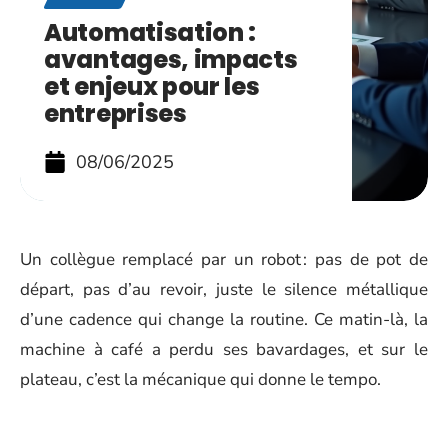
Automatisation :
avantages, impacts
et enjeux pour les
entreprises
08/06/2025
Un collègue remplacé par un robot : pas de pot de
départ, pas d’au revoir, juste le silence métallique
d’une cadence qui change la routine. Ce matin-là, la
machine à café a perdu ses bavardages, et sur le
plateau, c’est la mécanique qui donne le tempo.