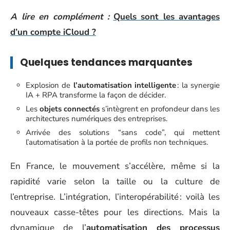
A lire en complément :
Quels sont les avantages
d’un compte iCloud ?
Quelques tendances marquantes
Explosion de
l’automatisation intelligente
: la synergie
IA + RPA transforme la façon de décider.
Les
objets connectés
s’intègrent en profondeur dans les
architectures numériques des entreprises.
Arrivée des solutions “sans code”, qui mettent
l’automatisation à la portée de profils non techniques.
En France, le mouvement s’accélère, même si la
rapidité varie selon la taille ou la culture de
l’entreprise. L’intégration, l’interopérabilité : voilà les
nouveaux casse-têtes pour les directions. Mais la
dynamique de l’
automatisation des processus