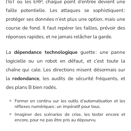
l’IoT ou les ERP, chaque point d’entrée devient une
faille potentielle. Les attaques se sophistiquent :
protéger ses données n’est plus une option, mais une
course de fond. Il faut repérer les failles, prévoir des
réponses rapides, et ne jamais relâcher la garde.
La
dépendance technologique
guette : une panne
logicielle ou un robot en défaut, et c’est toute la
chaîne qui cale. Les directions misent désormais sur
la
redondance
, les audits de sécurité fréquents, et
des plans B bien rodés.
Former en continu sur les outils d’automatisation et les
réflexes numériques : un impératif pour tous.
Imaginer des scénarios de crise, les tester encore et
encore, pour ne pas être pris au dépourvu.