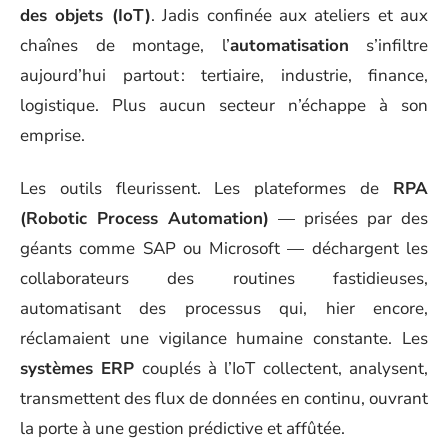
des objets (IoT)
. Jadis confinée aux ateliers et aux
chaînes de montage, l’
automatisation
s’infiltre
aujourd’hui partout : tertiaire, industrie, finance,
logistique. Plus aucun secteur n’échappe à son
emprise.
Les outils fleurissent. Les plateformes de
RPA
(Robotic Process Automation)
— prisées par des
géants comme SAP ou Microsoft — déchargent les
collaborateurs des routines fastidieuses,
automatisant des processus qui, hier encore,
réclamaient une vigilance humaine constante. Les
systèmes ERP
couplés à l’IoT collectent, analysent,
transmettent des flux de données en continu, ouvrant
la porte à une gestion prédictive et affûtée.