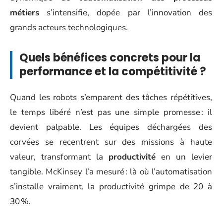
métiers
s’intensifie, dopée par l’innovation des
grands acteurs technologiques.
Quels bénéfices concrets pour la
performance et la compétitivité ?
Quand les robots s’emparent des tâches répétitives,
le temps libéré n’est pas une simple promesse : il
devient palpable. Les équipes déchargées des
corvées se recentrent sur des missions à haute
valeur, transformant la
productivité
en un levier
tangible. McKinsey l’a mesuré : là où l’automatisation
s’installe vraiment, la productivité grimpe de 20 à
30 %.