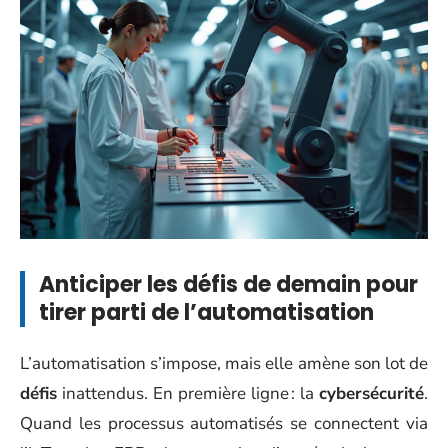
Anticiper les défis de demain pour
tirer parti de l’automatisation
L’automatisation s’impose, mais elle amène son lot de
défis
inattendus. En première ligne : la
cybersécurité
.
Quand les processus automatisés se connectent via