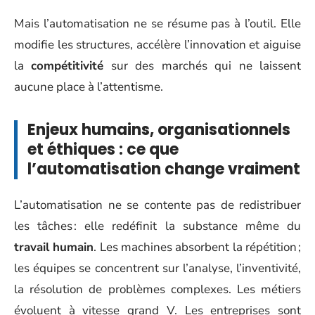
Mais l’automatisation ne se résume pas à l’outil. Elle
modifie les structures, accélère l’innovation et aiguise
la
compétitivité
sur des marchés qui ne laissent
aucune place à l’attentisme.
Enjeux humains, organisationnels
et éthiques : ce que
l’automatisation change vraiment
L’automatisation ne se contente pas de redistribuer
les tâches : elle redéfinit la substance même du
travail humain
. Les machines absorbent la répétition ;
les équipes se concentrent sur l’analyse, l’inventivité,
la résolution de problèmes complexes. Les métiers
évoluent à vitesse grand V. Les entreprises sont