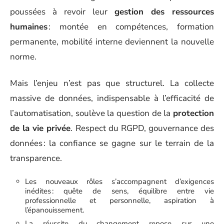
poussées à revoir leur
gestion des ressources
humaines
: montée en compétences, formation
permanente, mobilité interne deviennent la nouvelle
norme.
Mais l’enjeu n’est pas que structurel. La collecte
massive de données, indispensable à l’efficacité de
l’automatisation, soulève la question de la
protection
de la vie privée
. Respect du RGPD, gouvernance des
données : la confiance se gagne sur le terrain de la
transparence.
Les nouveaux rôles s’accompagnent d’exigences
inédites : quête de sens, équilibre entre vie
professionnelle et personnelle, aspiration à
l’épanouissement.
La réussite du changement repose sur une