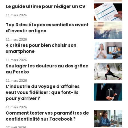
Le guide ultime pour rédiger un CV
11 mars 2026
Top 3 des étapes essentielles avant
d’investir en ligne
11 mars 2026
4 critères pour bien choisir son
smartphone
11 mars 2026
Soulager les douleurs au dos grâce
au Percko
11 mars 2026
L’industrie du voyage d’affaires
veut vous fidéliser : que font-ils
pour y arriver ?
11 mars 2026
Comment tester vos paramètres de
confidentialité sur Facebook ?
27 avril 2026