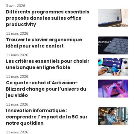
3 avril 2026
Différents programmes essentiels
proposés dans les suites office
productivity
11 mars 2026
Trouver le clavier ergonomique
idéal pour votre confort
11 mars 2026
Les critères essentiels pour choisir
une banque en ligne fiable
11 mars 2026
Ce que le rachat d’Activision-
Blizzard change pour l’univers du
jeu vidéo
11 mars 2026
Innovation informatique :
comprendre l’impact de la 5G sur
notre quotidien
11 mars 2026