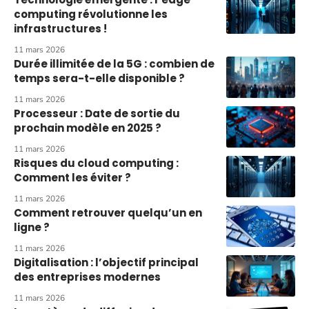
computing révolutionne les
infrastructures !
11 mars 2026
Durée illimitée de la 5G : combien de
temps sera-t-elle disponible ?
11 mars 2026
Processeur : Date de sortie du
prochain modèle en 2025 ?
11 mars 2026
Risques du cloud computing :
Comment les éviter ?
11 mars 2026
Comment retrouver quelqu’un en
ligne ?
11 mars 2026
Digitalisation : l’objectif principal
des entreprises modernes
11 mars 2026