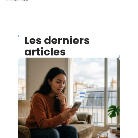
Les derniers
articles