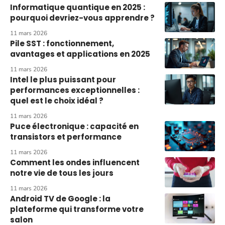
Informatique quantique en 2025 :
pourquoi devriez-vous apprendre ?
11 mars 2026
Pile SST : fonctionnement,
avantages et applications en 2025
11 mars 2026
Intel le plus puissant pour
performances exceptionnelles :
quel est le choix idéal ?
11 mars 2026
Puce électronique : capacité en
transistors et performance
11 mars 2026
Comment les ondes influencent
notre vie de tous les jours
11 mars 2026
Android TV de Google : la
plateforme qui transforme votre
salon