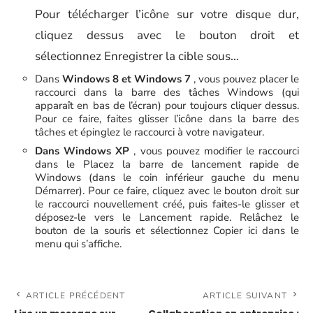
Pour télécharger l’icône sur votre disque dur,
cliquez dessus avec le bouton droit et
sélectionnez Enregistrer la cible sous…
Dans
Windows 8 et Windows 7
, vous pouvez placer le
raccourci dans la barre des tâches Windows (qui
apparaît en bas de l’écran) pour toujours cliquer dessus.
Pour ce faire, faites glisser l’icône dans la barre des
tâches et épinglez le raccourci à votre navigateur.
Dans Windows XP
, vous pouvez modifier le raccourci
dans le Placez la barre de lancement rapide de
Windows (dans le coin inférieur gauche du menu
Démarrer). Pour ce faire, cliquez avec le bouton droit sur
le raccourci nouvellement créé, puis faites-le glisser et
déposez-le vers le Lancement rapide. Relâchez le
bouton de la souris et sélectionnez Copier ici dans le
menu qui s’affiche.
ARTICLE PRÉCÉDENT
ARTICLE SUIVANT