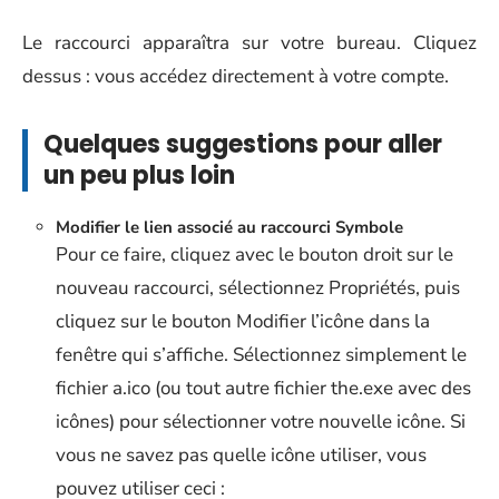
Le raccourci apparaîtra sur votre bureau. Cliquez
dessus : vous accédez directement à votre compte.
Quelques suggestions pour aller
un peu plus loin
Modifier le lien associé au raccourci Symbole
Pour ce faire, cliquez avec le bouton droit sur le
nouveau raccourci, sélectionnez Propriétés, puis
cliquez sur le bouton Modifier l’icône dans la
fenêtre qui s’affiche. Sélectionnez simplement le
fichier a.ico (ou tout autre fichier the.exe avec des
icônes) pour sélectionner votre nouvelle icône. Si
vous ne savez pas quelle icône utiliser, vous
pouvez utiliser ceci :