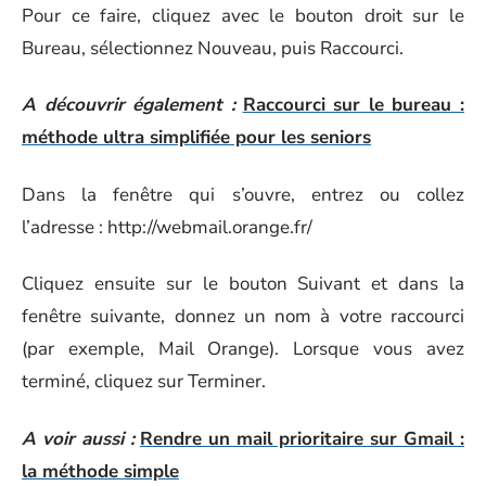
Pour ce faire, cliquez avec le bouton droit sur le
Bureau, sélectionnez Nouveau, puis Raccourci.
A découvrir également :
Raccourci sur le bureau :
méthode ultra simplifiée pour les seniors
Dans la fenêtre qui s’ouvre, entrez ou collez
l’adresse : http://webmail.orange.fr/
Cliquez ensuite sur le bouton Suivant et dans la
fenêtre suivante, donnez un nom à votre raccourci
(par exemple, Mail Orange). Lorsque vous avez
terminé, cliquez sur Terminer.
A voir aussi :
Rendre un mail prioritaire sur Gmail :
la méthode simple