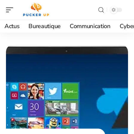
Actus
Bureautique
Communication
Cyber