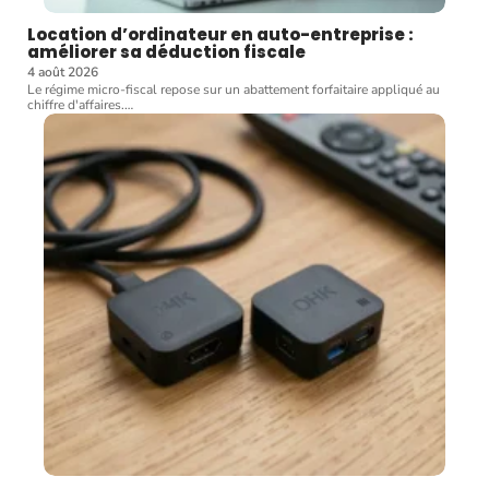
Location d’ordinateur en auto-entreprise :
améliorer sa déduction fiscale
4 août 2026
Le régime micro-fiscal repose sur un abattement forfaitaire appliqué au
chiffre d'affaires.
…