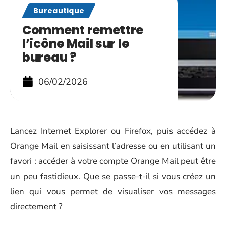
Bureautique
Comment remettre
l’icône Mail sur le
bureau ?
06/02/2026
Lancez Internet Explorer ou Firefox, puis accédez à
Orange Mail en saisissant l’adresse ou en utilisant un
favori : accéder à votre compte Orange Mail peut être
un peu fastidieux. Que se passe-t-il si vous créez un
lien qui vous permet de visualiser vos messages
directement ?