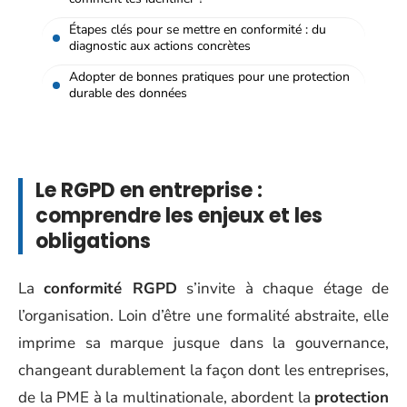
Étapes clés pour se mettre en conformité : du
diagnostic aux actions concrètes
Adopter de bonnes pratiques pour une protection
durable des données
Le RGPD en entreprise :
comprendre les enjeux et les
obligations
La
conformité RGPD
s’invite à chaque étage de
l’organisation. Loin d’être une formalité abstraite, elle
imprime sa marque jusque dans la gouvernance,
changeant durablement la façon dont les entreprises,
de la PME à la multinationale, abordent la
protection