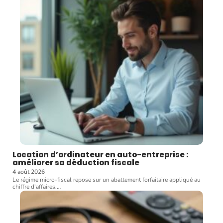
Location d’ordinateur en auto-entreprise :
améliorer sa déduction fiscale
4 août 2026
Le régime micro-fiscal repose sur un abattement forfaitaire appliqué au
chiffre d'affaires.
…