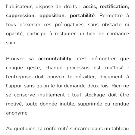
l’utilisateur, dispose de droits :
accès, rectification,
suppression, opposition, portabilité
. Permettre à
tous d’exercer ces prérogatives, sans obstacle ni
opacité, participe à restaurer un lien de confiance
sain.
Prouver sa
accountability
, c’est démontrer que
chaque geste, chaque processus est maîtrisé :
l’entreprise doit pouvoir le détailler, document à
l’appui, sans qu’on le lui demande deux fois. Rien ne
se conserve inutilement : tout stockage doit être
motivé, toute donnée inutile, supprimée ou rendue
anonyme.
Au quotidien, la conformité s’incarne dans un tableau