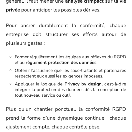
général, il faut mener une
analyse d’impact sur la vie
privée
pour anticiper les possibles dérives.
Pour ancrer durablement la conformité, chaque
entreprise doit structurer ses efforts autour de
plusieurs gestes :
Former régulièrement les équipes aux réflexes du RGPD
et au
règlement protection des données
.
Obtenir l’assurance que les sous-traitants et partenaires
respectent eux aussi les exigences imposées.
Appliquer la logique de
Privacy by design
, c’est-à-dire
intégrer la protection des données dès la conception de
tout nouveau service ou outil.
Plus qu’un chantier ponctuel, la conformité RGPD
prend la forme d’une dynamique continue : chaque
ajustement compte, chaque contrôle pèse.