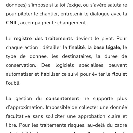
données) s’impose si la loi l’exige, ou s’avère salutaire
pour piloter le chantier, entretenir le dialogue avec la
CNIL
, accompagner le changement.
Le
registre des traitements
devient le pivot. Pour
chaque action : détailler la
finalité
, la
base légale
, le
type de donnée, les destinataires, la durée de
conservation. Des logiciels spécialisés peuvent
automatiser et fiabiliser ce suivi pour éviter le flou et
l’oubli.
La gestion du
consentement
ne supporte plus
d’approximation. Impossible de collecter une donnée
facultative sans solliciter une approbation claire et
libre. Pour les traitements risqués, au-delà du cadre