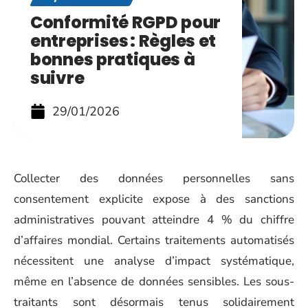
Conformité RGPD pour
entreprises : Règles et
bonnes pratiques à
suivre
29/01/2026
Collecter des données personnelles sans
consentement explicite expose à des sanctions
administratives pouvant atteindre 4 % du chiffre
d’affaires mondial. Certains traitements automatisés
nécessitent une analyse d’impact systématique,
même en l’absence de données sensibles. Les sous-
traitants sont désormais tenus solidairement