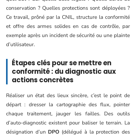
conservation ? Quelles protections sont déployées ?
Ce travail, prôné par la CNIL, structure la conformité
et offre des armes solides en cas de contrôle, par
exemple après un incident de sécurité ou une plainte
d’utilisateur.
Étapes clés pour se mettre en
conformité : du diagnostic aux
actions concrètes
Réaliser un état des lieux sincère, c’est le point de
départ : dresser la cartographie des flux, pointer
chaque traitement, jauger les failles. Des outils
d’auto-diagnostic existent pour baliser le terrain. La
désignation d’un
DPO
(délégué à la protection des