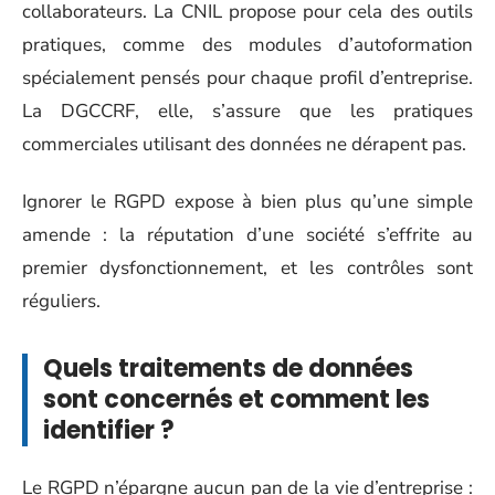
collaborateurs. La CNIL propose pour cela des outils
pratiques, comme des modules d’autoformation
spécialement pensés pour chaque profil d’entreprise.
La DGCCRF, elle, s’assure que les pratiques
commerciales utilisant des données ne dérapent pas.
Ignorer le RGPD expose à bien plus qu’une simple
amende : la réputation d’une société s’effrite au
premier dysfonctionnement, et les contrôles sont
réguliers.
Quels traitements de données
sont concernés et comment les
identifier ?
Le RGPD n’épargne aucun pan de la vie d’entreprise :