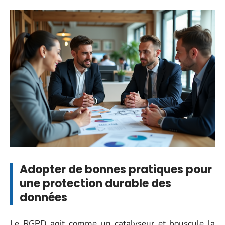
Adopter de bonnes pratiques pour
une protection durable des
données
Le RGPD agit comme un catalyseur et bouscule la