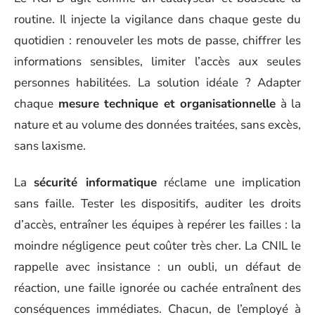
routine. Il injecte la vigilance dans chaque geste du
quotidien : renouveler les mots de passe, chiffrer les
informations sensibles, limiter l’accès aux seules
personnes habilitées. La solution idéale ? Adapter
chaque
mesure technique et organisationnelle
à la
nature et au volume des données traitées, sans excès,
sans laxisme.
La
sécurité informatique
réclame une implication
sans faille. Tester les dispositifs, auditer les droits
d’accès, entraîner les équipes à repérer les failles : la
moindre négligence peut coûter très cher. La CNIL le
rappelle avec insistance : un oubli, un défaut de
réaction, une faille ignorée ou cachée entraînent des
conséquences immédiates. Chacun, de l’employé à