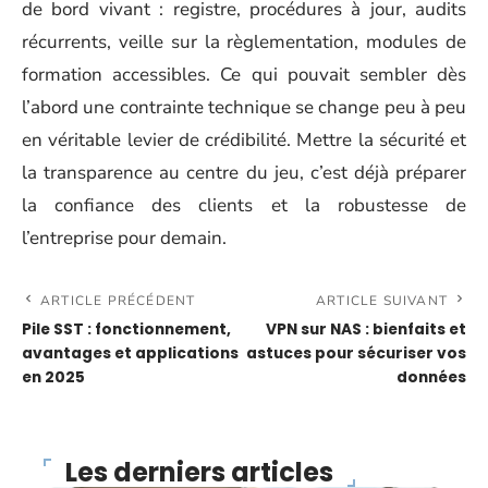
de bord vivant : registre, procédures à jour, audits
récurrents, veille sur la règlementation, modules de
formation accessibles. Ce qui pouvait sembler dès
l’abord une contrainte technique se change peu à peu
en véritable levier de crédibilité. Mettre la sécurité et
la transparence au centre du jeu, c’est déjà préparer
la confiance des clients et la robustesse de
l’entreprise pour demain.
ARTICLE PRÉCÉDENT
ARTICLE SUIVANT
Pile SST : fonctionnement,
VPN sur NAS : bienfaits et
avantages et applications
astuces pour sécuriser vos
en 2025
données
Les derniers articles