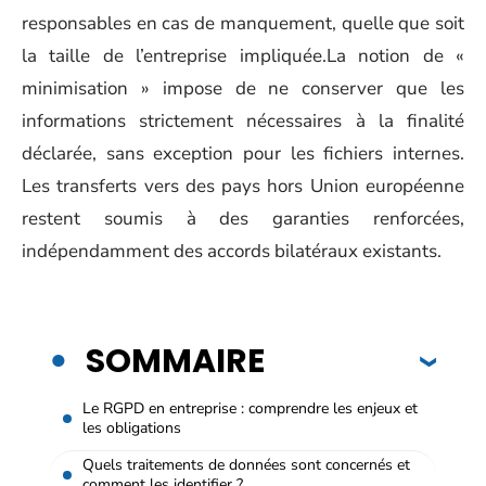
responsables en cas de manquement, quelle que soit
la taille de l’entreprise impliquée.La notion de «
minimisation » impose de ne conserver que les
informations strictement nécessaires à la finalité
déclarée, sans exception pour les fichiers internes.
Les transferts vers des pays hors Union européenne
restent soumis à des garanties renforcées,
indépendamment des accords bilatéraux existants.
SOMMAIRE
Le RGPD en entreprise : comprendre les enjeux et
les obligations
Quels traitements de données sont concernés et
comment les identifier ?