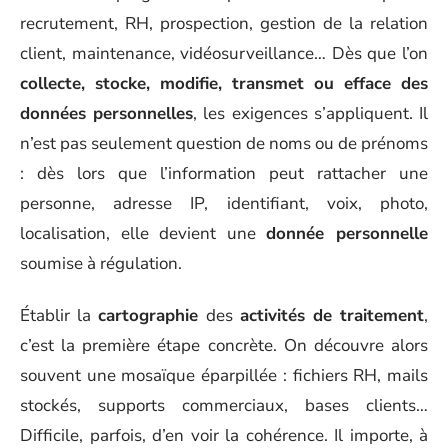
recrutement, RH, prospection, gestion de la relation
client, maintenance, vidéosurveillance… Dès que l’on
collecte, stocke, modifie, transmet ou efface des
données personnelles
, les exigences s’appliquent. Il
n’est pas seulement question de noms ou de prénoms
: dès lors que l’information peut rattacher une
personne, adresse IP, identifiant, voix, photo,
localisation, elle devient une
donnée personnelle
soumise à régulation.
Établir la
cartographie
des
activités de traitement
,
c’est la première étape concrète. On découvre alors
souvent une mosaïque éparpillée : fichiers RH, mails
stockés, supports commerciaux, bases clients…
Difficile, parfois, d’en voir la cohérence. Il importe, à