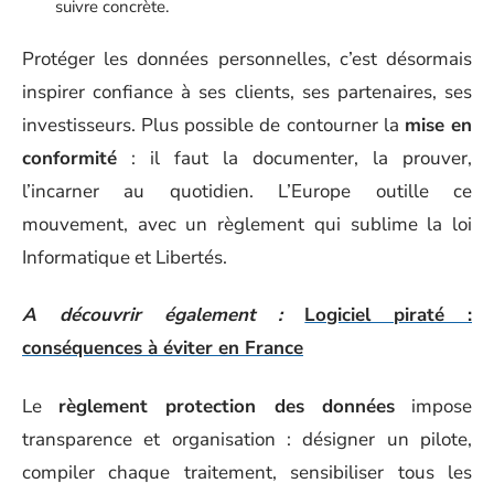
suivre concrète.
Protéger les données personnelles, c’est désormais
inspirer confiance à ses clients, ses partenaires, ses
investisseurs. Plus possible de contourner la
mise en
conformité
: il faut la documenter, la prouver,
l’incarner au quotidien. L’Europe outille ce
mouvement, avec un règlement qui sublime la loi
Informatique et Libertés.
A découvrir également :
Logiciel piraté :
conséquences à éviter en France
Le
règlement protection des données
impose
transparence et organisation : désigner un pilote,
compiler chaque traitement, sensibiliser tous les