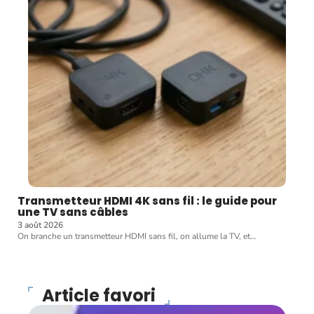
Transmetteur HDMI 4K sans fil : le guide pour
une TV sans câbles
3 août 2026
On branche un transmetteur HDMI sans fil, on allume la TV, et
…
Article favori