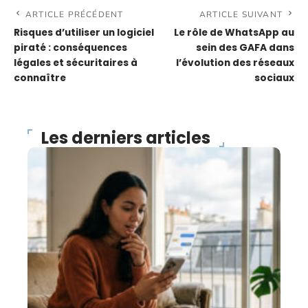
ARTICLE PRÉCÉDENT
ARTICLE SUIVANT
Risques d’utiliser un logiciel
Le rôle de WhatsApp au
piraté : conséquences
sein des GAFA dans
légales et sécuritaires à
l’évolution des réseaux
connaître
sociaux
Les derniers articles