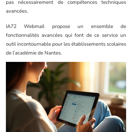
pas nécessairement de compétences techniques
avancées.
IA72 Webmail propose un ensemble de
fonctionnalités avancées qui font de ce service un
outil incontournable pour les établissements scolaires
de l’académie de Nantes.