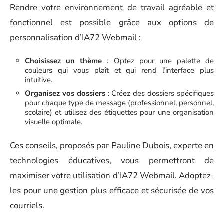
Rendre votre environnement de travail agréable et
fonctionnel est possible grâce aux options de
personnalisation d’IA72 Webmail :
Choisissez un thème
: Optez pour une palette de
couleurs qui vous plaît et qui rend l’interface plus
intuitive.
Organisez vos dossiers
: Créez des dossiers spécifiques
pour chaque type de message (professionnel, personnel,
scolaire) et utilisez des étiquettes pour une organisation
visuelle optimale.
Ces conseils, proposés par Pauline Dubois, experte en
technologies éducatives, vous permettront de
maximiser votre utilisation d’IA72 Webmail. Adoptez-
les pour une gestion plus efficace et sécurisée de vos
courriels.