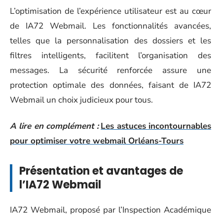
L’optimisation de l’expérience utilisateur est au cœur
de IA72 Webmail. Les fonctionnalités avancées,
telles que la personnalisation des dossiers et les
filtres intelligents, facilitent l’organisation des
messages. La sécurité renforcée assure une
protection optimale des données, faisant de IA72
Webmail un choix judicieux pour tous.
A lire en complément :
Les astuces incontournables
pour optimiser votre webmail Orléans-Tours
Présentation et avantages de
l’IA72 Webmail
IA72 Webmail, proposé par l’Inspection Académique