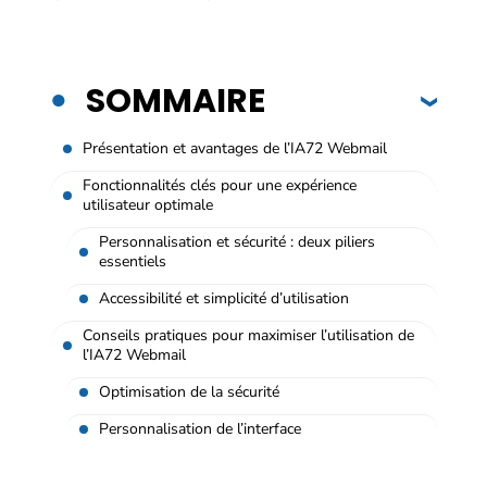
SOMMAIRE
Présentation et avantages de l’IA72 Webmail
Fonctionnalités clés pour une expérience
utilisateur optimale
Personnalisation et sécurité : deux piliers
essentiels
Accessibilité et simplicité d’utilisation
Conseils pratiques pour maximiser l’utilisation de
l’IA72 Webmail
Optimisation de la sécurité
Personnalisation de l’interface