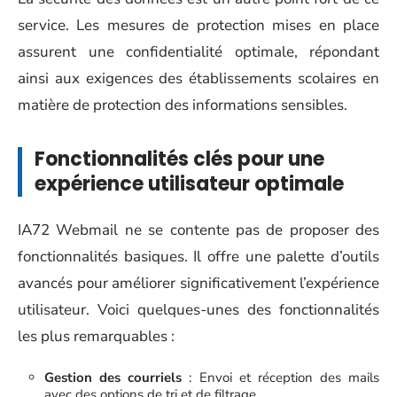
service. Les mesures de protection mises en place
assurent une confidentialité optimale, répondant
ainsi aux exigences des établissements scolaires en
matière de protection des informations sensibles.
Fonctionnalités clés pour une
expérience utilisateur optimale
IA72 Webmail ne se contente pas de proposer des
fonctionnalités basiques. Il offre une palette d’outils
avancés pour améliorer significativement l’expérience
utilisateur. Voici quelques-unes des fonctionnalités
les plus remarquables :
Gestion des courriels
: Envoi et réception des mails
avec des options de tri et de filtrage.