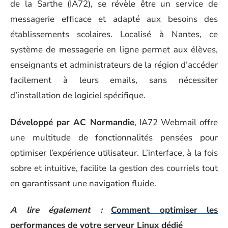
de la Sarthe (IA72), se révèle être un service de
messagerie efficace et adapté aux besoins des
établissements scolaires. Localisé à Nantes, ce
système de messagerie en ligne permet aux élèves,
enseignants et administrateurs de la région d’accéder
facilement à leurs emails, sans nécessiter
d’installation de logiciel spécifique.
Développé par AC Normandie
, IA72 Webmail offre
une multitude de fonctionnalités pensées pour
optimiser l’expérience utilisateur. L’interface, à la fois
sobre et intuitive, facilite la gestion des courriels tout
en garantissant une navigation fluide.
A lire également :
Comment optimiser les
performances de votre serveur Linux dédié