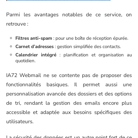
Parmi les avantages notables de ce service, on
retrouve :
Filtres anti-spam
: pour une boîte de réception épurée.
Carnet d’adresses
: gestion simplifiée des contacts.
Calendrier intégré
: planification et organisation au
quotidien.
IA72 Webmail ne se contente pas de proposer des
fonctionnalités basiques. Il permet aussi une
personnalisation avancée des dossiers et des options
de tri, rendant la gestion des emails encore plus
accessible et adaptée aux besoins spécifiques des
utilisateurs.
La sécurité des données est un autre point fort de ce