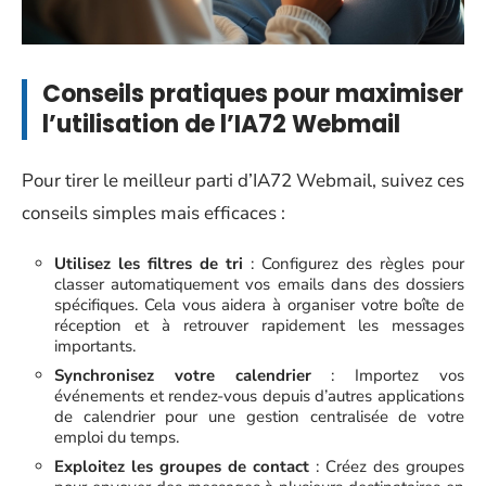
Conseils pratiques pour maximiser
l’utilisation de l’IA72 Webmail
Pour tirer le meilleur parti d’IA72 Webmail, suivez ces
conseils simples mais efficaces :
Utilisez les filtres de tri
: Configurez des règles pour
classer automatiquement vos emails dans des dossiers
spécifiques. Cela vous aidera à organiser votre boîte de
réception et à retrouver rapidement les messages
importants.
Synchronisez votre calendrier
: Importez vos
événements et rendez-vous depuis d’autres applications
de calendrier pour une gestion centralisée de votre
emploi du temps.
Exploitez les groupes de contact
: Créez des groupes