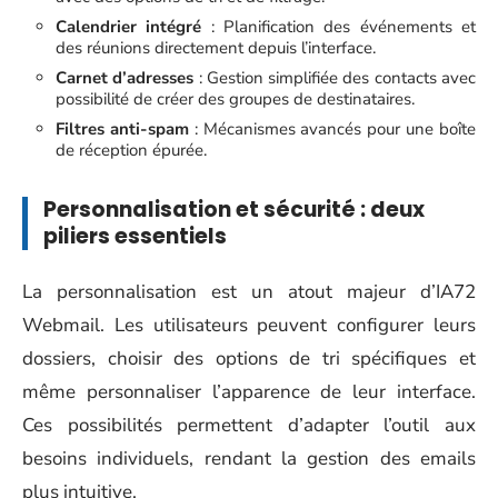
Calendrier intégré
: Planification des événements et
des réunions directement depuis l’interface.
Carnet d’adresses
: Gestion simplifiée des contacts avec
possibilité de créer des groupes de destinataires.
Filtres anti-spam
: Mécanismes avancés pour une boîte
de réception épurée.
Personnalisation et sécurité : deux
piliers essentiels
La personnalisation est un atout majeur d’IA72
Webmail. Les utilisateurs peuvent configurer leurs
dossiers, choisir des options de tri spécifiques et
même personnaliser l’apparence de leur interface.
Ces possibilités permettent d’adapter l’outil aux
besoins individuels, rendant la gestion des emails
plus intuitive.