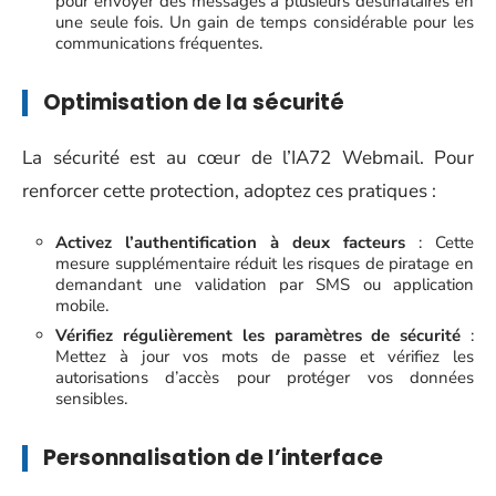
pour envoyer des messages à plusieurs destinataires en
une seule fois. Un gain de temps considérable pour les
communications fréquentes.
Optimisation de la sécurité
La sécurité est au cœur de l’IA72 Webmail. Pour
renforcer cette protection, adoptez ces pratiques :
Activez l’authentification à deux facteurs
: Cette
mesure supplémentaire réduit les risques de piratage en
demandant une validation par SMS ou application
mobile.
Vérifiez régulièrement les paramètres de sécurité
:
Mettez à jour vos mots de passe et vérifiez les
autorisations d’accès pour protéger vos données
sensibles.
Personnalisation de l’interface