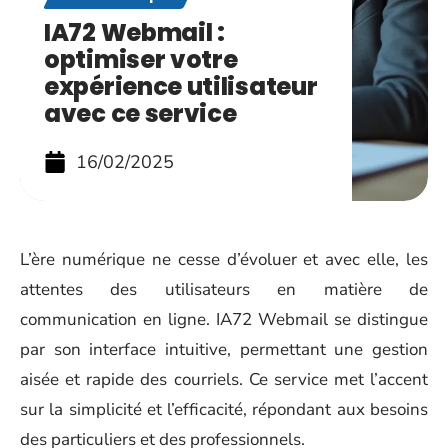
IA72 Webmail :
optimiser votre
expérience utilisateur
avec ce service
16/02/2025
L’ère numérique ne cesse d’évoluer et avec elle, les
attentes des utilisateurs en matière de
communication en ligne. IA72 Webmail se distingue
par son interface intuitive, permettant une gestion
aisée et rapide des courriels. Ce service met l’accent
sur la simplicité et l’efficacité, répondant aux besoins
des particuliers et des professionnels.