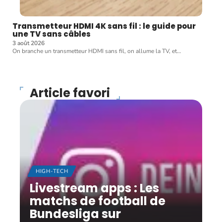
Transmetteur HDMI 4K sans fil : le guide pour
une TV sans câbles
3 août 2026
On branche un transmetteur HDMI sans fil, on allume la TV, et
…
Article favori
HIGH-TECH
Livestream apps : Les
matchs de football de
Bundesliga sur