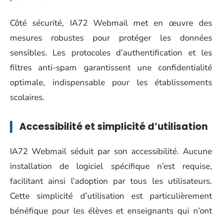
Côté sécurité, IA72 Webmail met en œuvre des
mesures robustes pour protéger les données
sensibles. Les protocoles d’authentification et les
filtres anti-spam garantissent une confidentialité
optimale, indispensable pour les établissements
scolaires.
Accessibilité et simplicité d’utilisation
IA72 Webmail séduit par son accessibilité. Aucune
installation de logiciel spécifique n’est requise,
facilitant ainsi l’adoption par tous les utilisateurs.
Cette simplicité d’utilisation est particulièrement
bénéfique pour les élèves et enseignants qui n’ont