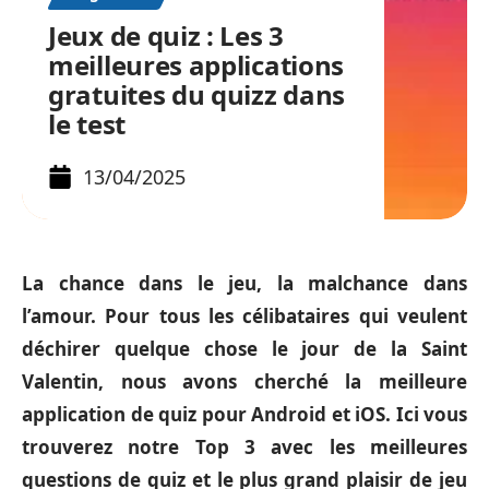
Jeux de quiz : Les 3
meilleures applications
gratuites du quizz dans
le test
13/04/2025
La chance dans le jeu, la malchance dans
l’amour. Pour tous les célibataires qui veulent
déchirer quelque chose le jour de la Saint
Valentin, nous avons cherché la meilleure
application de quiz pour Android et iOS. Ici vous
trouverez notre Top 3 avec les meilleures
questions de quiz et le plus grand plaisir de jeu