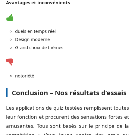
Avantages et inconvénients
duels en temps réel
Design moderne
Grand choix de thèmes
notoriété
Conclusion – Nos résultats d’essais
Les applications de quiz testées remplissent toutes
leur fonction et procurent des sensations fortes et
amusantes. Tous sont basés sur le principe de la
compétition : Vous jouez contre des amis ou