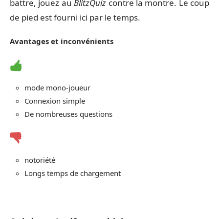
battre, jouez au
BlitzQuiz
contre la montre. Le coup
de pied est fourni ici par le temps.
Avantages et inconvénients
mode mono-joueur
Connexion simple
De nombreuses questions
notoriété
Longs temps de chargement