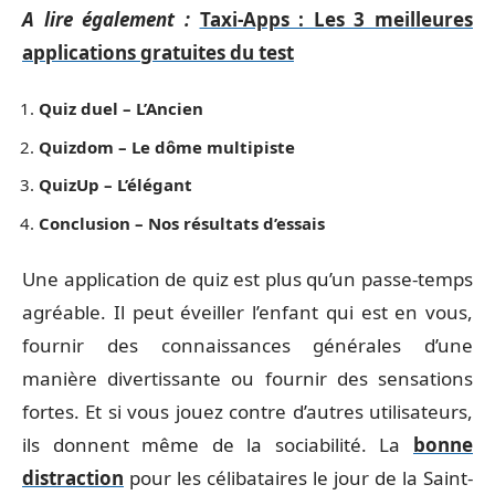
A lire également :
Taxi-Apps : Les 3 meilleures
applications gratuites du test
Quiz duel –
L’Ancien
Quizdom – Le dôme multipiste
QuizUp – L’élégant
Conclusion – Nos résultats d’essais
Une application de quiz est plus qu’un passe-temps
agréable. Il peut éveiller l’enfant qui est en vous,
fournir des connaissances générales d’une
manière divertissante ou fournir des sensations
fortes. Et si vous jouez contre d’autres utilisateurs,
ils donnent même de la sociabilité. La
bonne
distraction
pour les célibataires le
jour de la Saint-