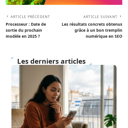
ARTICLE PRÉCÉDENT
ARTICLE SUIVANT
Processeur : Date de
Les résultats concrets obtenus
sortie du prochain
grâce à un bon tremplin
modèle en 2025 ?
numérique en SEO
Les derniers articles