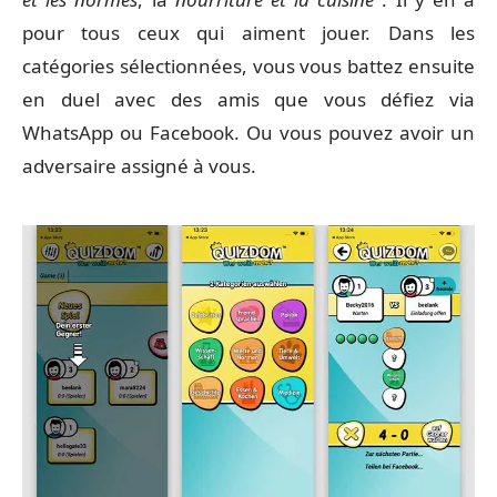
pour tous ceux qui aiment jouer. Dans les
catégories sélectionnées, vous vous battez ensuite
en duel avec des amis que vous défiez via
WhatsApp ou Facebook. Ou vous pouvez avoir un
adversaire assigné à vous.