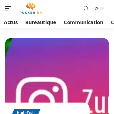
Actus
Bureautique
Communication
C
High-Tech