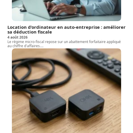
Location d’ordinateur en auto-entreprise : améliorer
sa déduction fiscale
4 août 2026
Le régime micro-fiscal repose sur un abattement forfaitaire appliqué
au chiffre d'affaires.
…