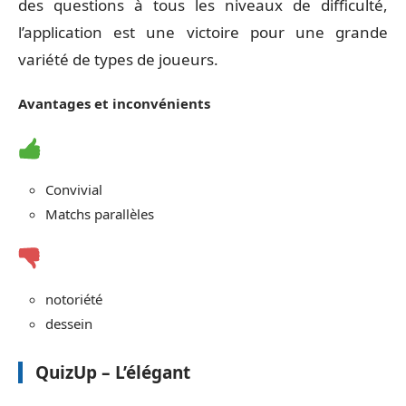
des questions à tous les niveaux de difficulté,
l’application est une victoire pour une grande
variété de types de joueurs.
Avantages et inconvénients
Convivial
Matchs parallèles
notoriété
dessein
QuizUp – L’élégant