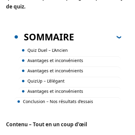
de quiz.
SOMMAIRE
Quiz Duel – L’Ancien
Avantages et inconvénients
Avantages et inconvénients
QuizUp – L’élégant
Avantages et inconvénients
Conclusion – Nos résultats d’essais
Contenu – Tout en un coup d’œil