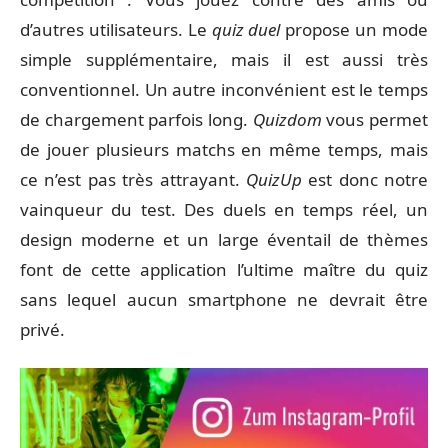
d’autres utilisateurs. Le
quiz duel
propose un mode
simple supplémentaire, mais il est aussi très
conventionnel. Un autre inconvénient est le temps
de chargement parfois long.
Quizdom
vous permet
de jouer plusieurs matchs en même temps, mais
ce n’est pas très attrayant.
QuizUp
est donc notre
vainqueur du test. Des duels en temps réel, un
design moderne et un large éventail de thèmes
font de cette application l’ultime maître du quiz
sans lequel aucun smartphone ne devrait être
privé.