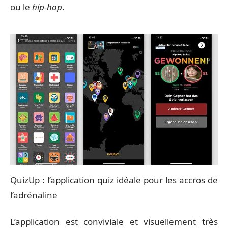
ou le
hip-hop
.
QuizUp : l’application quiz idéale pour les accros de
l’adrénaline
L’application est conviviale et visuellement très