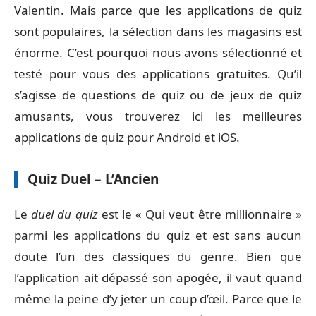
Valentin
. Mais parce que les applications de quiz
sont populaires, la sélection dans les magasins est
énorme. C’est pourquoi nous avons sélectionné et
testé pour vous des applications gratuites. Qu’il
s’agisse de questions de quiz ou de jeux de quiz
amusants, vous trouverez ici les meilleures
applications de quiz pour Android et iOS.
Quiz Duel – L’Ancien
Le
duel du quiz
est le « Qui veut être millionnaire »
parmi les applications du quiz et est sans aucun
doute l’un des classiques du genre. Bien que
l’application ait dépassé son apogée, il vaut quand
même la peine d’y jeter un coup d’œil. Parce que le