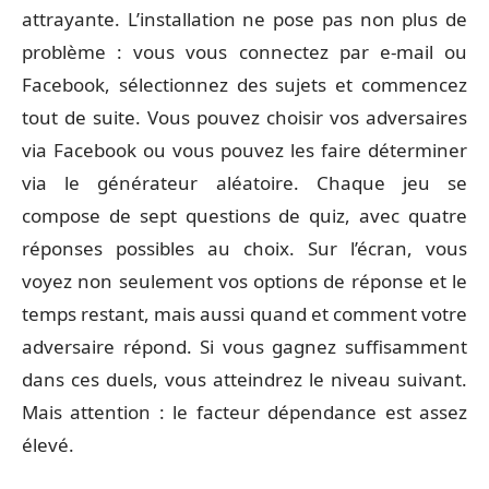
attrayante. L’installation ne pose pas non plus de
problème : vous vous connectez par e-mail ou
Facebook, sélectionnez des sujets et commencez
tout de suite. Vous pouvez choisir vos adversaires
via Facebook ou vous pouvez les faire déterminer
via le générateur aléatoire. Chaque jeu se
compose de sept questions de quiz, avec quatre
réponses possibles au choix. Sur l’écran, vous
voyez non seulement vos options de réponse et le
temps restant, mais aussi quand et comment votre
adversaire répond. Si vous gagnez suffisamment
dans ces duels, vous atteindrez le niveau suivant.
Mais attention : le facteur dépendance est assez
élevé.