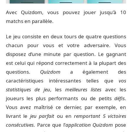
Avec Quizdom, vous pouvez jouer jusqu’à 10
matchs en parallèle.
Le jeu consiste en deux tours de quatre questions
chacun pour vous et votre adversaire. Vous
disposez d’une minute par question. Le gagnant
est celui qui répond correctement à la plupart des
questions.
Quizdom
a également des
caractéristiques intéressantes telles que
vos
statistiques de jeu
, les
meilleures listes
avec les
joueurs les plus performants ou de petits
défis
.
Vous avez maîtrisé ce dernier, par exemple, en
livrant le
jeu parfait
ou en
remportant 5 victoires
consécutives
. Parce que l’
application Quizdom
pose