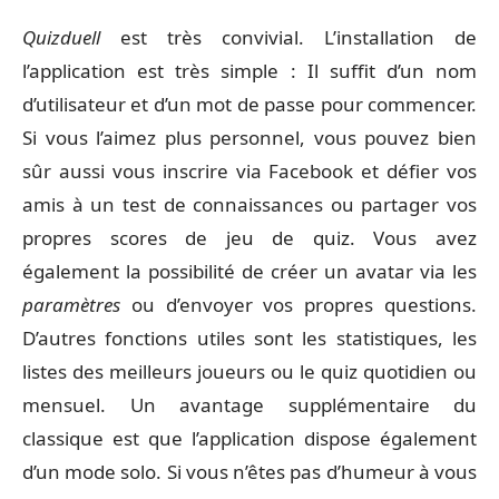
Quizduell
est très convivial. L’installation de
l’application est très simple : Il suffit d’un nom
d’utilisateur et d’un mot de passe pour commencer.
Si vous l’aimez plus personnel, vous pouvez bien
sûr aussi vous inscrire via Facebook et défier vos
amis à un test de connaissances ou partager vos
propres scores de jeu de quiz. Vous avez
également la possibilité de créer un avatar via les
paramètres
ou d’envoyer vos propres questions.
D’autres fonctions utiles sont les statistiques, les
listes des meilleurs joueurs ou le quiz quotidien ou
mensuel. Un avantage supplémentaire du
classique est que l’application dispose également
d’un mode solo. Si vous n’êtes pas d’humeur à vous