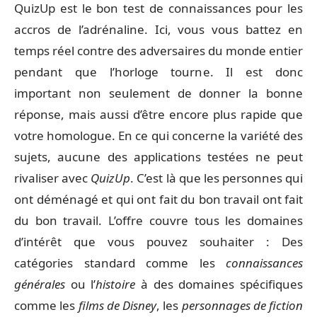
QuizUp est le bon test de connaissances pour les
accros de l’adrénaline. Ici, vous vous battez en
temps réel contre des adversaires du monde entier
pendant que l’horloge tourne. Il est donc
important non seulement de donner la bonne
réponse, mais aussi d’être encore plus rapide que
votre homologue. En ce qui concerne la variété des
sujets, aucune des applications testées ne peut
rivaliser avec
QuizUp
. C’est là que les personnes qui
ont déménagé et qui ont fait du bon travail ont fait
du bon travail. L’offre couvre tous les domaines
d’intérêt que vous pouvez souhaiter : Des
catégories standard comme les
connaissances
générales
ou l’
histoire
à des domaines spécifiques
comme les
films de Disney
, les
personnages de fiction