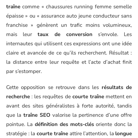
traîne
comme « chaussures running femme semelle
épaisse » ou « assurance auto jeune conducteur sans
franchise » génèrent un trafic moins volumineux,
mais leur
taux de conversion
s’envole. Les
internautes qui utilisent ces expressions ont une idée
claire et avancée de ce qu’ils recherchent. Résultat :
la distance entre leur requête et l’acte d’achat finit
par s’estomper.
Cette opposition se retrouve dans les
résultats de
recherche
: les requêtes de
courte traîne
mettent en
avant des sites généralistes à forte autorité, tandis
que la
traîne SEO
valorise la pertinence d’une offre
pointue. La
définition des mots-clés
oriente donc la
stratégie : la
courte traîne
attire l’attention, la
longue