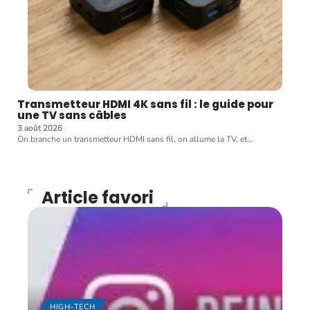
Transmetteur HDMI 4K sans fil : le guide pour
une TV sans câbles
3 août 2026
On branche un transmetteur HDMI sans fil, on allume la TV, et
…
Article favori
HIGH-TECH