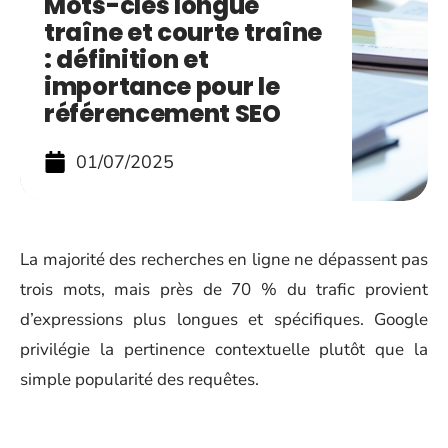
Mots-clés longue
traîne et courte traîne
: définition et
importance pour le
référencement SEO
01/07/2025
La majorité des recherches en ligne ne dépassent pas
trois mots, mais près de 70 % du trafic provient
d’expressions plus longues et spécifiques. Google
privilégie la pertinence contextuelle plutôt que la
simple popularité des requêtes.