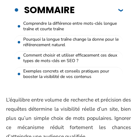
SOMMAIRE
Comprendre la différence entre mots-clés longue
traîne et courte traîne
Pourquoi la longue traîne change la donne pour le
référencement naturel
Comment choisir et utiliser efficacement ces deux
types de mots-clés en SEO ?
Exemples concrets et conseils pratiques pour
booster la visibilité de vos contenus
L’équilibre entre volume de recherche et précision des
requêtes détermine la visibilité réelle d’un site, bien
plus qu’un simple choix de mots populaires. Ignorer
ce mécanisme réduit fortement les chances
d’atteindre une audience qualifiée.