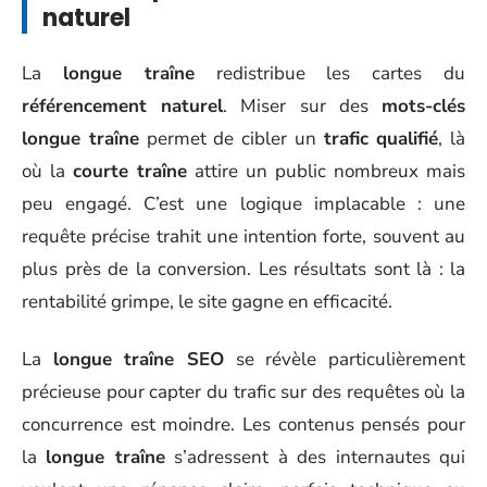
naturel
La
longue traîne
redistribue les cartes du
référencement naturel
. Miser sur des
mots-clés
longue traîne
permet de cibler un
trafic qualifié
, là
où la
courte traîne
attire un public nombreux mais
peu engagé. C’est une logique implacable : une
requête précise trahit une intention forte, souvent au
plus près de la conversion. Les résultats sont là : la
rentabilité grimpe, le site gagne en efficacité.
La
longue traîne SEO
se révèle particulièrement
précieuse pour capter du trafic sur des requêtes où la
concurrence est moindre. Les contenus pensés pour
la
longue traîne
s’adressent à des internautes qui