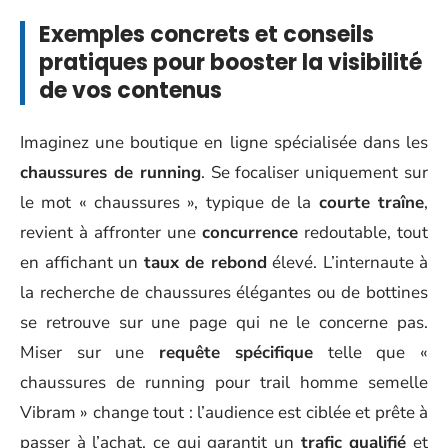
Exemples concrets et conseils
pratiques pour booster la visibilité
de vos contenus
Imaginez une boutique en ligne spécialisée dans les
chaussures de running
. Se focaliser uniquement sur
le mot « chaussures », typique de la
courte traîne
,
revient à affronter une
concurrence
redoutable, tout
en affichant un
taux de rebond
élevé. L’internaute à
la recherche de chaussures élégantes ou de bottines
se retrouve sur une page qui ne le concerne pas.
Miser sur une
requête spécifique
telle que «
chaussures de running pour trail homme semelle
Vibram » change tout : l’audience est ciblée et prête à
passer à l’achat, ce qui garantit un
trafic qualifié
et