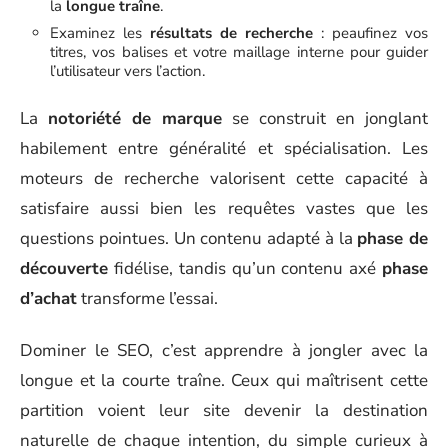
la
longue traîne
.
Examinez les
résultats de recherche
: peaufinez vos
titres, vos balises et votre maillage interne pour guider
l’utilisateur vers l’action.
La
notoriété de marque
se construit en jonglant
habilement entre généralité et spécialisation. Les
moteurs de recherche valorisent cette capacité à
satisfaire aussi bien les requêtes vastes que les
questions pointues. Un contenu adapté à la
phase de
découverte
fidélise, tandis qu’un contenu axé
phase
d’achat
transforme l’essai.
Dominer le SEO, c’est apprendre à jongler avec la
longue et la courte traîne. Ceux qui maîtrisent cette
partition voient leur site devenir la destination
naturelle de chaque intention, du simple curieux à