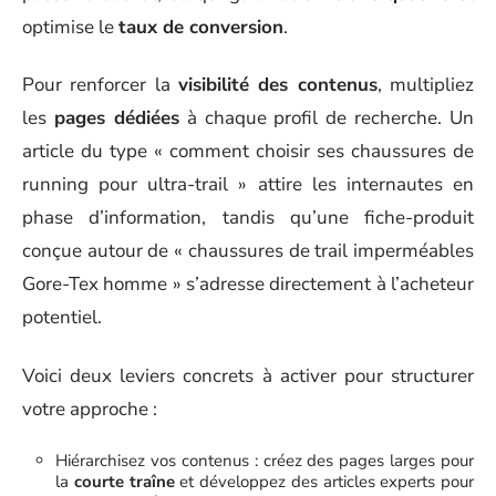
optimise le
taux de conversion
.
Pour renforcer la
visibilité des contenus
, multipliez
les
pages dédiées
à chaque profil de recherche. Un
article du type « comment choisir ses chaussures de
running pour ultra-trail » attire les internautes en
phase d’information, tandis qu’une fiche-produit
conçue autour de « chaussures de trail imperméables
Gore-Tex homme » s’adresse directement à l’acheteur
potentiel.
Voici deux leviers concrets à activer pour structurer
votre approche :
Hiérarchisez vos contenus : créez des pages larges pour
la
courte traîne
et développez des articles experts pour