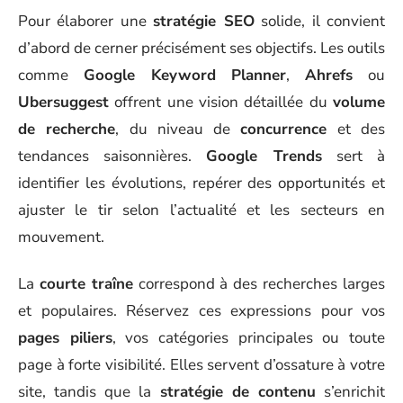
Pour élaborer une
stratégie SEO
solide, il convient
d’abord de cerner précisément ses objectifs. Les outils
comme
Google Keyword Planner
,
Ahrefs
ou
Ubersuggest
offrent une vision détaillée du
volume
de recherche
, du niveau de
concurrence
et des
tendances saisonnières.
Google Trends
sert à
identifier les évolutions, repérer des opportunités et
ajuster le tir selon l’actualité et les secteurs en
mouvement.
La
courte traîne
correspond à des recherches larges
et populaires. Réservez ces expressions pour vos
pages piliers
, vos catégories principales ou toute
page à forte visibilité. Elles servent d’ossature à votre
site, tandis que la
stratégie de contenu
s’enrichit