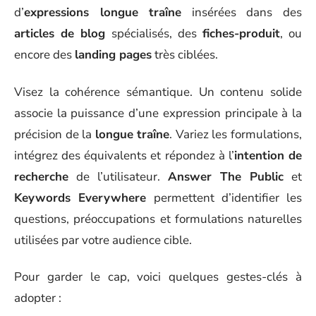
d’
expressions longue traîne
insérées dans des
articles de blog
spécialisés, des
fiches-produit
, ou
encore des
landing pages
très ciblées.
Visez la cohérence sémantique. Un contenu solide
associe la puissance d’une expression principale à la
précision de la
longue traîne
. Variez les formulations,
intégrez des équivalents et répondez à l’
intention de
recherche
de l’utilisateur.
Answer The Public
et
Keywords Everywhere
permettent d’identifier les
questions, préoccupations et formulations naturelles
utilisées par votre audience cible.
Pour garder le cap, voici quelques gestes-clés à
adopter :