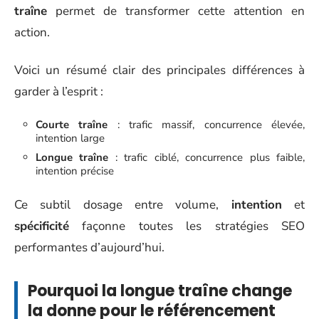
traîne
permet de transformer cette attention en
action.
Voici un résumé clair des principales différences à
garder à l’esprit :
Courte traîne
: trafic massif, concurrence élevée,
intention large
Longue traîne
: trafic ciblé, concurrence plus faible,
intention précise
Ce subtil dosage entre volume,
intention
et
spécificité
façonne toutes les stratégies SEO
performantes d’aujourd’hui.
Pourquoi la longue traîne change
la donne pour le référencement