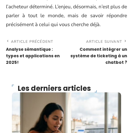
l’acheteur déterminé. L’enjeu, désormais, n’est plus de
parler à tout le monde, mais de savoir répondre
précisément à celui qui vous cherche déjà.
ARTICLE PRÉCÉDENT
ARTICLE SUIVANT
Analyse sémantique :
Comment intégrer un
types et applications en
système de ticketing à un
2025!
chatbot ?
Les derniers articles