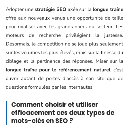
Adopter une
stratégie SEO
axée sur la
longue traîne
offre aux nouveaux venus une opportunité de taille
pour rivaliser avec les grands noms du secteur. Les
moteurs de recherche privilégient la justesse.
Désormais, la compétition ne se joue plus seulement
sur les volumes les plus élevés, mais sur la finesse du
ciblage et la pertinence des réponses. Miser sur la
longue traîne pour le référencement naturel
, c’est
ouvrir autant de portes d’accès à son site que de
questions formulées par les internautes.
Comment choisir et utiliser
efficacement ces deux types de
mots-clés en SEO ?