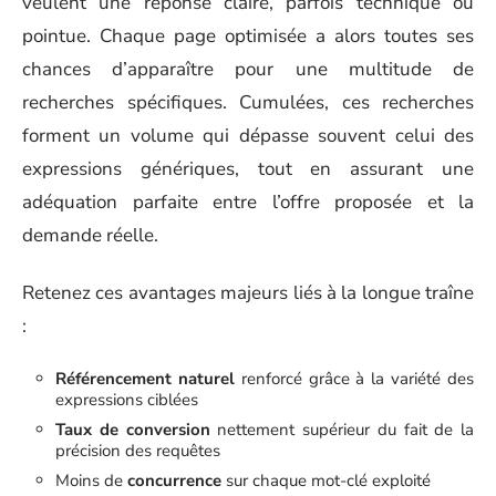
veulent une réponse claire, parfois technique ou
pointue. Chaque page optimisée a alors toutes ses
chances d’apparaître pour une multitude de
recherches spécifiques. Cumulées, ces recherches
forment un volume qui dépasse souvent celui des
expressions génériques, tout en assurant une
adéquation parfaite entre l’offre proposée et la
demande réelle.
Retenez ces avantages majeurs liés à la longue traîne
:
Référencement naturel
renforcé grâce à la variété des
expressions ciblées
Taux de conversion
nettement supérieur du fait de la
précision des requêtes
Moins de
concurrence
sur chaque mot-clé exploité