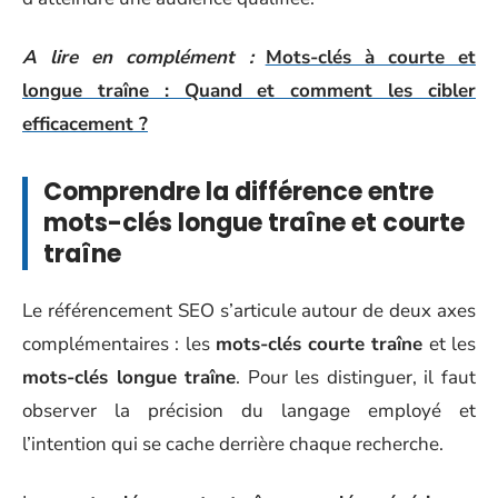
A lire en complément :
Mots-clés à courte et
longue traîne : Quand et comment les cibler
efficacement ?
Comprendre la différence entre
mots-clés longue traîne et courte
traîne
Le référencement SEO s’articule autour de deux axes
complémentaires : les
mots-clés courte traîne
et les
mots-clés longue traîne
. Pour les distinguer, il faut
observer la précision du langage employé et
l’intention qui se cache derrière chaque recherche.