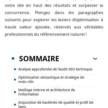
votre site en haut des résultats et surpasser la
concurrence. Plongez dans les paragraphes
suivants pour explorer les leviers d’optimisation à
haute valeur ajoutée, réservés aux véritables
professionnels du référencement naturel !
SOMMAIRE
Analyse approfondie de l’audit SEO technique
Optimisation sémantique et stratégie de
mots-clés
Maillage interne et architecture de
l’information
Acquisition de backlinks de qualité et profil de
liens