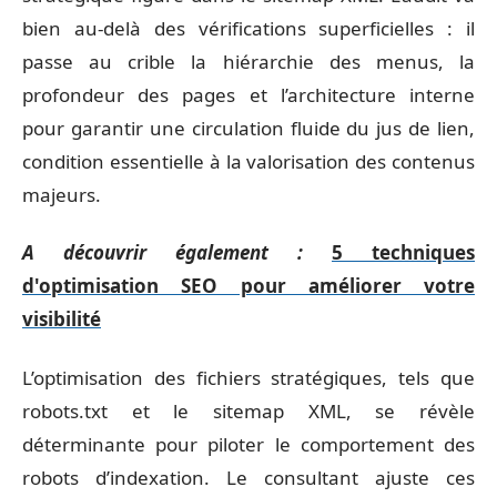
bien au-delà des vérifications superficielles : il
passe au crible la hiérarchie des menus, la
profondeur des pages et l’architecture interne
pour garantir une circulation fluide du jus de lien,
condition essentielle à la valorisation des contenus
majeurs.
A découvrir également :
5 techniques
d'optimisation SEO pour améliorer votre
visibilité
L’optimisation des fichiers stratégiques, tels que
robots.txt et le sitemap XML, se révèle
déterminante pour piloter le comportement des
robots d’indexation. Le consultant ajuste ces