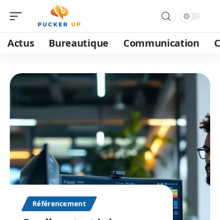
Actus
Bureautique
Communication
C
Référencement