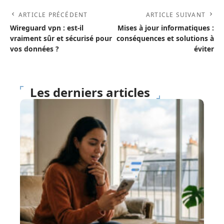
ARTICLE PRÉCÉDENT
ARTICLE SUIVANT
Wireguard vpn : est-il
Mises à jour informatiques :
vraiment sûr et sécurisé pour
conséquences et solutions à
vos données ?
éviter
Les derniers articles