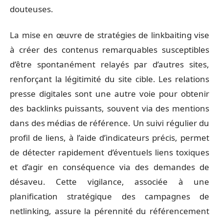
douteuses.
La mise en œuvre de stratégies de linkbaiting vise
à créer des contenus remarquables susceptibles
d’être spontanément relayés par d’autres sites,
renforçant la légitimité du site cible. Les relations
presse digitales sont une autre voie pour obtenir
des backlinks puissants, souvent via des mentions
dans des médias de référence. Un suivi régulier du
profil de liens, à l’aide d’indicateurs précis, permet
de détecter rapidement d’éventuels liens toxiques
et d’agir en conséquence via des demandes de
désaveu. Cette vigilance, associée à une
planification stratégique des campagnes de
netlinking, assure la pérennité du référencement