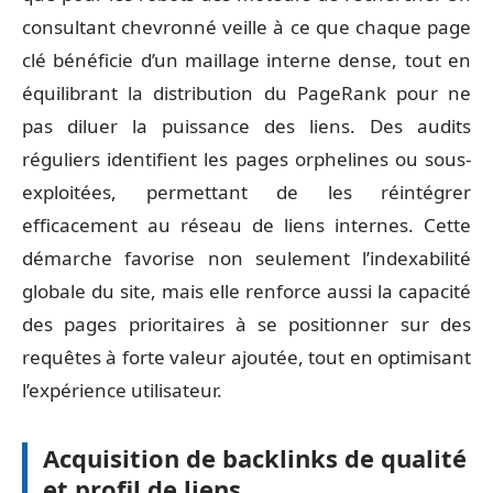
consultant chevronné veille à ce que chaque page
clé bénéficie d’un maillage interne dense, tout en
équilibrant la distribution du PageRank pour ne
pas diluer la puissance des liens. Des audits
réguliers identifient les pages orphelines ou sous-
exploitées, permettant de les réintégrer
efficacement au réseau de liens internes. Cette
démarche favorise non seulement l’indexabilité
globale du site, mais elle renforce aussi la capacité
des pages prioritaires à se positionner sur des
requêtes à forte valeur ajoutée, tout en optimisant
l’expérience utilisateur.
Acquisition de backlinks de qualité
et profil de liens