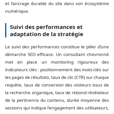
et l’ancrage durable du site dans son écosystème
numérique.
Suivi des performances et
adaptation de la stratégie
Le suivi des performances constitue le pilier d’une
démarche SEO efficace. Un consultant chevronné
met en place un monitoring rigoureux des
indicateurs clés : positionnement des mots-clés sur
les pages de résultats, taux de clic (CTR) sur chaque
requête, taux de conversion des visiteurs issus de
la recherche organique, taux de rebond révélateur
de la pertinence du contenu, durée moyenne des
sessions qui indique l’engagement des utilisateurs,