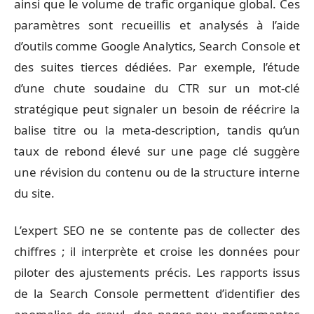
ainsi que le volume de trafic organique global. Ces
paramètres sont recueillis et analysés à l’aide
d’outils comme Google Analytics, Search Console et
des suites tierces dédiées. Par exemple, l’étude
d’une chute soudaine du CTR sur un mot-clé
stratégique peut signaler un besoin de réécrire la
balise titre ou la meta-description, tandis qu’un
taux de rebond élevé sur une page clé suggère
une révision du contenu ou de la structure interne
du site.
L’expert SEO ne se contente pas de collecter des
chiffres ; il interprète et croise les données pour
piloter des ajustements précis. Les rapports issus
de la Search Console permettent d’identifier des