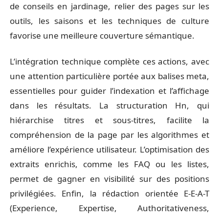
de conseils en jardinage, relier des pages sur les
outils, les saisons et les techniques de culture
favorise une meilleure couverture sémantique.
L’intégration technique complète ces actions, avec
une attention particulière portée aux balises meta,
essentielles pour guider l’indexation et l’affichage
dans les résultats. La structuration Hn, qui
hiérarchise titres et sous-titres, facilite la
compréhension de la page par les algorithmes et
améliore l’expérience utilisateur. L’optimisation des
extraits enrichis, comme les FAQ ou les listes,
permet de gagner en visibilité sur des positions
privilégiées. Enfin, la rédaction orientée E-E-A-T
(Experience, Expertise, Authoritativeness,