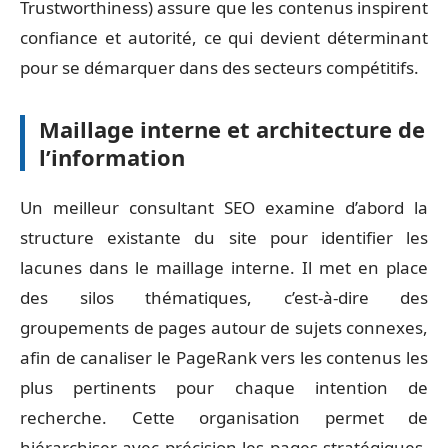
Trustworthiness) assure que les contenus inspirent
confiance et autorité, ce qui devient déterminant
pour se démarquer dans des secteurs compétitifs.
Maillage interne et architecture de
l’information
Un meilleur consultant SEO examine d’abord la
structure existante du site pour identifier les
lacunes dans le maillage interne. Il met en place
des silos thématiques, c’est-à-dire des
groupements de pages autour de sujets connexes,
afin de canaliser le PageRank vers les contenus les
plus pertinents pour chaque intention de
recherche. Cette organisation permet de
hiérarchiser avec précision les pages stratégiques,