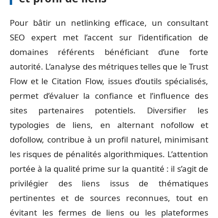
Pour bâtir un netlinking efficace, un consultant
SEO expert met l’accent sur l’identification de
domaines référents bénéficiant d’une forte
autorité. L’analyse des métriques telles que le Trust
Flow et le Citation Flow, issues d’outils spécialisés,
permet d’évaluer la confiance et l’influence des
sites partenaires potentiels. Diversifier les
typologies de liens, en alternant nofollow et
dofollow, contribue à un profil naturel, minimisant
les risques de pénalités algorithmiques. L’attention
portée à la qualité prime sur la quantité : il s’agit de
privilégier des liens issus de thématiques
pertinentes et de sources reconnues, tout en
évitant les fermes de liens ou les plateformes