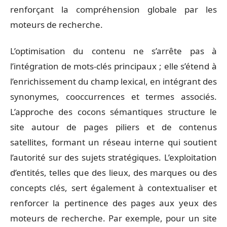
renforçant la compréhension globale par les
moteurs de recherche.
L’optimisation du contenu ne s’arrête pas à
l’intégration de mots-clés principaux ; elle s’étend à
l’enrichissement du champ lexical, en intégrant des
synonymes, cooccurrences et termes associés.
L’approche des cocons sémantiques structure le
site autour de pages piliers et de contenus
satellites, formant un réseau interne qui soutient
l’autorité sur des sujets stratégiques. L’exploitation
d’entités, telles que des lieux, des marques ou des
concepts clés, sert également à contextualiser et
renforcer la pertinence des pages aux yeux des
moteurs de recherche. Par exemple, pour un site