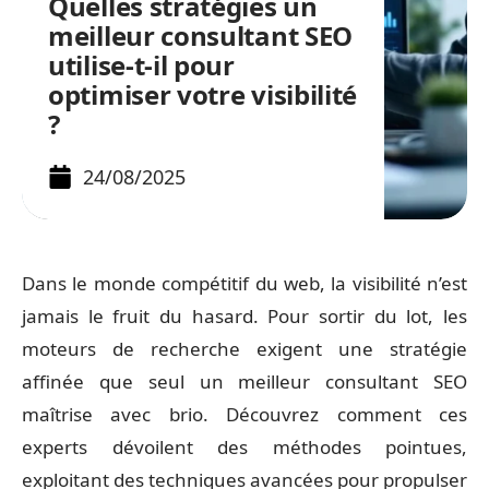
Quelles stratégies un
meilleur consultant SEO
utilise-t-il pour
optimiser votre visibilité
?
24/08/2025
Dans le monde compétitif du web, la visibilité n’est
jamais le fruit du hasard. Pour sortir du lot, les
moteurs de recherche exigent une stratégie
affinée que seul un meilleur consultant SEO
maîtrise avec brio. Découvrez comment ces
experts dévoilent des méthodes pointues,
exploitant des techniques avancées pour propulser