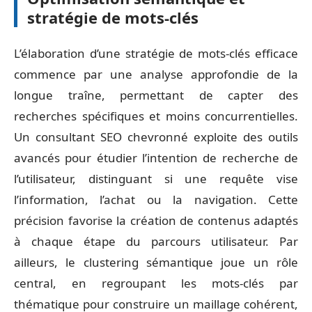
stratégie de mots-clés
L’élaboration d’une stratégie de mots-clés efficace
commence par une analyse approfondie de la
longue traîne, permettant de capter des
recherches spécifiques et moins concurrentielles.
Un consultant SEO chevronné exploite des outils
avancés pour étudier l’intention de recherche de
l’utilisateur, distinguant si une requête vise
l’information, l’achat ou la navigation. Cette
précision favorise la création de contenus adaptés
à chaque étape du parcours utilisateur. Par
ailleurs, le clustering sémantique joue un rôle
central, en regroupant les mots-clés par
thématique pour construire un maillage cohérent,