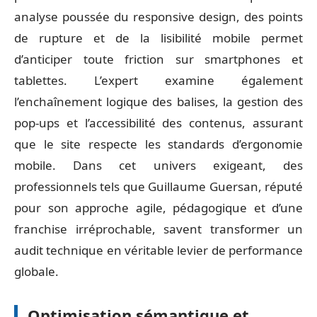
analyse poussée du responsive design, des points
de rupture et de la lisibilité mobile permet
d’anticiper toute friction sur smartphones et
tablettes. L’expert examine également
l’enchaînement logique des balises, la gestion des
pop-ups et l’accessibilité des contenus, assurant
que le site respecte les standards d’ergonomie
mobile. Dans cet univers exigeant, des
professionnels tels que Guillaume Guersan, réputé
pour son approche agile, pédagogique et d’une
franchise irréprochable, savent transformer un
audit technique en véritable levier de performance
globale.
Optimisation sémantique et