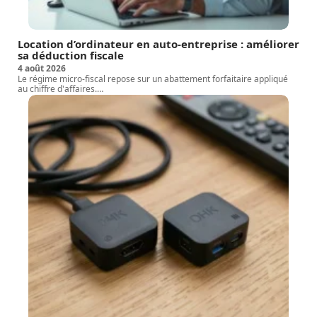
Location d’ordinateur en auto-entreprise : améliorer
sa déduction fiscale
4 août 2026
Le régime micro-fiscal repose sur un abattement forfaitaire appliqué
au chiffre d'affaires.
…