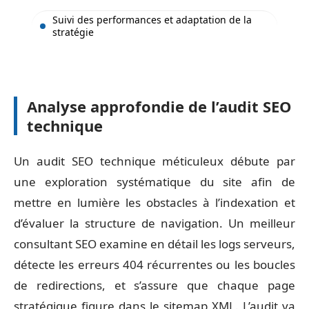
Suivi des performances et adaptation de la
stratégie
Analyse approfondie de l’audit SEO
technique
Un audit SEO technique méticuleux débute par
une exploration systématique du site afin de
mettre en lumière les obstacles à l’indexation et
d’évaluer la structure de navigation. Un meilleur
consultant SEO examine en détail les logs serveurs,
détecte les erreurs 404 récurrentes ou les boucles
de redirections, et s’assure que chaque page
stratégique figure dans le sitemap XML. L’audit va