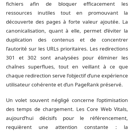
fichiers afin de bloquer efficacement les
ressources inutiles tout en promouvant la
découverte des pages à forte valeur ajoutée. La
canonicalisation, quant à elle, permet d’éviter la
duplication des contenus et de concentrer
l’autorité sur les URLs prioritaires. Les redirections
301 et 302 sont analysées pour éliminer les
chaînes superflues, tout en veillant à ce que
chaque redirection serve l’objectif d’une expérience
utilisateur cohérente et d’un PageRank préservé.
Un volet souvent négligé concerne l’optimisation
des temps de chargement. Les Core Web Vitals,
aujourd’hui décisifs pour le référencement,
requièrent une attention constante : la