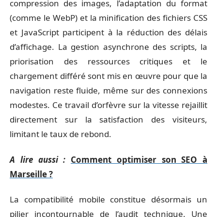
compression des images, l’adaptation du format
(comme le WebP) et la minification des fichiers CSS
et JavaScript participent à la réduction des délais
d’affichage. La gestion asynchrone des scripts, la
priorisation des ressources critiques et le
chargement différé sont mis en œuvre pour que la
navigation reste fluide, même sur des connexions
modestes. Ce travail d’orfèvre sur la vitesse rejaillit
directement sur la satisfaction des visiteurs,
limitant le taux de rebond.
A lire aussi :
Comment optimiser son SEO à
Marseille ?
La compatibilité mobile constitue désormais un
pilier incontournable de l’audit technique. Une