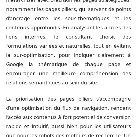
notamment les pages piliers, qui servent de points
d’ancrage entre les sous-thématiques et les
contenus approfondis. En analysant les ancres des
liens internes, le consultant choisit des
formulations variées et naturelles, tout en évitant
la sur-optimisation, pour indiquer clairement à
Google la thématique de chaque page et
encourager une meilleure compréhension des
relations sémantiques au sein du site.
La priorisation des pages piliers s’accompagne
d’une optimisation du flux de navigation, rendant
l’accès aux contenus à fort potentiel de conversion
rapide et intuitif, aussi bien pour les utilisateurs
que pour les robots des moteurs de recherche. Un