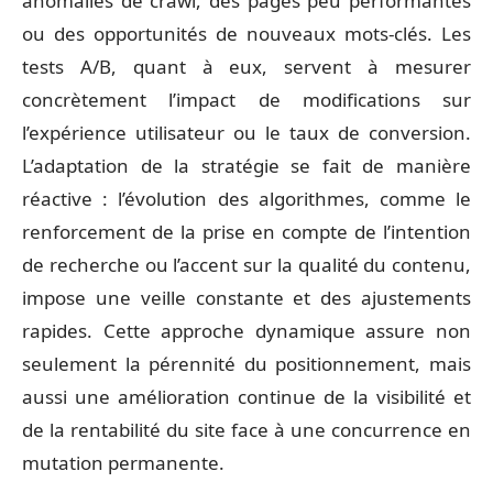
anomalies de crawl, des pages peu performantes
ou des opportunités de nouveaux mots-clés. Les
tests A/B, quant à eux, servent à mesurer
concrètement l’impact de modifications sur
l’expérience utilisateur ou le taux de conversion.
L’adaptation de la stratégie se fait de manière
réactive : l’évolution des algorithmes, comme le
renforcement de la prise en compte de l’intention
de recherche ou l’accent sur la qualité du contenu,
impose une veille constante et des ajustements
rapides. Cette approche dynamique assure non
seulement la pérennité du positionnement, mais
aussi une amélioration continue de la visibilité et
de la rentabilité du site face à une concurrence en
mutation permanente.