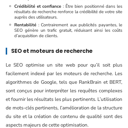
Crédibilité et confiance
: Être bien positionné dans les
résultats de recherche renforce la crédibilité de votre site
auprès des utilisateurs.
Rentabilité
: Contrairement aux publicités payantes, le
SEO génère un trafic gratuit, réduisant ainsi les coûts
d’acquisition de clients.
SEO et moteurs de recherche
Le SEO optimise un site web pour qu’il soit plus
facilement indexé par les moteurs de recherche. Les
algorithmes de Google, tels que RankBrain et BERT,
sont conçus pour interpréter les requêtes complexes
et fournir les résultats les plus pertinents. L’utilisation
de mots-clés pertinents, l’amélioration de la structure
du site et la création de contenu de qualité sont des
aspects majeurs de cette optimisation.