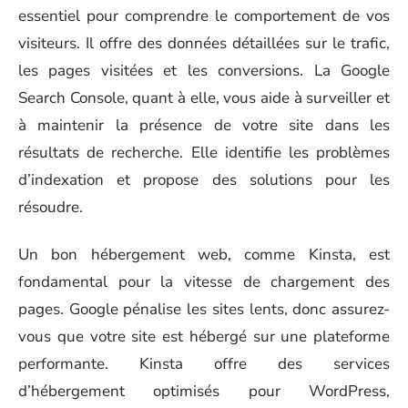
essentiel pour comprendre le comportement de vos
visiteurs. Il offre des données détaillées sur le trafic,
les pages visitées et les conversions. La Google
Search Console, quant à elle, vous aide à surveiller et
à maintenir la présence de votre site dans les
résultats de recherche. Elle identifie les problèmes
d’indexation et propose des solutions pour les
résoudre.
Un bon hébergement web, comme Kinsta, est
fondamental pour la vitesse de chargement des
pages. Google pénalise les sites lents, donc assurez-
vous que votre site est hébergé sur une plateforme
performante. Kinsta offre des services
d’hébergement optimisés pour WordPress,