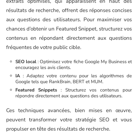
extraits optimisés, qui apparaissent en haut des
résultats de recherche, offrent des réponses concises
aux questions des utilisateurs. Pour maximiser vos
chances d’obtenir un Featured Snippet, structurez vos
contenus en répondant directement aux questions
fréquentes de votre public cible.
SEO local
: Optimisez votre fiche Google My Business et
encouragez les avis clients.
IA
: Adaptez votre contenu pour les algorithmes de
Google tels que RankBrain, BERT et MUM.
Featured Snippets
: Structurez vos contenus pour
répondre directement aux questions des utilisateurs.
Ces techniques avancées, bien mises en œuvre,
peuvent transformer votre stratégie SEO et vous
propulser en tête des résultats de recherche.