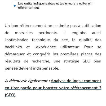
Les outils indispensables et les erreurs à éviter en
référencement
Un bon référencement ne se limite pas à l’utilisation
de mots-clés pertinents. Il englobe aussi
l’optimisation technique du site, la qualité des
backlinks et l’expérience utilisateur. Pour se
démarquer et conquérir les premières places des
résultats de recherche, une stratégie SEO bien
pensée devient indispensable.
A découvrir également :
Analyse de logs : comment
en tirer partie pour booster votre référencement ?
(SEO)