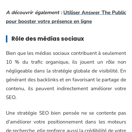
A découvrir également :
Utiliser Answer The Public
pour booster votre présence en ligne
Rôle des médias sociaux
Bien que les médias sociaux contribuent à seulement
10 % du trafic organique, ils jouent un rôle non
négligeable dans la stratégie globale de visibilité. En
générant des backlinks et en favorisant le partage de
contenu, ils peuvent indirectement améliorer votre
SEO.
Une stratégie SEO bien pensée ne se contente pas
d’améliorer votre positionnement dans les moteurs
de recherche, elle renforce aussi la crédibilité de votre