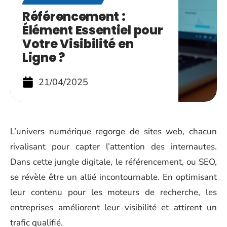
Référencement :
Élément Essentiel pour
Votre Visibilité en
Ligne ?
21/04/2025
L’univers numérique regorge de sites web, chacun
rivalisant pour capter l’attention des internautes.
Dans cette jungle digitale, le référencement, ou SEO,
se révèle être un allié incontournable. En optimisant
leur contenu pour les moteurs de recherche, les
entreprises améliorent leur visibilité et attirent un
trafic qualifié.