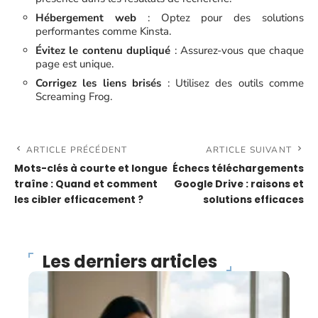
Hébergement web
: Optez pour des solutions
performantes comme Kinsta.
Évitez le contenu dupliqué
: Assurez-vous que chaque
page est unique.
Corrigez les liens brisés
: Utilisez des outils comme
Screaming Frog.
ARTICLE PRÉCÉDENT
ARTICLE SUIVANT
Mots-clés à courte et longue
Échecs téléchargements
traîne : Quand et comment
Google Drive : raisons et
les cibler efficacement ?
solutions efficaces
Les derniers articles