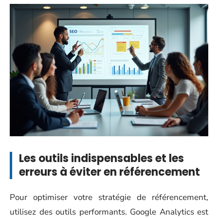
Les outils indispensables et les
erreurs à éviter en référencement
Pour optimiser votre stratégie de référencement,
utilisez des outils performants. Google Analytics est