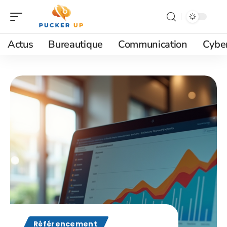
Actus
Bureautique
Communication
Cyber
Référencement