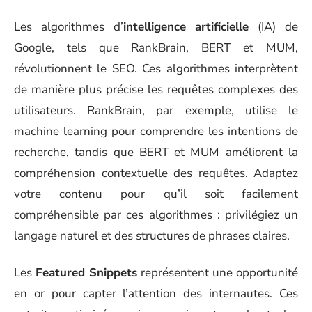
Les algorithmes d’
intelligence artificielle
(IA) de
Google, tels que RankBrain, BERT et MUM,
révolutionnent le SEO. Ces algorithmes interprètent
de manière plus précise les requêtes complexes des
utilisateurs. RankBrain, par exemple, utilise le
machine learning pour comprendre les intentions de
recherche, tandis que BERT et MUM améliorent la
compréhension contextuelle des requêtes. Adaptez
votre contenu pour qu’il soit facilement
compréhensible par ces algorithmes : privilégiez un
langage naturel et des structures de phrases claires.
Les
Featured Snippets
représentent une opportunité
en or pour capter l’attention des internautes. Ces