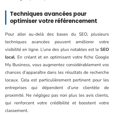
Techniques avancées pour
optimiser votre référencement
Pour aller au-delà des bases du SEO, plusieurs
techniques avancées peuvent améliorer votre
visibilité en ligne. L’une des plus notables est le
SEO
local
. En créant et en optimisant votre fiche Google
My Business, vous augmentez considérablement vos
chances d’apparaître dans les résultats de recherche
locaux. Cela est particulièrement pertinent pour les
entreprises qui dépendent d’une clientèle de
proximité. Ne négligez pas non plus les avis clients,
qui renforcent votre crédibilité et boostent votre
classement.