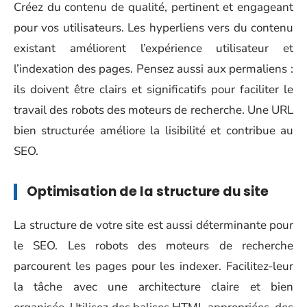
Créez du contenu de qualité, pertinent et engageant
pour vos utilisateurs. Les hyperliens vers du contenu
existant améliorent l’expérience utilisateur et
l’indexation des pages. Pensez aussi aux permaliens :
ils doivent être clairs et significatifs pour faciliter le
travail des robots des moteurs de recherche. Une URL
bien structurée améliore la lisibilité et contribue au
SEO.
Optimisation de la structure du site
La structure de votre site est aussi déterminante pour
le SEO. Les robots des moteurs de recherche
parcourent les pages pour les indexer. Facilitez-leur
la tâche avec une architecture claire et bien