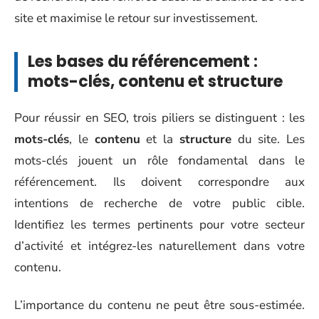
site et maximise le retour sur investissement.
Les bases du référencement :
mots-clés, contenu et structure
Pour réussir en SEO, trois piliers se distinguent : les
mots-clés
, le
contenu
et la
structure
du site. Les
mots-clés jouent un rôle fondamental dans le
référencement. Ils doivent correspondre aux
intentions de recherche de votre public cible.
Identifiez les termes pertinents pour votre secteur
d’activité et intégrez-les naturellement dans votre
contenu.
L’importance du contenu ne peut être sous-estimée.