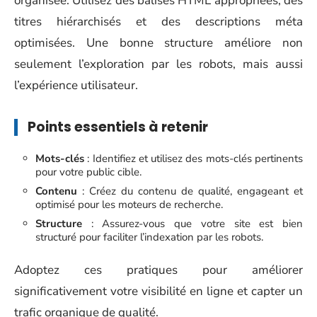
organisée. Utilisez des balises HTML appropriées, des
titres hiérarchisés et des descriptions méta
optimisées. Une bonne structure améliore non
seulement l’exploration par les robots, mais aussi
l’expérience utilisateur.
Points essentiels à retenir
Mots-clés
: Identifiez et utilisez des mots-clés pertinents
pour votre public cible.
Contenu
: Créez du contenu de qualité, engageant et
optimisé pour les moteurs de recherche.
Structure
: Assurez-vous que votre site est bien
structuré pour faciliter l’indexation par les robots.
Adoptez ces pratiques pour améliorer
significativement votre visibilité en ligne et capter un
trafic organique de qualité.