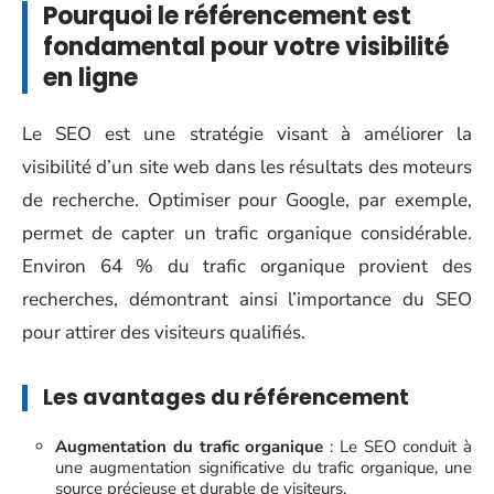
Pourquoi le référencement est
fondamental pour votre visibilité
en ligne
Le SEO est une stratégie visant à améliorer la
visibilité d’un site web dans les résultats des moteurs
de recherche. Optimiser pour Google, par exemple,
permet de capter un trafic organique considérable.
Environ 64 % du trafic organique provient des
recherches, démontrant ainsi l’importance du SEO
pour attirer des visiteurs qualifiés.
Les avantages du référencement
Augmentation du trafic organique
: Le SEO conduit à
une augmentation significative du trafic organique, une
source précieuse et durable de visiteurs.