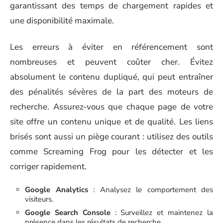
garantissant des temps de chargement rapides et
une disponibilité maximale.
Les erreurs à éviter en référencement sont
nombreuses et peuvent coûter cher. Évitez
absolument le contenu dupliqué, qui peut entraîner
des pénalités sévères de la part des moteurs de
recherche. Assurez-vous que chaque page de votre
site offre un contenu unique et de qualité. Les liens
brisés sont aussi un piège courant : utilisez des outils
comme Screaming Frog pour les détecter et les
corriger rapidement.
Google Analytics
: Analysez le comportement des
visiteurs.
Google Search Console
: Surveillez et maintenez la
présence dans les résultats de recherche.