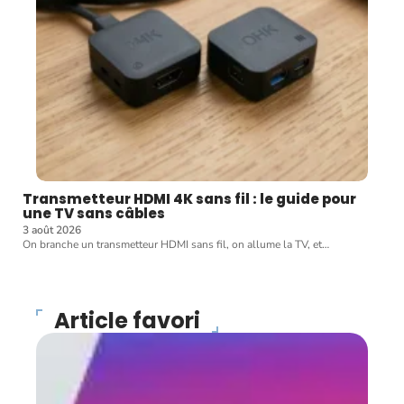
Transmetteur HDMI 4K sans fil : le guide pour
une TV sans câbles
3 août 2026
On branche un transmetteur HDMI sans fil, on allume la TV, et
…
Article favori