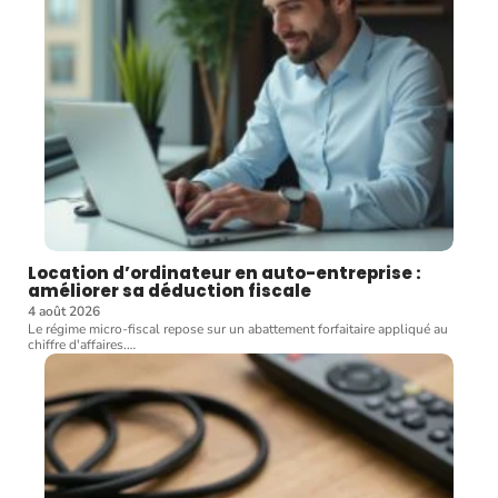
Location d’ordinateur en auto-entreprise :
améliorer sa déduction fiscale
4 août 2026
Le régime micro-fiscal repose sur un abattement forfaitaire appliqué au
chiffre d'affaires.
…