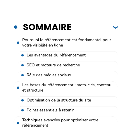
SOMMAIRE
Pourquoi le référencement est fondamental pour
votre visibilité en ligne
Les avantages du référencement
SEO et moteurs de recherche
Rôle des médias sociaux
Les bases du référencement : mots-clés, contenu
et structure
Optimisation de la structure du site
Points essentiels à retenir
Techniques avancées pour optimiser votre
référencement