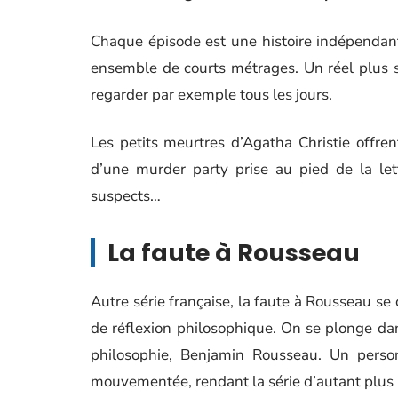
Chaque épisode est une histoire indépendant
ensemble de courts métrages. Un réel plus 
regarder par exemple tous les jours.
Les petits meurtres d’Agatha Christie offren
d’une murder party prise au pied de la lett
suspects…
La faute à Rousseau
Autre série française, la faute à Rousseau 
de réflexion philosophique. On se plonge dan
philosophie, Benjamin Rousseau. Un person
mouvementée, rendant la série d’autant plus