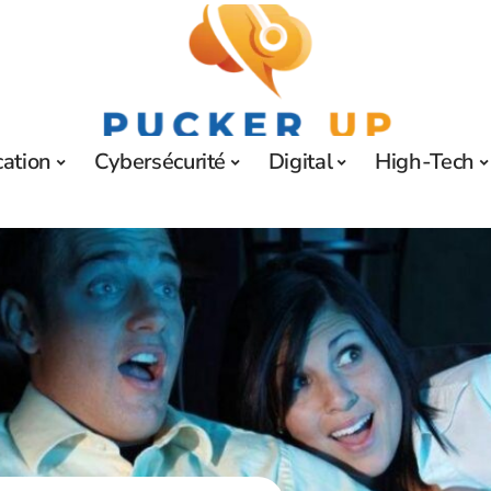
ation
Cybersécurité
Digital
High-Tech