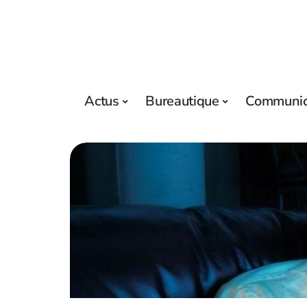
Actus
Bureautique
Communic