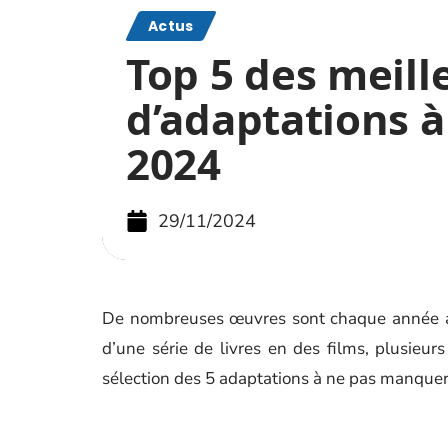
Actus
Top 5 des meill
d’adaptations à 
2024
29/11/2024
De nombreuses œuvres sont chaque année ad
d’une série de livres en des films, plusieurs
sélection des 5 adaptations à ne pas manquer 