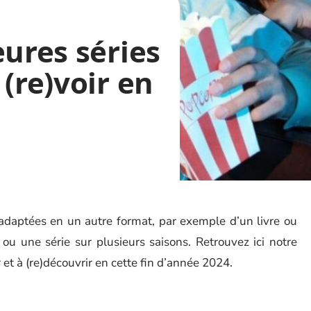
eures séries
(re)voir en
aptées en un autre format, par exemple d’un livre ou
 ou une série sur plusieurs saisons. Retrouvez ici notre
et à (re)découvrir en cette fin d’année 2024.