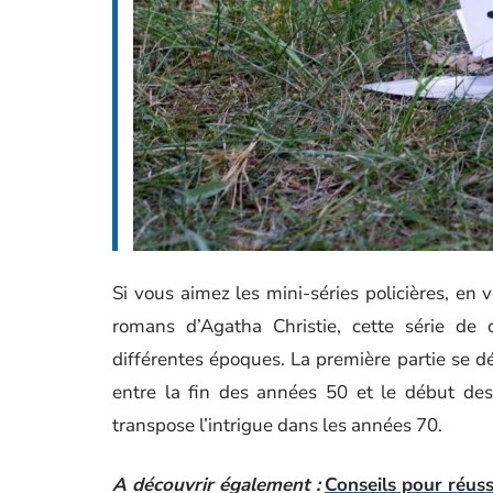
Si vous aimez les mini-séries policières, en v
romans d’Agatha Christie, cette série de
différentes époques. La première partie se d
entre la fin des années 50 et le début des 
transpose l’intrigue dans les années 70.
A découvrir également :
Conseils pour réu