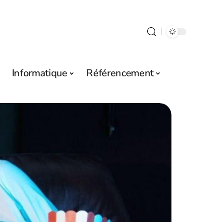
Informatique
Référencement