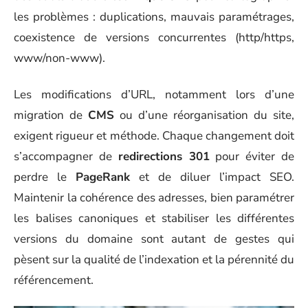
les problèmes : duplications, mauvais paramétrages,
coexistence de versions concurrentes (http/https,
www/non-www).
Les modifications d’URL, notamment lors d’une
migration de
CMS
ou d’une réorganisation du site,
exigent rigueur et méthode. Chaque changement doit
s’accompagner de
redirections 301
pour éviter de
perdre le
PageRank
et de diluer l’impact SEO.
Maintenir la cohérence des adresses, bien paramétrer
les balises canoniques et stabiliser les différentes
versions du domaine sont autant de gestes qui
pèsent sur la qualité de l’indexation et la pérennité du
référencement.