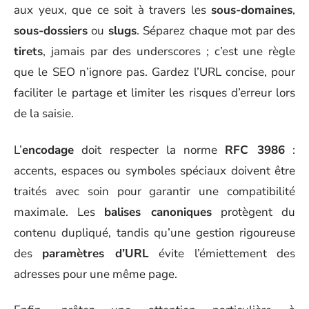
aux yeux, que ce soit à travers les
sous-domaines
,
sous-dossiers
ou
slugs
. Séparez chaque mot par des
tirets
, jamais par des underscores ; c’est une règle
que le SEO n’ignore pas. Gardez l’URL concise, pour
faciliter le partage et limiter les risques d’erreur lors
de la saisie.
L’
encodage
doit respecter la norme
RFC 3986
:
accents, espaces ou symboles spéciaux doivent être
traités avec soin pour garantir une compatibilité
maximale. Les
balises canoniques
protègent du
contenu dupliqué, tandis qu’une gestion rigoureuse
des
paramètres d’URL
évite l’émiettement des
adresses pour une même page.