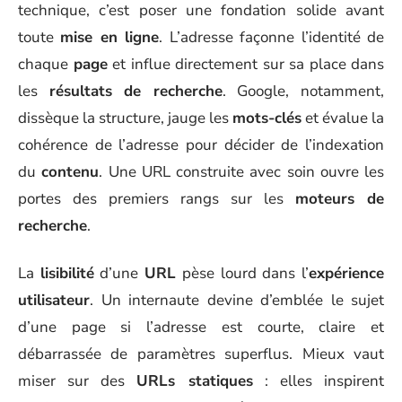
technique, c’est poser une fondation solide avant
toute
mise en ligne
. L’adresse façonne l’identité de
chaque
page
et influe directement sur sa place dans
les
résultats de recherche
. Google, notamment,
dissèque la structure, jauge les
mots-clés
et évalue la
cohérence de l’adresse pour décider de l’indexation
du
contenu
. Une URL construite avec soin ouvre les
portes des premiers rangs sur les
moteurs de
recherche
.
La
lisibilité
d’une
URL
pèse lourd dans l’
expérience
utilisateur
. Un internaute devine d’emblée le sujet
d’une page si l’adresse est courte, claire et
débarrassée de paramètres superflus. Mieux vaut
miser sur des
URLs statiques
: elles inspirent