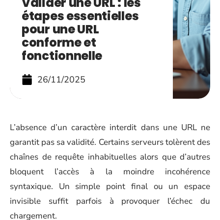
Valider une URL : les
étapes essentielles
pour une URL
conforme et
fonctionnelle
26/11/2025
L’absence d’un caractère interdit dans une URL ne
garantit pas sa validité. Certains serveurs tolèrent des
chaînes de requête inhabituelles alors que d’autres
bloquent l’accès à la moindre incohérence
syntaxique. Un simple point final ou un espace
invisible suffit parfois à provoquer l’échec du
chargement.