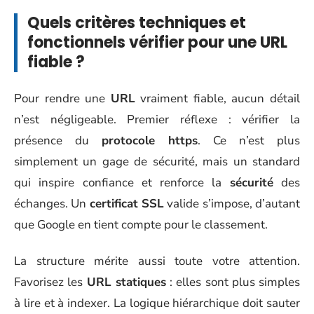
Quels critères techniques et
fonctionnels vérifier pour une URL
fiable ?
Pour rendre une
URL
vraiment fiable, aucun détail
n’est négligeable. Premier réflexe : vérifier la
présence du
protocole https
. Ce n’est plus
simplement un gage de sécurité, mais un standard
qui inspire confiance et renforce la
sécurité
des
échanges. Un
certificat SSL
valide s’impose, d’autant
que Google en tient compte pour le classement.
La structure mérite aussi toute votre attention.
Favorisez les
URL statiques
: elles sont plus simples
à lire et à indexer. La logique hiérarchique doit sauter