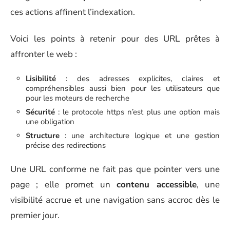
ces actions affinent l’indexation.
Voici les points à retenir pour des URL prêtes à
affronter le web :
Lisibilité
: des adresses explicites, claires et
compréhensibles aussi bien pour les utilisateurs que
pour les moteurs de recherche
Sécurité
: le protocole https n’est plus une option mais
une obligation
Structure
: une architecture logique et une gestion
précise des redirections
Une URL conforme ne fait pas que pointer vers une
page ; elle promet un
contenu accessible
, une
visibilité accrue et une navigation sans accroc dès le
premier jour.