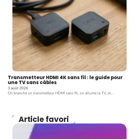
Transmetteur HDMI 4K sans fil : le guide pour
une TV sans câbles
3 août 2026
On branche un transmetteur HDMI sans fil, on allume la TV, et
…
Article favori