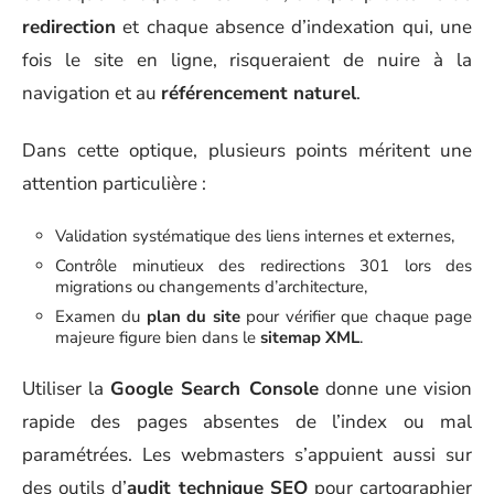
redirection
et chaque absence d’indexation qui, une
fois le site en ligne, risqueraient de nuire à la
navigation et au
référencement naturel
.
Dans cette optique, plusieurs points méritent une
attention particulière :
Validation systématique des liens internes et externes,
Contrôle minutieux des redirections 301 lors des
migrations ou changements d’architecture,
Examen du
plan du site
pour vérifier que chaque page
majeure figure bien dans le
sitemap XML
.
Utiliser la
Google Search Console
donne une vision
rapide des pages absentes de l’index ou mal
paramétrées. Les webmasters s’appuient aussi sur
des outils d’
audit technique SEO
pour cartographier