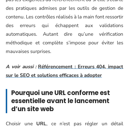
des pratiques admises par les outils de gestion de
contenu. Les contrôles réalisés à la main font ressortir
des erreurs qui échappent aux validations
automatiques. Autant dire qu’une vérification
méthodique et complète s’impose pour éviter les
mauvaises surprises.
A voir aussi :
Référencement : Erreurs 404, impact
sur le SEO et solutions efficaces à adopter
Pourquoi une URL conforme est
essentielle avant le lancement
d’un site web
Choisir une
URL
, ce n’est pas régler un détail