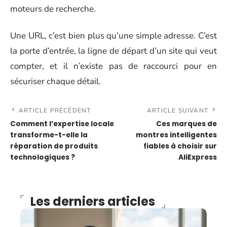
moteurs de recherche.
Une URL, c’est bien plus qu’une simple adresse. C’est
la porte d’entrée, la ligne de départ d’un site qui veut
compter, et il n’existe pas de raccourci pour en
sécuriser chaque détail.
ARTICLE PRÉCÉDENT
ARTICLE SUIVANT
Comment l’expertise locale
Ces marques de
transforme-t-elle la
montres intelligentes
réparation de produits
fiables à choisir sur
technologiques ?
AliExpress
Les derniers articles