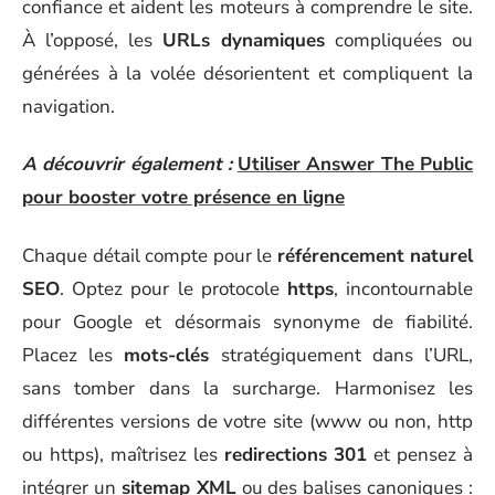
confiance et aident les moteurs à comprendre le site.
À l’opposé, les
URLs dynamiques
compliquées ou
générées à la volée désorientent et compliquent la
navigation.
A découvrir également :
Utiliser Answer The Public
pour booster votre présence en ligne
Chaque détail compte pour le
référencement naturel
SEO
. Optez pour le protocole
https
, incontournable
pour Google et désormais synonyme de fiabilité.
Placez les
mots-clés
stratégiquement dans l’URL,
sans tomber dans la surcharge. Harmonisez les
différentes versions de votre site (www ou non, http
ou https), maîtrisez les
redirections 301
et pensez à
intégrer un
sitemap XML
ou des balises canoniques :