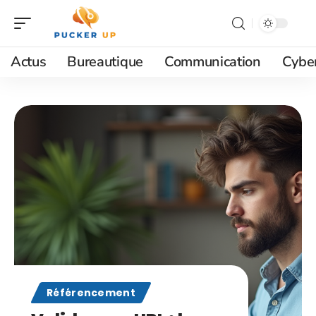
Actus
Bureautique
Communication
Cyber
Référencement