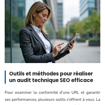
Outils et méthodes pour réaliser
un audit technique SEO efficace
Pour examiner la conformité d’une URL et garantir
ses performances, plusieurs outils s’offrent à vous. La