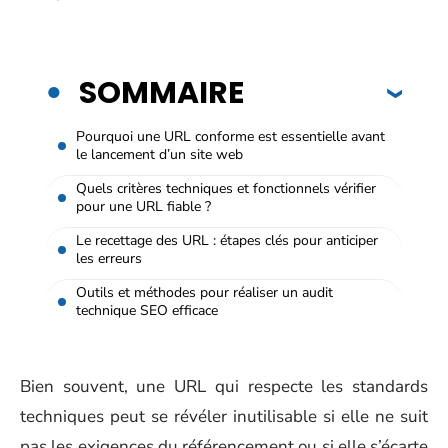
SOMMAIRE
Pourquoi une URL conforme est essentielle avant
le lancement d’un site web
Quels critères techniques et fonctionnels vérifier
pour une URL fiable ?
Le recettage des URL : étapes clés pour anticiper
les erreurs
Outils et méthodes pour réaliser un audit
technique SEO efficace
Bien souvent, une URL qui respecte les standards
techniques peut se révéler inutilisable si elle ne suit
pas les exigences du référencement ou si elle s’écarte