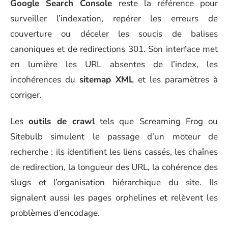
Google Search Console
reste la référence pour
surveiller l’indexation, repérer les erreurs de
couverture ou déceler les soucis de balises
canoniques et de redirections 301. Son interface met
en lumière les URL absentes de l’index, les
incohérences du
sitemap XML
et les paramètres à
corriger.
Les
outils de crawl
tels que Screaming Frog ou
Sitebulb simulent le passage d’un moteur de
recherche : ils identifient les liens cassés, les chaînes
de redirection, la longueur des URL, la cohérence des
slugs et l’organisation hiérarchique du site. Ils
signalent aussi les pages orphelines et relèvent les
problèmes d’encodage.