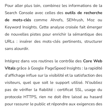
Pour aller plus loin, combinez les informations de la
Search Console avec celles des
outils de recherche
de mots-clés
comme Ahrefs, SEMrush, Moz ou
Keyword Insights. Cette analyse croisée fait émerger
de nouvelles pistes pour enrichir la sémantique des
URLs : insérer des mots-clés pertinents, structurer
sans alourdir.
Intégrez dans vos routines le contrôle des
Core Web
Vitals
grâce à Google PageSpeed Insights : la rapidité
d’affichage influe sur la visibilité et la satisfaction des
visiteurs, quel que soit le support utilisé. N’oubliez
pas de vérifier la fiabilité : certificat SSL, usage du
protocole HTTPS, rien ne doit être laissé au hasard
pour rassurer le public et répondre aux exigences des