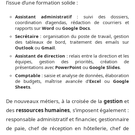
l’issue d’une formation solide :
Assistant administratif
: suivi des dossiers,
coordination d’agendas, rédaction de courriers et
rapports sur
Word
ou
Google Docs
.
Secrétaire
: organisation du poste de travail, gestion
des tableaux de bord, traitement des emails sur
Outlook
ou
Gmail
.
Assistant de direction
: relais entre la direction et les
équipes, gestion des priorités, création de
présentations avec
PowerPoint
ou
Google Slides
.
Comptable
: saisie et analyse de données, élaboration
de budgets, maîtrise avancée d’
Excel
ou
Google
Sheets
.
De nouveaux métiers, à la croisée de la
gestion
et
des
ressources humaines
, s’imposent également :
responsable administratif et financier, gestionnaire
de paie, chef de réception en hôtellerie, chef de