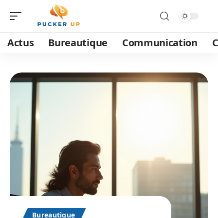
Actus
Bureautique
Communication
C
Bureautique