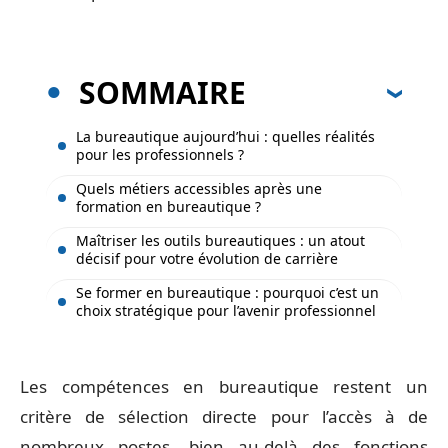
SOMMAIRE
La bureautique aujourd’hui : quelles réalités
pour les professionnels ?
Quels métiers accessibles après une
formation en bureautique ?
Maîtriser les outils bureautiques : un atout
décisif pour votre évolution de carrière
Se former en bureautique : pourquoi c’est un
choix stratégique pour l’avenir professionnel
Les compétences en bureautique restent un
critère de sélection directe pour l’accès à de
nombreux postes, bien au-delà des fonctions