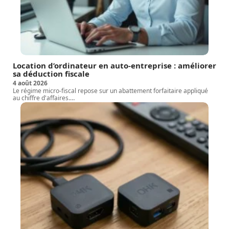
Location d’ordinateur en auto-entreprise : améliorer
sa déduction fiscale
4 août 2026
Le régime micro-fiscal repose sur un abattement forfaitaire appliqué
au chiffre d'affaires.
…