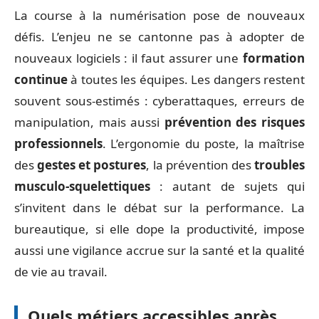
La course à la numérisation pose de nouveaux
défis. L’enjeu ne se cantonne pas à adopter de
nouveaux logiciels : il faut assurer une
formation
continue
à toutes les équipes. Les dangers restent
souvent sous-estimés : cyberattaques, erreurs de
manipulation, mais aussi
prévention des risques
professionnels
. L’ergonomie du poste, la maîtrise
des
gestes et postures
, la prévention des
troubles
musculo-squelettiques
: autant de sujets qui
s’invitent dans le débat sur la performance. La
bureautique, si elle dope la productivité, impose
aussi une vigilance accrue sur la santé et la qualité
de vie au travail.
Quels métiers accessibles après