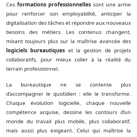
Ces
formations professionnelles
sont une arme
pour renforcer son employabilité, anticiper la
digitalisation des tâches et répondre aux nouveaux
besoins des métiers. Les contenus changent,
misant toujours plus sur la maîtrise avancée des
logiciels bureautiques
et la gestion de projets
collaboratifs, pour mieux coller à la réalité du
terrain professionnel.
La bureautique ne se contente plus
d’accompagner le quotidien : elle le transforme.
Chaque évolution logicielle, chaque nouvelle
compétence acquise, dessine les contours d’un
monde du travail plus mobile, plus collaboratif,
mais aussi plus exigeant. Celui qui maîtrise la