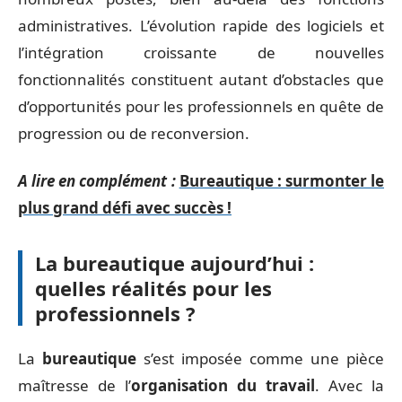
administratives. L’évolution rapide des logiciels et
l’intégration croissante de nouvelles
fonctionnalités constituent autant d’obstacles que
d’opportunités pour les professionnels en quête de
progression ou de reconversion.
A lire en complément :
Bureautique : surmonter le
plus grand défi avec succès !
La bureautique aujourd’hui :
quelles réalités pour les
professionnels ?
La
bureautique
s’est imposée comme une pièce
maîtresse de l’
organisation du travail
. Avec la