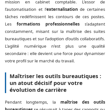
mission en cabinet comptable. L’essor de
l’automatisation et l’
externalisation
de certaines
tâches redéfinissent les contours de ces postes.
Les
formations professionnelles
s’adaptent
constamment, misant sur la maîtrise des suites
bureautiques et sur l’adoption d’outils collaboratifs.
L’agilité numérique n’est plus une qualité
secondaire : elle devient une force pour dynamiser
votre profil sur le marché du travail.
Maîtriser les outils bureautiques :
un atout décisif pour votre
évolution de carrière
Pendant longtemps, la
maîtrise des outils
bureautiques
se résumait à taper des rapports ou