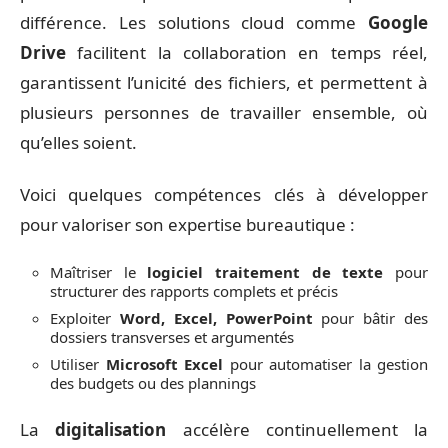
différence. Les solutions cloud comme
Google
Drive
facilitent la collaboration en temps réel,
garantissent l’unicité des fichiers, et permettent à
plusieurs personnes de travailler ensemble, où
qu’elles soient.
Voici quelques compétences clés à développer
pour valoriser son expertise bureautique :
Maîtriser le
logiciel traitement de texte
pour
structurer des rapports complets et précis
Exploiter
Word, Excel, PowerPoint
pour bâtir des
dossiers transverses et argumentés
Utiliser
Microsoft Excel
pour automatiser la gestion
des budgets ou des plannings
La
digitalisation
accélère continuellement la