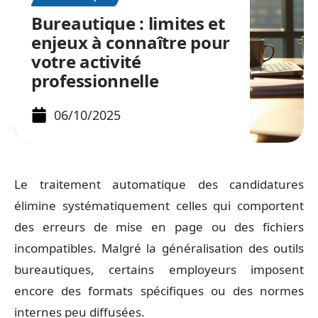
Bureautique : limites et
enjeux à connaître pour
votre activité
professionnelle
06/10/2025
Le traitement automatique des candidatures
élimine systématiquement celles qui comportent
des erreurs de mise en page ou des fichiers
incompatibles. Malgré la généralisation des outils
bureautiques, certains employeurs imposent
encore des formats spécifiques ou des normes
internes peu diffusées.