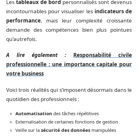
Les
tableaux de bord
personnalisés sont devenus
incontournables pour visualiser les
indicateurs de
performance
, mais leur complexité croissante
demande des compétences bien plus pointues
qu’autrefois.
A lire également :
Responsabilité civile
professionnelle : une importance capitale pour
votre business
Voici trois réalités qui s’imposent désormais dans le
quotidien des professionnels :
Automatisation
des tâches répétitives
Externalisation de certaines fonctions de gestion
Veille sur la
sécurité des données
manipulées