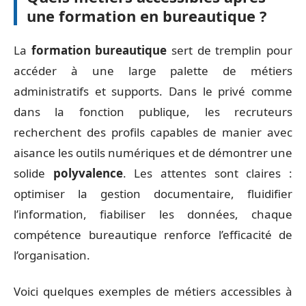
une formation en bureautique ?
La
formation bureautique
sert de tremplin pour
accéder à une large palette de métiers
administratifs et supports. Dans le privé comme
dans la fonction publique, les recruteurs
recherchent des profils capables de manier avec
aisance les outils numériques et de démontrer une
solide
polyvalence
. Les attentes sont claires :
optimiser la gestion documentaire, fluidifier
l’information, fiabiliser les données, chaque
compétence bureautique renforce l’efficacité de
l’organisation.
Voici quelques exemples de métiers accessibles à