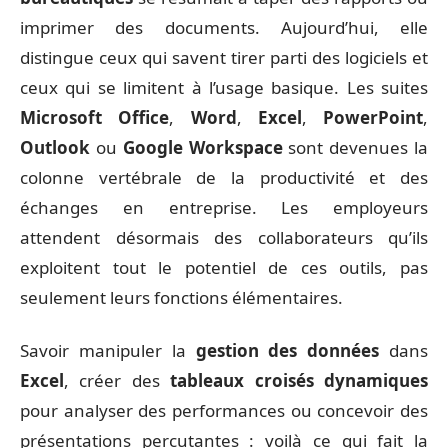
imprimer des documents. Aujourd’hui, elle
distingue ceux qui savent tirer parti des logiciels et
ceux qui se limitent à l’usage basique. Les suites
Microsoft Office
,
Word
,
Excel
,
PowerPoint
,
Outlook
ou
Google Workspace
sont devenues la
colonne vertébrale de la productivité et des
échanges en entreprise. Les employeurs
attendent désormais des collaborateurs qu’ils
exploitent tout le potentiel de ces outils, pas
seulement leurs fonctions élémentaires.
Savoir manipuler la
gestion des données
dans
Excel
, créer des
tableaux croisés dynamiques
pour analyser des performances ou concevoir des
présentations percutantes : voilà ce qui fait la