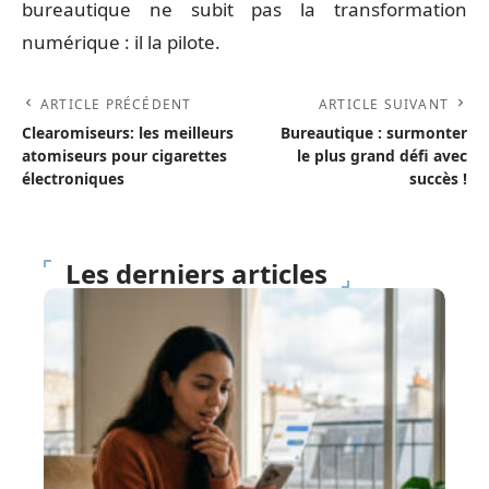
bureautique ne subit pas la transformation
numérique : il la pilote.
ARTICLE PRÉCÉDENT
ARTICLE SUIVANT
Clearomiseurs: les meilleurs
Bureautique : surmonter
atomiseurs pour cigarettes
le plus grand défi avec
électroniques
succès !
Les derniers articles