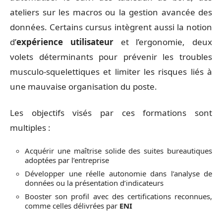
ateliers sur les macros ou la gestion avancée des
données. Certains cursus intègrent aussi la notion
d’
expérience utilisateur
et l’ergonomie, deux
volets déterminants pour prévenir les troubles
musculo-squelettiques et limiter les risques liés à
une mauvaise organisation du poste.
Les objectifs visés par ces formations sont
multiples :
Acquérir une maîtrise solide des suites bureautiques
adoptées par l’entreprise
Développer une réelle autonomie dans l’analyse de
données ou la présentation d’indicateurs
Booster son profil avec des certifications reconnues,
comme celles délivrées par
ENI