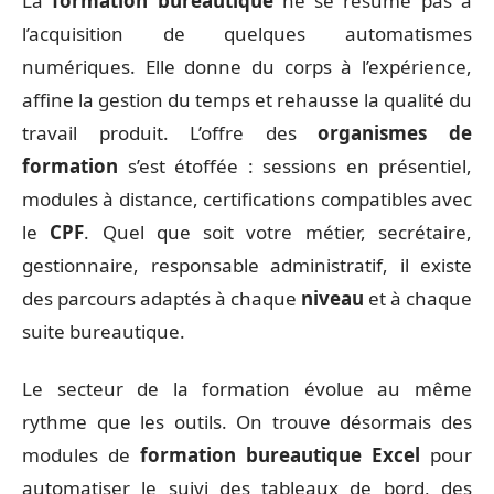
La
formation bureautique
ne se résume pas à
l’acquisition de quelques automatismes
numériques. Elle donne du corps à l’expérience,
affine la gestion du temps et rehausse la qualité du
travail produit. L’offre des
organismes de
formation
s’est étoffée : sessions en présentiel,
modules à distance, certifications compatibles avec
le
CPF
. Quel que soit votre métier, secrétaire,
gestionnaire, responsable administratif, il existe
des parcours adaptés à chaque
niveau
et à chaque
suite bureautique.
Le secteur de la formation évolue au même
rythme que les outils. On trouve désormais des
modules de
formation bureautique Excel
pour
automatiser le suivi des tableaux de bord, des