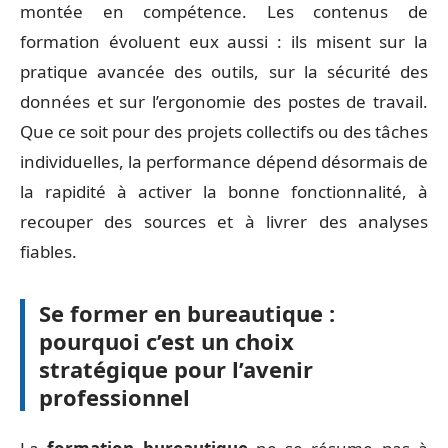
montée en compétence. Les contenus de
formation évoluent eux aussi : ils misent sur la
pratique avancée des outils, sur la sécurité des
données et sur l’ergonomie des postes de travail.
Que ce soit pour des projets collectifs ou des tâches
individuelles, la performance dépend désormais de
la rapidité à activer la bonne fonctionnalité, à
recouper des sources et à livrer des analyses
fiables.
Se former en bureautique :
pourquoi c’est un choix
stratégique pour l’avenir
professionnel