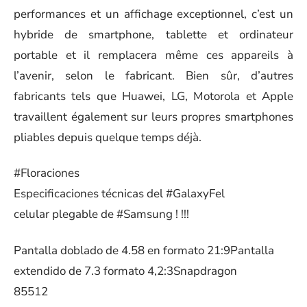
performances et un affichage exceptionnel, c’est un
hybride de smartphone, tablette et ordinateur
portable et il remplacera même ces appareils à
l’avenir, selon le fabricant. Bien sûr, d’autres
fabricants tels que Huawei, LG, Motorola et Apple
travaillent également sur leurs propres smartphones
pliables depuis quelque temps déjà.
#Floraciones
Especificaciones técnicas del
#GalaxyFel
celular plegable de
#Samsung
! !!!
Pantalla doblado de 4.58 en formato 21:9Pantalla
extendido de 7.3 formato 4,2:3Snapdragon
85512