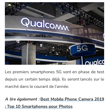
Les premiers smartphones 5G sont en phase de test
depuis un certain temps déjà. Ils seront lancés sur le
marché dans le courant de l’année.
A lire également :
Best Mobile Phone Camera 2019
: Top 10 Smartphones pour Photos