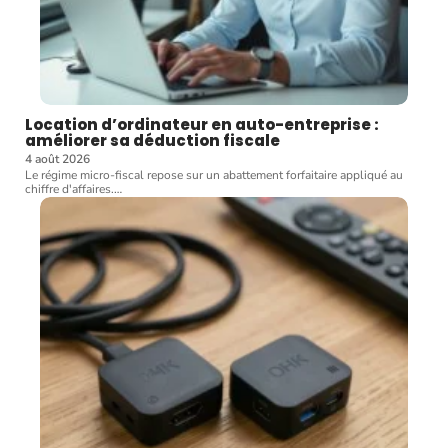
Location d’ordinateur en auto-entreprise :
améliorer sa déduction fiscale
4 août 2026
Le régime micro-fiscal repose sur un abattement forfaitaire appliqué au
chiffre d'affaires.
…