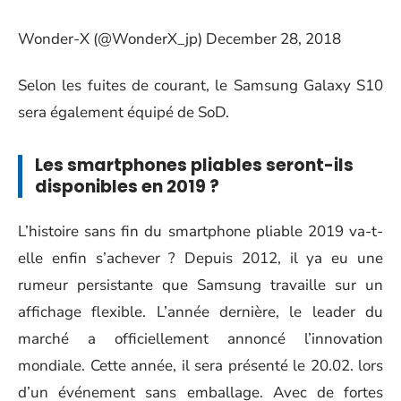
Wonder-X (@WonderX_jp)
December
28
, 2018
Selon les fuites de courant, le Samsung Galaxy S10
sera également équipé de SoD.
Les smartphones pliables seront-ils
disponibles en 2019 ?
L’histoire sans fin du smartphone pliable 2019 va-t-
elle enfin s’achever ? Depuis 2012, il ya eu une
rumeur persistante que Samsung travaille sur un
affichage flexible. L’année dernière, le leader du
marché a officiellement annoncé l’innovation
mondiale. Cette année, il sera présenté le 20.02. lors
d’un événement sans emballage. Avec de fortes