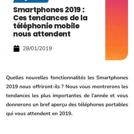
Smartphones 2019 :
Ces tendances de la
téléphonie mobile
nous attendent
28/01/2019
Quelles nouvelles fonctionnalités les Smartphones
2019 nous offriront-ils ? Nous vous montrerons les
tendances les plus importantes de l’année et vous
donnerons un bref aperçu des téléphones portables
qui vous attendent en 2019.