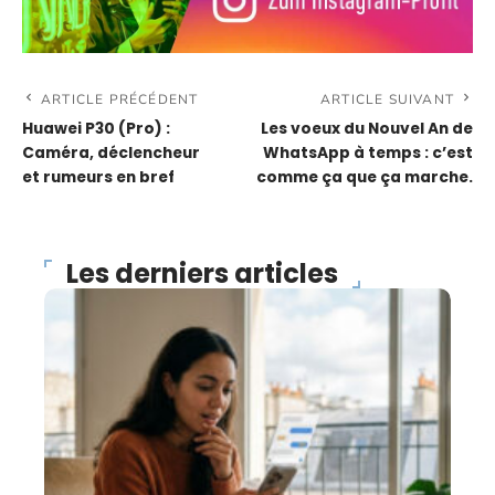
ARTICLE PRÉCÉDENT
ARTICLE SUIVANT
Huawei P30 (Pro) :
Les voeux du Nouvel An de
Caméra, déclencheur
WhatsApp à temps : c’est
et rumeurs en bref
comme ça que ça marche.
Les derniers articles