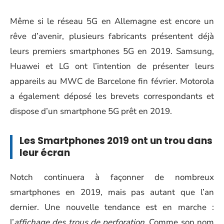
Même si le réseau 5G en Allemagne est encore un
rêve d’avenir, plusieurs fabricants présentent déjà
leurs premiers smartphones 5G en 2019. Samsung,
Huawei et LG ont l’intention de présenter leurs
appareils au
MWC de Barcelone fin février
. Motorola
a également déposé les brevets correspondants et
dispose d’un smartphone 5G prêt en 2019.
Les Smartphones 2019 ont un trou dans
leur écran
Notch continuera à façonner de nombreux
smartphones en 2019, mais pas autant que l’an
dernier. Une nouvelle tendance est en marche :
l’
affichage des
trous de perforation
. Comme son nom