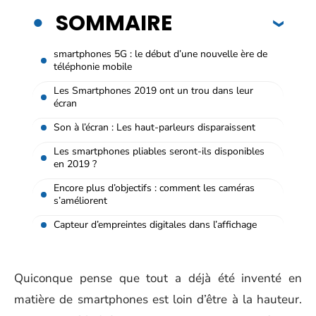
SOMMAIRE
smartphones 5G : le début d’une nouvelle ère de
téléphonie mobile
Les Smartphones 2019 ont un trou dans leur
écran
Son à l’écran : Les haut-parleurs disparaissent
Les smartphones pliables seront-ils disponibles
en 2019 ?
Encore plus d’objectifs : comment les caméras
s’améliorent
Capteur d’empreintes digitales dans l’affichage
Quiconque pense que tout a déjà été inventé en
matière de smartphones est loin d’être à la hauteur.