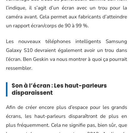
l’indique, il s’agit d’un écran avec un trou pour la
caméra avant. Cela permet aux fabricants d’atteindre
un rapport écran/corps de 90 à 99 %.
Les nouveaux téléphones intelligents Samsung
Galaxy S10 devraient également avoir un trou dans
l’écran. Ben Geskin va nous montrer à quoi ça pourrait
ressembler.
Son à l’écran : Les haut-parleurs
disparaissent
Afin de créer encore plus d’espace pour les grands
écrans, les haut-parleurs disparaîtront de plus en
plus fréquemment. Cela ne signifie pas, bien sûr, que