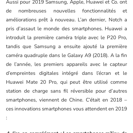
Aussi pour 2019 Samsung, Apple, Huawei et Co. ont
de nombreuses nouvelles fonctionnalités et
améliorations prêt à nouveau. L’an dernier, Notch a
pris d’assaut le monde des smartphones. Huawei a
introduit la première
caméra triple
avec le
P20 Pro
,
tandis que Samsung a ensuite ajouté la première
caméra quadruple dans le
Galaxy A9 (2018)
. A la fin
de l’année, les premiers appareils avec le
capteur
d’empreintes digitales
intégré dans l’écran et le
Huawei Mate 20 Pro
, qui peut être utilisé comme
station de charge sans fil réversible pour d’autres
smartphones, viennent de Chine. C’était en 2018 –
ces innovations smartphones vous attendent en 2019
: