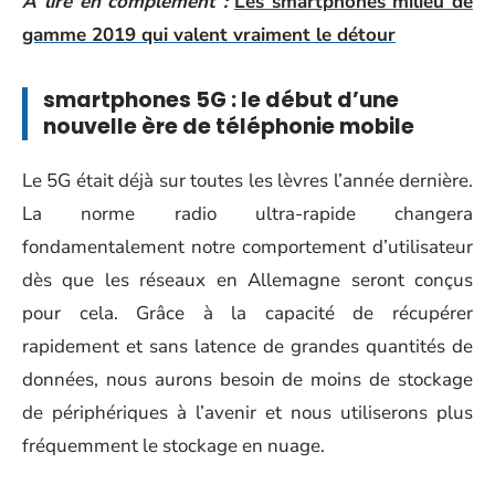
A lire en complément :
Les smartphones milieu de
gamme 2019 qui valent vraiment le détour
smartphones 5G : le début d’une
nouvelle ère de téléphonie mobile
Le
5G était déjà sur toutes les lèvres l’année dernière.
La norme radio ultra-rapide changera
fondamentalement notre comportement d’utilisateur
dès que les réseaux en Allemagne seront conçus
pour cela. Grâce à la capacité de récupérer
rapidement et sans latence de grandes quantités de
données, nous aurons besoin de moins de stockage
de périphériques à l’avenir et nous utiliserons plus
fréquemment le stockage en nuage.