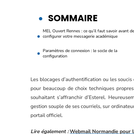
SOMMAIRE
MEL Ouvert Rennes : ce qu’il faut savoir avant d
configurer votre messagerie académique
Paramètres de connexion : le socle de la
configuration
Les blocages d’authentification ou les soucis
pour beaucoup de choix techniques propres 
souhaitant s’affranchir d’Esterel. Heureuse
gestion souple de ses courriels, sur ordinate
portail officiel.
Lire également :
Webmail Normandie pour le