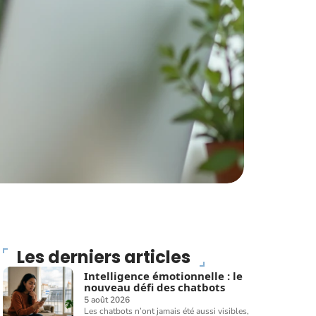
Les derniers articles
Intelligence émotionnelle : le
nouveau défi des chatbots
5 août 2026
Les chatbots n’ont jamais été aussi visibles,