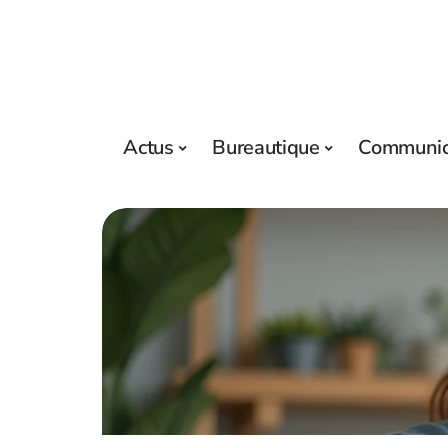
Actus
Bureautique
Communic