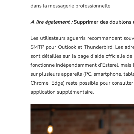
dans la messagerie professionnelle.
A lire également :
Supprimer des doublons da
Les utilisateurs aguerris recommandent sou
SMTP pour Outlook et Thunderbird. Les adres
sont détaillés sur la page d’aide officielle 
fonctionne indépendamment d’Esterel, mais la 
sur plusieurs appareils (PC, smartphone, tablet
Chrome, Edge) reste possible pour consulter
application supplémentaire.