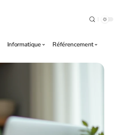
Informatique
Référencement