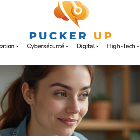
ation
Cybersécurité
Digital
High-Tech