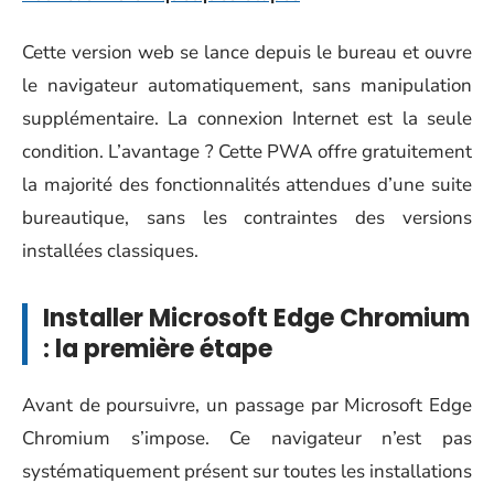
Cette version web se lance depuis le bureau et ouvre
le navigateur automatiquement, sans manipulation
supplémentaire. La connexion Internet est la seule
condition. L’avantage ? Cette PWA offre gratuitement
la majorité des fonctionnalités attendues d’une suite
bureautique, sans les contraintes des versions
installées classiques.
Installer Microsoft Edge Chromium
: la première étape
Avant de poursuivre, un passage par Microsoft Edge
Chromium s’impose. Ce navigateur n’est pas
systématiquement présent sur toutes les installations