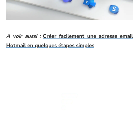
A voir aussi :
Créer facilement une adresse email
Hotmail en quelques étapes simples