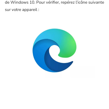
de Windows 10. Pour vérifier, repérez l’icône suivante
sur votre appareil :