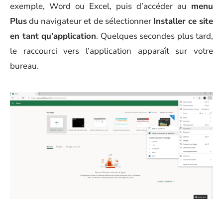
exemple, Word ou Excel, puis d’accéder au
menu
Plus
du navigateur et de sélectionner
Installer ce site
en tant qu’application
. Quelques secondes plus tard,
le raccourci vers l’application apparaît sur votre
bureau.