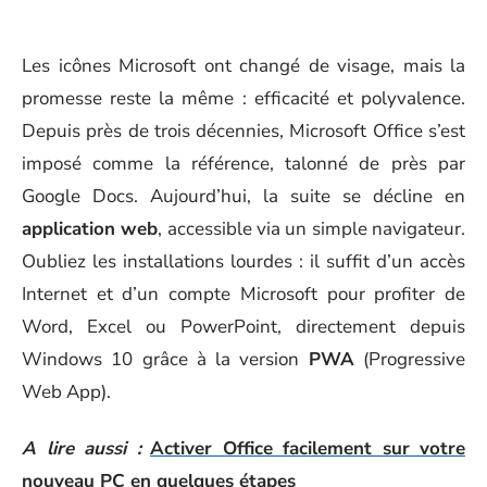
Les icônes Microsoft ont changé de visage, mais la
promesse reste la même : efficacité et polyvalence.
Depuis près de trois décennies, Microsoft Office s’est
imposé comme la référence, talonné de près par
Google Docs. Aujourd’hui, la suite se décline en
application web
, accessible via un simple navigateur.
Oubliez les installations lourdes : il suffit d’un accès
Internet et d’un compte Microsoft pour profiter de
Word, Excel ou PowerPoint, directement depuis
Windows 10 grâce à la version
PWA
(Progressive
Web App).
A lire aussi :
Activer Office facilement sur votre
nouveau PC en quelques étapes