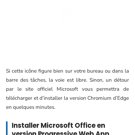
Si cette icône figure bien sur votre bureau ou dans la
barre des tâches, la voie est libre. Sinon, un détour
par le site officiel Microsoft vous permettra de
télécharger et d’installer la version Chromium d’Edge
en quelques minutes.
Installer Microsoft Office en
version Progressive Web App