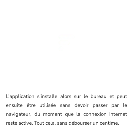
L’application s’installe alors sur le bureau et peut
ensuite être utilisée sans devoir passer par le
navigateur, du moment que la connexion Internet
reste active. Tout cela, sans débourser un centime.