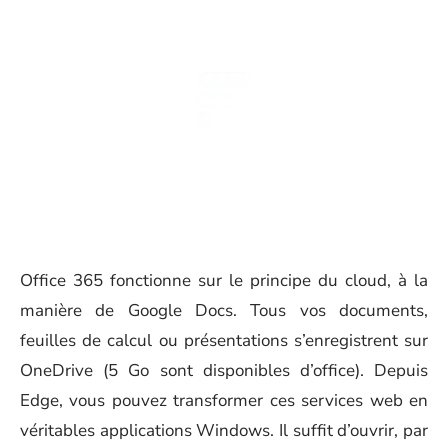
Office 365 fonctionne sur le principe du cloud, à la
manière de Google Docs. Tous vos documents,
feuilles de calcul ou présentations s’enregistrent sur
OneDrive (5 Go sont disponibles d’office). Depuis
Edge, vous pouvez transformer ces services web en
véritables applications Windows. Il suffit d’ouvrir, par