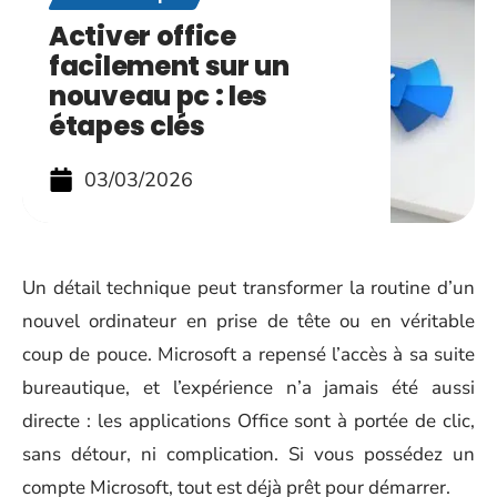
Activer office
facilement sur un
nouveau pc : les
étapes clés
03/03/2026
Un détail technique peut transformer la routine d’un
nouvel ordinateur en prise de tête ou en véritable
coup de pouce. Microsoft a repensé l’accès à sa suite
bureautique, et l’expérience n’a jamais été aussi
directe : les applications Office sont à portée de clic,
sans détour, ni complication. Si vous possédez un
compte Microsoft, tout est déjà prêt pour démarrer.