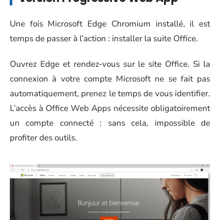
Une fois Microsoft Edge Chromium installé, il est
temps de passer à l’action : installer la suite Office.
Ouvrez Edge et rendez-vous sur le site Office. Si la
connexion à votre compte Microsoft ne se fait pas
automatiquement, prenez le temps de vous identifier.
L’accès à Office Web Apps nécessite obligatoirement
un compte connecté : sans cela, impossible de
profiter des outils.