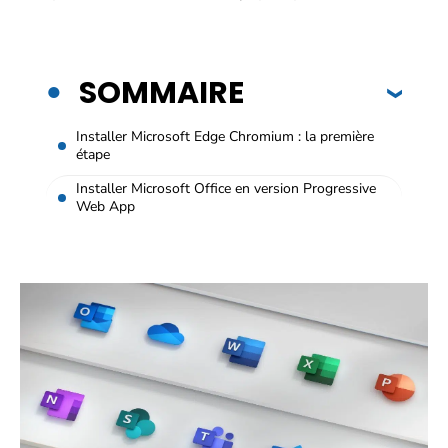
SOMMAIRE
Installer Microsoft Edge Chromium : la première
étape
Installer Microsoft Office en version Progressive
Web App