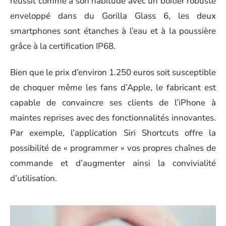
réussit comme à son habitude avec un boîtier robuste
enveloppé dans du Gorilla Glass 6, les deux
smartphones sont étanches à l’eau et à la poussière
grâce à la certification IP68.
Bien que le prix d’environ 1.250 euros soit susceptible
de choquer même les fans d’Apple, le fabricant est
capable de convaincre ses clients de l’iPhone à
maintes reprises avec des fonctionnalités innovantes.
Par exemple, l’application Siri Shortcuts offre la
possibilité de « programmer » vos propres chaînes de
commande et d’augmenter ainsi la convivialité
d’utilisation.