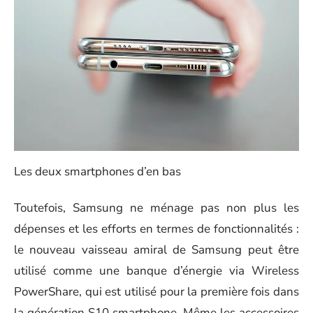
Les deux smartphones d’en bas
Toutefois, Samsung ne ménage pas non plus les
dépenses et les efforts en termes de fonctionnalités :
le nouveau vaisseau amiral de Samsung peut être
utilisé comme une banque d’énergie via Wireless
PowerShare, qui est utilisé pour la première fois dans
la génération S10 smartphone. Même les accessoires