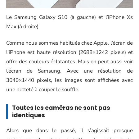
Le Samsung Galaxy S10 (à gauche) et l’iPhone Xs
Max (à droite)
Comme nous sommes habitués chez Apple, l’écran de
l’iPhone est haute résolution (2688×1242 pixels) et
offre des couleurs éclatantes. Mais on peut aussi voir
l’écran de Samsung. Avec une résolution de
3040×1440 pixels, les images sont affichées avec
une netteté à couper le souffle.
Toutes les caméras ne sont pas
identiques
Alors que dans le passé, il s’agissait presque