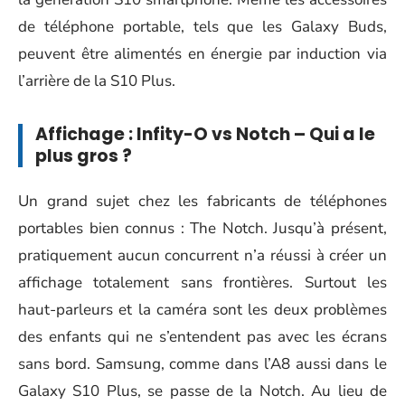
de téléphone portable, tels
que les Galaxy Buds
,
peuvent être alimentés en énergie par induction via
l’arrière de la S10 Plus.
Affichage : Infity-O vs Notch – Qui a le
plus gros ?
Un grand sujet chez les fabricants de téléphones
portables bien connus : The Notch. Jusqu’à présent,
pratiquement aucun concurrent n’a réussi à créer un
affichage totalement sans frontières. Surtout les
haut-parleurs et la caméra sont les deux problèmes
des enfants qui ne s’entendent pas avec les écrans
sans bord. Samsung, comme dans l’A8 aussi dans le
Galaxy S10 Plus, se passe de la Notch. Au lieu de