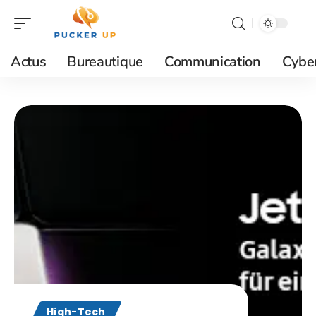
Actus
Bureautique
Communication
Cyber
High-Tech