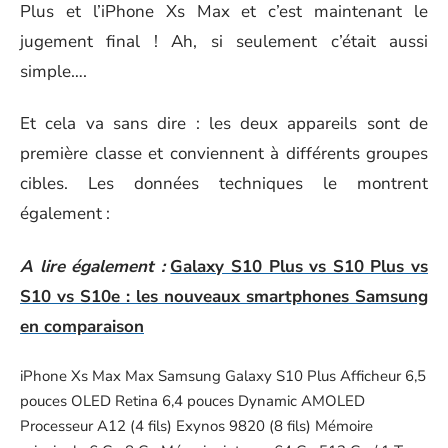
Plus et l’iPhone Xs Max et c’est maintenant le
jugement final ! Ah, si seulement c’était aussi
simple….
Et cela va sans dire : les deux appareils sont de
première classe et conviennent à différents groupes
cibles. Les données techniques le montrent
également :
A lire également :
Galaxy S10 Plus vs S10 Plus vs
S10 vs S10e : les nouveaux smartphones Samsung
en comparaison
iPhone Xs Max Max Samsung Galaxy S10 Plus Afficheur 6,5
pouces OLED Retina 6,4 pouces Dynamic AMOLED
Processeur A12 (4 fils) Exynos 9820 (8 fils) Mémoire