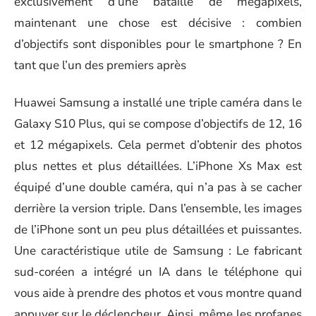
exclusivement d’une bataille de mégapixels,
maintenant une chose est décisive : combien
d’objectifs sont disponibles pour le smartphone ? En
tant que l’un des premiers après
Huawei Samsung a installé une triple caméra dans le
Galaxy S10 Plus, qui se compose d’objectifs de 12, 16
et 12 mégapixels. Cela permet d’obtenir des photos
plus nettes et plus détaillées. L’iPhone Xs Max est
équipé d’une double caméra, qui n’a pas à se cacher
derrière la version triple. Dans l’ensemble, les images
de l’iPhone sont un peu plus détaillées et puissantes.
Une caractéristique utile de Samsung : Le fabricant
sud-coréen a intégré un IA dans le téléphone qui
vous aide à prendre des photos et vous montre quand
appuyer sur le déclencheur. Ainsi, même les profanes