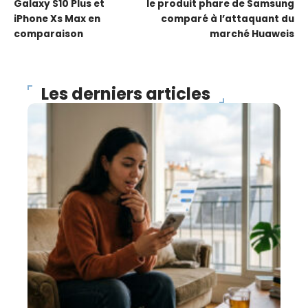
Galaxy S10 Plus et
le produit phare de Samsung
iPhone Xs Max en
comparé à l’attaquant du
comparaison
marché Huaweis
Les derniers articles