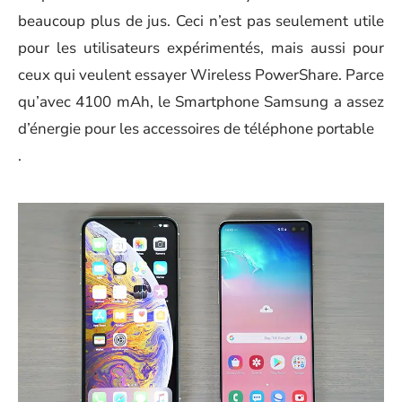
beaucoup plus de jus. Ceci n’est pas seulement utile
pour les utilisateurs expérimentés, mais aussi pour
ceux qui veulent essayer Wireless PowerShare. Parce
qu’avec 4100 mAh, le Smartphone Samsung a assez
d’énergie pour les accessoires de téléphone portable
.