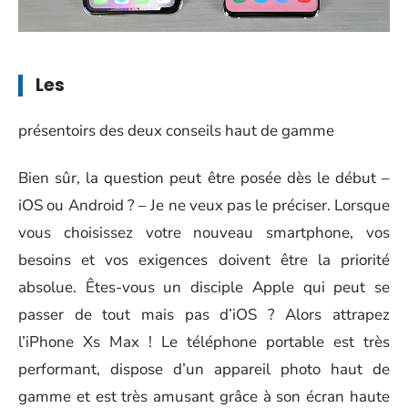
Les
présentoirs des deux conseils haut de gamme
Bien sûr, la question peut être posée dès le début –
iOS ou Android ? – Je ne veux pas le préciser. Lorsque
vous choisissez votre nouveau smartphone, vos
besoins et vos exigences doivent être la priorité
absolue. Êtes-vous un disciple Apple qui peut se
passer de tout mais pas d’iOS ? Alors attrapez
l’iPhone Xs Max ! Le téléphone portable est très
performant, dispose d’un appareil photo haut de
gamme et est très amusant grâce à son écran haute