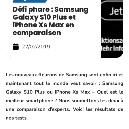
Défi phare : Samsung
Galaxy S10 Plus et
iPhone Xs Max en
comparaison
22/02/2019
Les
nouveaux fleurons de Samsung
sont enfin ici et
maintenant tout le monde veut savoir : Samsung
Galaxy S10 Plus ou iPhone Xs Max – Quel est le
meilleur smartphone ? Nous soumettons les deux à
une comparaison d’experts. Voici les résultats de
nos tests.