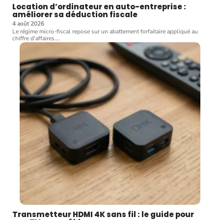
Location d’ordinateur en auto-entreprise :
améliorer sa déduction fiscale
4 août 2026
Le régime micro-fiscal repose sur un abattement forfaitaire appliqué au
chiffre d'affaires.
…
Transmetteur HDMI 4K sans fil : le guide pour