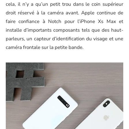
cela, il n’y a qu’un petit trou dans le coin supérieur
droit réservé à la caméra avant. Apple continue de
faire confiance à Notch pour l’iPhone Xs Max et
installe d’importants composants tels que des haut-
parleurs, un capteur d’identification du visage et une
caméra frontale sur la petite bande.