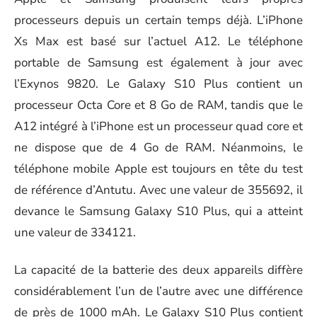
processeurs depuis un certain temps déjà. L’iPhone
Xs Max est basé sur l’actuel A12. Le téléphone
portable de Samsung est également à jour avec
l’Exynos 9820. Le Galaxy S10 Plus contient un
processeur Octa Core et 8 Go de RAM, tandis que le
A12 intégré à l’iPhone est un processeur quad core et
ne dispose que de 4 Go de RAM. Néanmoins, le
téléphone mobile Apple est toujours en tête du test
de référence d’Antutu. Avec une valeur de 355692, il
devance le Samsung Galaxy S10 Plus, qui a atteint
une valeur de 334121.
La capacité de la batterie des deux appareils diffère
considérablement l’un de l’autre avec une différence
de près de 1000 mAh. Le
Galaxy S10
Plus contient