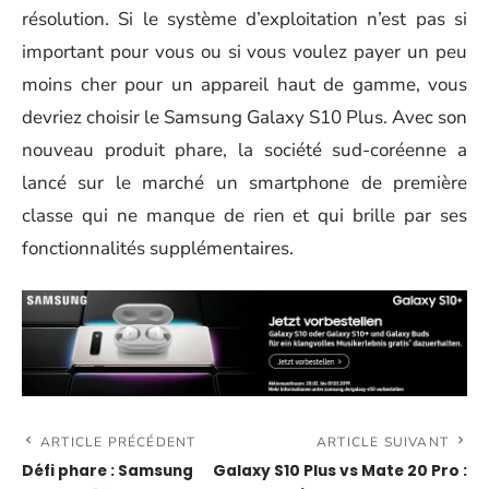
résolution. Si le système d’exploitation n’est pas si
important pour vous ou si vous voulez payer un peu
moins cher pour un appareil haut de gamme, vous
devriez choisir le Samsung Galaxy S10 Plus. Avec son
nouveau produit phare, la société sud-coréenne a
lancé sur le marché un smartphone de première
classe qui ne manque de rien et qui brille par ses
fonctionnalités supplémentaires.
ARTICLE PRÉCÉDENT
ARTICLE SUIVANT
Défi phare : Samsung
Galaxy S10 Plus vs Mate 20 Pro :