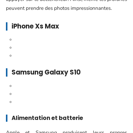
peuvent prendre des photos impressionnantes.
iPhone Xs Max
Samsung Galaxy S10
Alimentation et batterie
Apple et Samsung produisent leurs propres