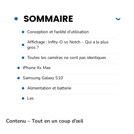
SOMMAIRE
Conception et facilité d’utilisation
Affichage : Infity-O vs Notch – Qui a le plus
gros ?
Toutes les caméras ne sont pas identiques
iPhone Xs Max
Samsung Galaxy S10
Alimentation et batterie
Les
Contenu – Tout en un coup d’œil