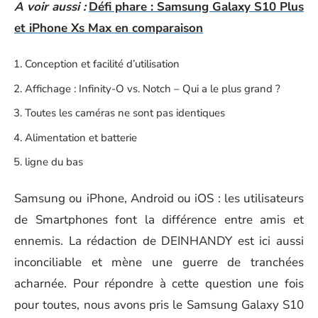
A voir aussi :
Défi phare : Samsung Galaxy S10 Plus
et iPhone Xs Max en comparaison
Conception et facilité d’utilisation
Affichage : Infinity-O vs. Notch – Qui a le plus grand ?
Toutes les caméras ne sont pas identiques
Alimentation et batterie
ligne du bas
Samsung ou iPhone, Android ou iOS : les utilisateurs
de Smartphones font la différence entre amis et
ennemis. La rédaction de DEINHANDY est ici aussi
inconciliable et mène une guerre de tranchées
acharnée. Pour répondre à cette question une fois
pour toutes, nous avons pris le Samsung Galaxy S10