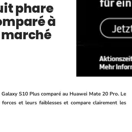
duit phare
omparé à
u marché
 Galaxy S10 Plus comparé au Huawei Mate 20 Pro. Le
forces et leurs faiblesses et compare clairement les