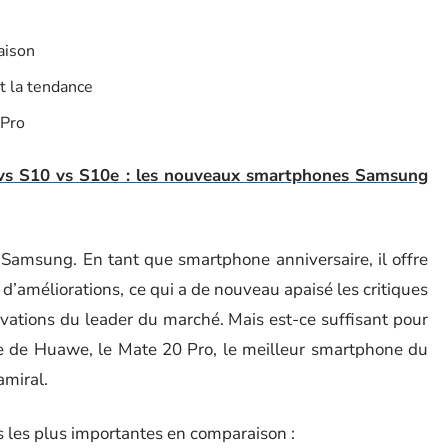
aison
t la tendance
 Pro
 vs S10 vs S10e : les nouveaux smartphones Samsung
 Samsung. En tant que smartphone anniversaire, il offre
d’améliorations, ce qui a de nouveau apaisé les critiques
vations du leader du marché. Mais est-ce suffisant pour
ne de Huawe, le Mate 20 Pro, le meilleur smartphone du
amiral.
s les plus importantes en comparaison :