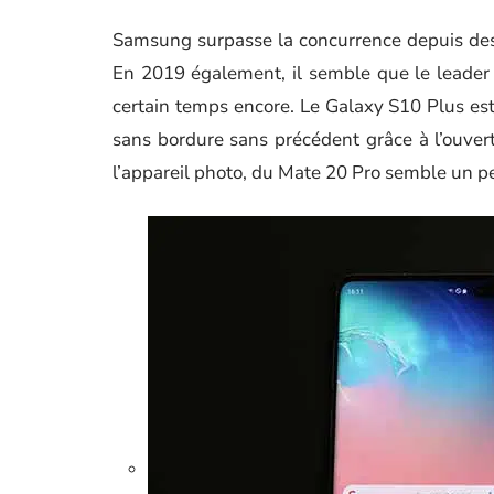
Samsung surpasse la concurrence depuis des
En 2019 également, il semble que le leader
certain temps encore. Le Galaxy S10 Plus est
sans bordure sans précédent grâce à l’ouver
l’appareil photo, du Mate 20 Pro semble un p