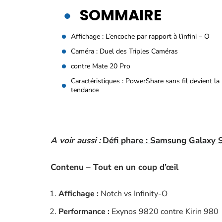
SOMMAIRE
Affichage : L’encoche par rapport à l’infini – O
Caméra : Duel des Triples Caméras
contre Mate 20 Pro
Caractéristiques : PowerShare sans fil devient la
tendance
A voir aussi :
Défi phare : Samsung Galaxy 
Contenu – Tout en un coup d’œil
Affichage :
Notch vs Infinity-O
Performance :
Exynos 9820 contre Kirin 980