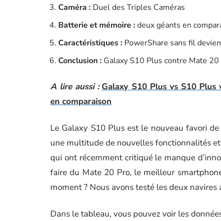
Caméra :
Duel des Triples Caméras
Batterie et mémoire :
deux géants en compar
Caractéristiques :
PowerShare sans fil devien
Conclusion :
Galaxy S10 Plus contre Mate 20
A lire aussi :
Galaxy S10 Plus vs S10 Plus
en comparaison
Le Galaxy S10 Plus est le nouveau favori de
une multitude de nouvelles fonctionnalités et 
qui ont récemment critiqué le manque d’inno
faire du Mate 20 Pro, le meilleur smartpho
moment ? Nous avons testé les deux navires 
Dans le tableau, vous pouvez voir les donnée