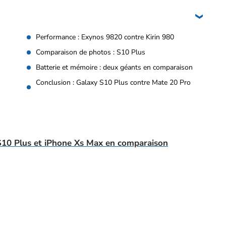
Performance : Exynos 9820 contre Kirin 980
Comparaison de photos : S10 Plus
Batterie et mémoire : deux géants en comparaison
Conclusion : Galaxy S10 Plus contre Mate 20 Pro
S10 Plus et iPhone Xs Max en comparaison