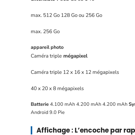
max. 512 Go 128 Go ou 256 Go
max. 256 Go
appareil photo
Caméra triple
mégapixel
Caméra triple 12 x 16 x 12 mégapixels
40 x 20 x 8 mégapixels
Batterie
4.100 mAh 4.200 mAh 4.200 mAh
Sy
Android 9.0 Pie
Affichage :
L’encoche par rapp