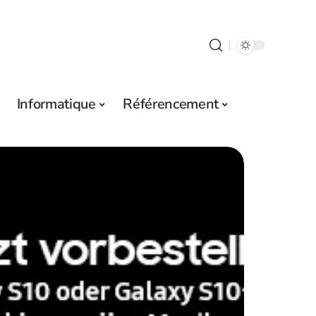
Informatique
Référencement