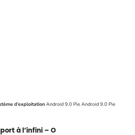
stème d’exploitation
Android 9.0 Pie Android 9.0 Pie
ort à l’infini – O