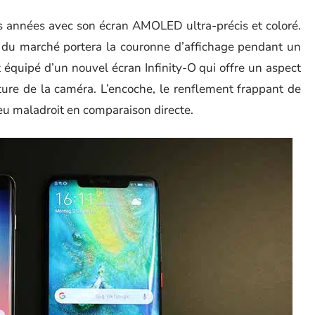
 années avec son écran AMOLED ultra-précis et coloré.
 du marché portera la couronne d’affichage pendant un
 équipé d’un nouvel écran Infinity-O qui offre un aspect
ture de la caméra. L’encoche, le renflement frappant de
eu maladroit en comparaison directe.