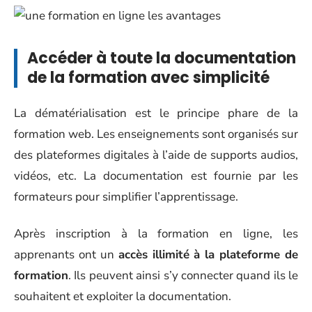
Accéder à toute la documentation
de la formation avec simplicité
La dématérialisation est le principe phare de la
formation web. Les enseignements sont organisés sur
des plateformes digitales à l’aide de supports audios,
vidéos, etc. La documentation est fournie par les
formateurs pour simplifier l’apprentissage.
Après inscription à la formation en ligne, les
apprenants ont un
accès illimité à la plateforme de
formation
. Ils peuvent ainsi s’y connecter quand ils le
souhaitent et exploiter la documentation.