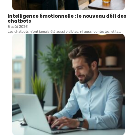
Intelligence émotionnelle : le nouveau défi des
chatbots
5 août 2026
Les chatbots n’ont jamais été aussi visibles, ni aussi contestés, et la
…