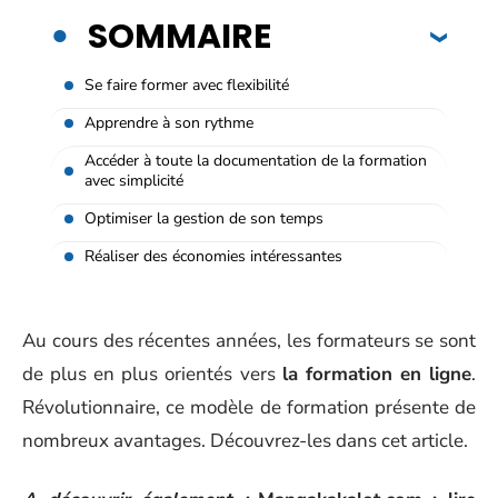
SOMMAIRE
Se faire former avec flexibilité
Apprendre à son rythme
Accéder à toute la documentation de la formation
avec simplicité
Optimiser la gestion de son temps
Réaliser des économies intéressantes
Au cours des récentes années, les formateurs se sont
de plus en plus orientés vers
la formation en ligne
.
Révolutionnaire, ce modèle de formation présente de
nombreux avantages. Découvrez-les dans cet article.