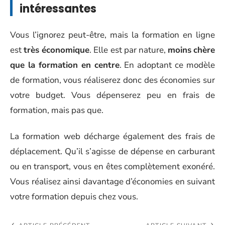
intéressantes
Vous l’ignorez peut-être, mais la formation en ligne
est
très économique
. Elle est par nature,
moins
chère
que la formation en centre
. En adoptant ce modèle
de formation, vous réaliserez donc des économies sur
votre budget. Vous dépenserez peu en frais de
formation, mais pas que.
La formation web décharge également des frais de
déplacement. Qu’il s’agisse de dépense en carburant
ou en transport, vous en êtes complètement exonéré.
Vous réalisez ainsi davantage d’économies en suivant
votre formation depuis chez vous.