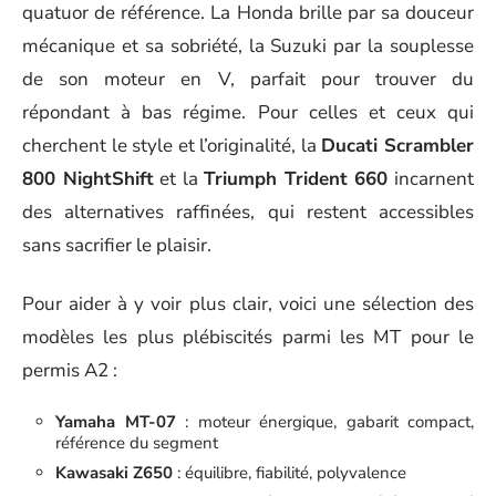
quatuor de référence. La Honda brille par sa douceur
mécanique et sa sobriété, la Suzuki par la souplesse
de son moteur en V, parfait pour trouver du
répondant à bas régime. Pour celles et ceux qui
cherchent le style et l’originalité, la
Ducati Scrambler
800 NightShift
et la
Triumph Trident 660
incarnent
des alternatives raffinées, qui restent accessibles
sans sacrifier le plaisir.
Pour aider à y voir plus clair, voici une sélection des
modèles les plus plébiscités parmi les MT pour le
permis A2 :
Yamaha MT-07
: moteur énergique, gabarit compact,
référence du segment
Kawasaki Z650
: équilibre, fiabilité, polyvalence