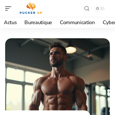
Actus
Bureautique
Communication
Cyber