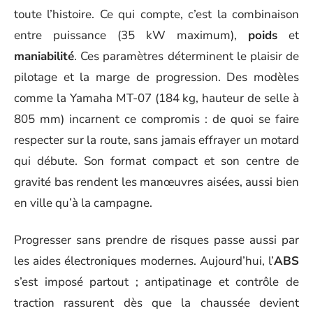
toute l’histoire. Ce qui compte, c’est la combinaison
entre puissance (35 kW maximum),
poids
et
maniabilité
. Ces paramètres déterminent le plaisir de
pilotage et la marge de progression. Des modèles
comme la Yamaha MT-07 (184 kg, hauteur de selle à
805 mm) incarnent ce compromis : de quoi se faire
respecter sur la route, sans jamais effrayer un motard
qui débute. Son format compact et son centre de
gravité bas rendent les manœuvres aisées, aussi bien
en ville qu’à la campagne.
Progresser sans prendre de risques passe aussi par
les aides électroniques modernes. Aujourd’hui, l’
ABS
s’est imposé partout ; antipatinage et contrôle de
traction rassurent dès que la chaussée devient