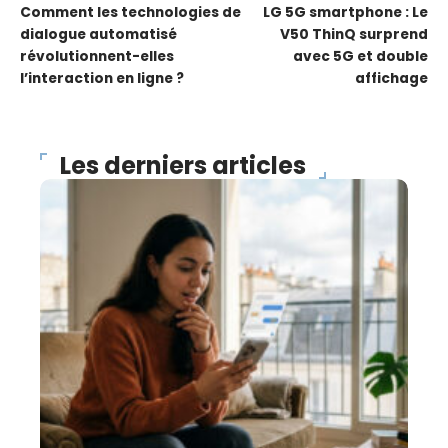
Comment les technologies de
LG 5G smartphone : Le
dialogue automatisé
V50 ThinQ surprend
révolutionnent-elles
avec 5G et double
l’interaction en ligne ?
affichage
Les derniers articles