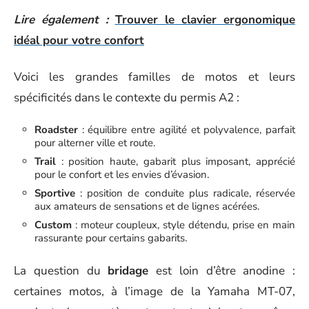
Lire également :
Trouver le clavier ergonomique
idéal pour votre confort
Voici les grandes familles de motos et leurs
spécificités dans le contexte du permis A2 :
Roadster
: équilibre entre agilité et polyvalence, parfait
pour alterner ville et route.
Trail
: position haute, gabarit plus imposant, apprécié
pour le confort et les envies d’évasion.
Sportive
: position de conduite plus radicale, réservée
aux amateurs de sensations et de lignes acérées.
Custom
: moteur coupleux, style détendu, prise en main
rassurante pour certains gabarits.
La question du
bridage
est loin d’être anodine :
certaines motos, à l’image de la Yamaha MT-07,