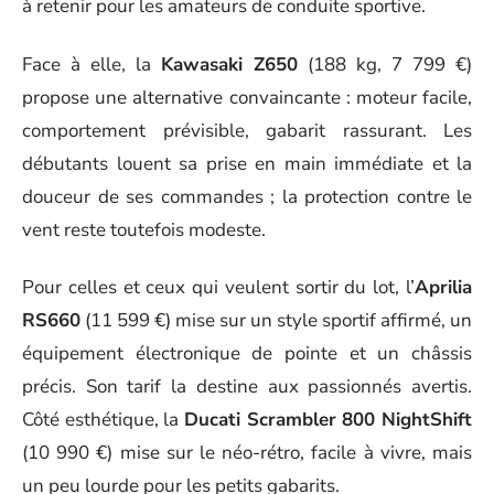
à retenir pour les amateurs de conduite sportive.
Face à elle, la
Kawasaki Z650
(188 kg, 7 799 €)
propose une alternative convaincante : moteur facile,
comportement prévisible, gabarit rassurant. Les
débutants louent sa prise en main immédiate et la
douceur de ses commandes ; la protection contre le
vent reste toutefois modeste.
Pour celles et ceux qui veulent sortir du lot, l’
Aprilia
RS660
(11 599 €) mise sur un style sportif affirmé, un
équipement électronique de pointe et un châssis
précis. Son tarif la destine aux passionnés avertis.
Côté esthétique, la
Ducati Scrambler 800 NightShift
(10 990 €) mise sur le néo-rétro, facile à vivre, mais
un peu lourde pour les petits gabarits.