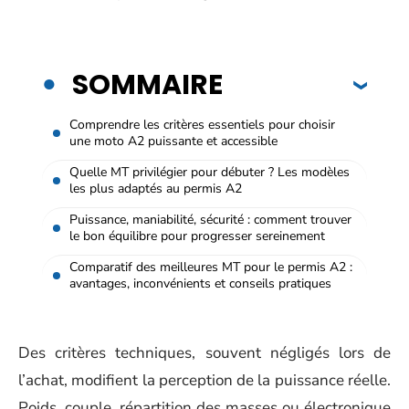
SOMMAIRE
Comprendre les critères essentiels pour choisir
une moto A2 puissante et accessible
Quelle MT privilégier pour débuter ? Les modèles
les plus adaptés au permis A2
Puissance, maniabilité, sécurité : comment trouver
le bon équilibre pour progresser sereinement
Comparatif des meilleures MT pour le permis A2 :
avantages, inconvénients et conseils pratiques
Des critères techniques, souvent négligés lors de
l’achat, modifient la perception de la puissance réelle.
Poids, couple, répartition des masses ou électronique