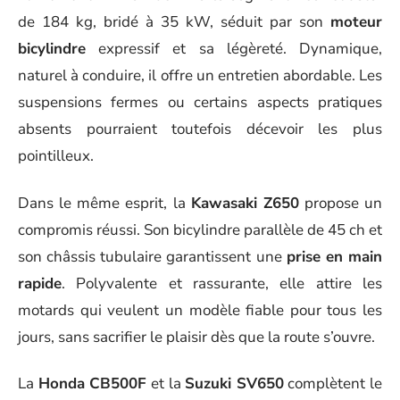
de 184 kg, bridé à 35 kW, séduit par son
moteur
bicylindre
expressif et sa légèreté. Dynamique,
naturel à conduire, il offre un entretien abordable. Les
suspensions fermes ou certains aspects pratiques
absents pourraient toutefois décevoir les plus
pointilleux.
Dans le même esprit, la
Kawasaki Z650
propose un
compromis réussi. Son bicylindre parallèle de 45 ch et
son châssis tubulaire garantissent une
prise en main
rapide
. Polyvalente et rassurante, elle attire les
motards qui veulent un modèle fiable pour tous les
jours, sans sacrifier le plaisir dès que la route s’ouvre.
La
Honda CB500F
et la
Suzuki SV650
complètent le