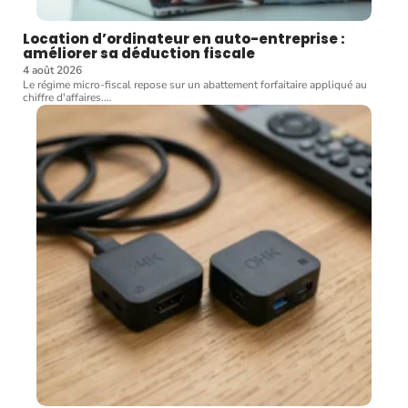
Location d’ordinateur en auto-entreprise :
améliorer sa déduction fiscale
4 août 2026
Le régime micro-fiscal repose sur un abattement forfaitaire appliqué au
chiffre d'affaires.
…