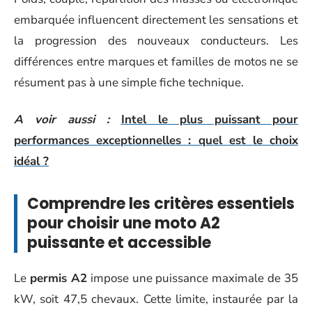
embarquée influencent directement les sensations et
la progression des nouveaux conducteurs. Les
différences entre marques et familles de motos ne se
résument pas à une simple fiche technique.
A voir aussi :
Intel le plus puissant pour
performances exceptionnelles : quel est le choix
idéal ?
Comprendre les critères essentiels
pour choisir une moto A2
puissante et accessible
Le
permis A2
impose une puissance maximale de 35
kW, soit 47,5 chevaux. Cette limite, instaurée par la