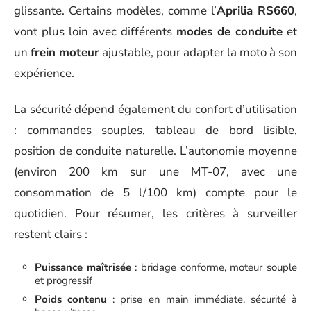
glissante. Certains modèles, comme l’
Aprilia RS660
,
vont plus loin avec différents
modes de conduite
et
un
frein moteur
ajustable, pour adapter la moto à son
expérience.
La sécurité dépend également du confort d’utilisation
: commandes souples, tableau de bord lisible,
position de conduite naturelle. L’autonomie moyenne
(environ 200 km sur une MT-07, avec une
consommation de 5 l/100 km) compte pour le
quotidien. Pour résumer, les critères à surveiller
restent clairs :
Puissance maîtrisée
: bridage conforme, moteur souple
et progressif
Poids contenu
: prise en main immédiate, sécurité à