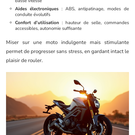
basse vitesse
Aides électroniques
: ABS, antipatinage, modes de
conduite évolutifs
Confort d’utilisation
: hauteur de selle, commandes
accessibles, autonomie suffisante
Miser sur une moto indulgente mais stimulante
permet de progresser sans stress, en gardant intact le
plaisir de rouler.