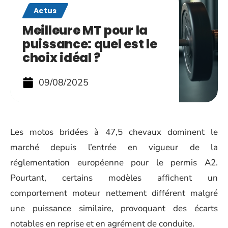
Actus
Meilleure MT pour la
puissance: quel est le
choix idéal ?
09/08/2025
Les motos bridées à 47,5 chevaux dominent le
marché depuis l’entrée en vigueur de la
réglementation européenne pour le permis A2.
Pourtant, certains modèles affichent un
comportement moteur nettement différent malgré
une puissance similaire, provoquant des écarts
notables en reprise et en agrément de conduite.