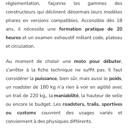
réglementation, façonne les gammes des
constructeurs qui déclinent désormais leurs modèles
phares en versions compatibles. Accessible dès 18
ans, il nécessite une
formation pratique de 20
heures
et un examen exhaustif mêlant code, plateau
et circulation.
Au moment de choisir une
moto pour débuter
,
s’arrêter à la fiche technique ne suffit pas. Il faut
considérer la
puissance
, bien sûr, mais aussi le
poids
,
un roadster de 180 kg n’a rien à voir en agilité avec
un trail de 220 kg,, la
maniabilité
, la hauteur de selle
ou encore le budget. Les
roadsters, trails, sportives
ou customs
couvrent des usages variés et
conviennent à des physiques différents.