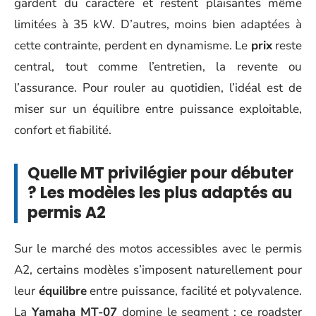
gardent du caractère et restent plaisantes même
limitées à 35 kW. D’autres, moins bien adaptées à
cette contrainte, perdent en dynamisme. Le
prix
reste
central, tout comme l’entretien, la revente ou
l’assurance. Pour rouler au quotidien, l’idéal est de
miser sur un équilibre entre puissance exploitable,
confort et fiabilité.
Quelle MT privilégier pour débuter
? Les modèles les plus adaptés au
permis A2
Sur le marché des motos accessibles avec le permis
A2, certains modèles s’imposent naturellement pour
leur
équilibre
entre puissance, facilité et polyvalence.
La
Yamaha MT-07
domine le segment : ce roadster