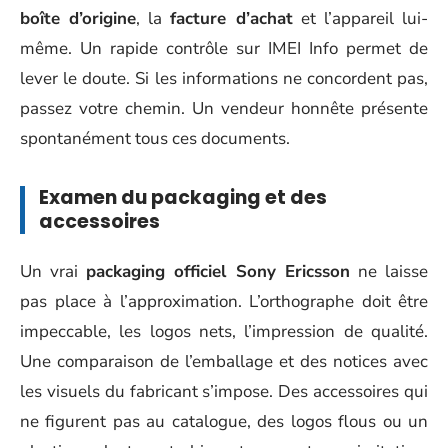
boîte d’origine
, la
facture d’achat
et l’appareil lui-
même. Un rapide contrôle sur IMEI Info permet de
lever le doute. Si les informations ne concordent pas,
passez votre chemin. Un vendeur honnête présente
spontanément tous ces documents.
Examen du packaging et des
accessoires
Un vrai
packaging officiel Sony Ericsson
ne laisse
pas place à l’approximation. L’orthographe doit être
impeccable, les logos nets, l’impression de qualité.
Une comparaison de l’emballage et des notices avec
les visuels du fabricant s’impose. Des accessoires qui
ne figurent pas au catalogue, des logos flous ou un