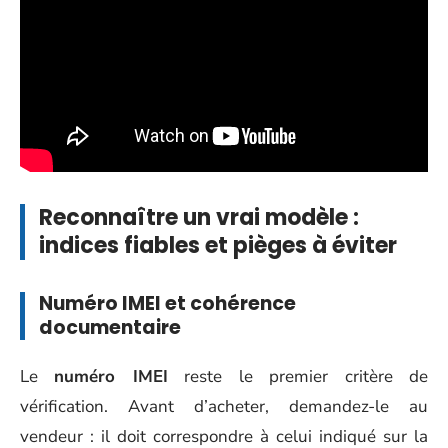
Reconnaître un vrai modèle :
indices fiables et pièges à éviter
Numéro IMEI et cohérence
documentaire
Le
numéro IMEI
reste le premier critère de
vérification. Avant d’acheter, demandez-le au
vendeur : il doit correspondre à celui indiqué sur la