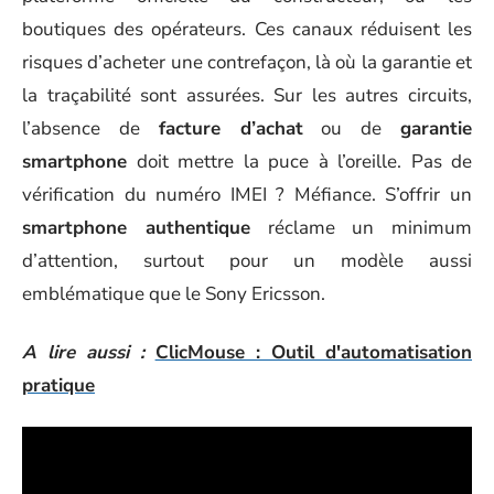
boutiques des opérateurs. Ces canaux réduisent les
risques d’acheter une contrefaçon, là où la garantie et
la traçabilité sont assurées. Sur les autres circuits,
l’absence de
facture d’achat
ou de
garantie
smartphone
doit mettre la puce à l’oreille. Pas de
vérification du numéro IMEI ? Méfiance. S’offrir un
smartphone authentique
réclame un minimum
d’attention, surtout pour un modèle aussi
emblématique que le Sony Ericsson.
A lire aussi :
ClicMouse : Outil d'automatisation
pratique