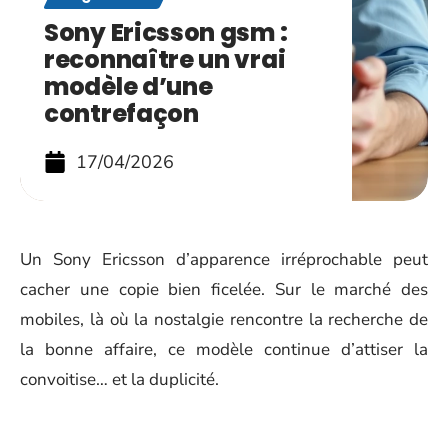
Sony Ericsson gsm :
reconnaître un vrai
modèle d’une
contrefaçon
17/04/2026
Un Sony Ericsson d’apparence irréprochable peut
cacher une copie bien ficelée. Sur le marché des
mobiles, là où la nostalgie rencontre la recherche de
la bonne affaire, ce modèle continue d’attiser la
convoitise… et la duplicité.