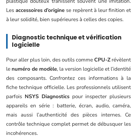
plastique douteux trahissent souvent une imitation.
Les
accessoires d’origine
se repèrent à leur finition et
à leur solidité, bien supérieures à celles des copies.
Diagnostic technique et vérification
logicielle
Pour aller plus loin, des outils comme
CPU-Z
révèlent
le
numéro de modèle
, la version logicielle et l’identité
des composants. Confrontez ces informations à la
fiche technique officielle. Les professionnels utilisent
parfois
NSYS Diagnostics
pour inspecter plusieurs
appareils en série : batterie, écran, audio, caméra,
mais aussi l’authenticité des pièces internes. Ce
contrôle technique complet permet de débusquer les
incohérences.