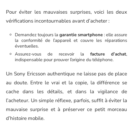
Pour éviter les mauvaises surprises, voici les deux
vérifications incontournables avant d’acheter :
Demandez toujours la
garantie smartphone
: elle assure
la conformité de l’appareil et couvre les réparations
éventuelles.
Assurez-vous de recevoir la
facture d’achat
,
indispensable pour prouver l’origine du téléphone.
Un Sony Ericsson authentique ne laisse pas de place
au doute. Entre le vrai et la copie, la différence se
cache dans les détails, et dans la vigilance de
l’acheteur. Un simple réflexe, parfois, suffit à éviter la
mauvaise surprise et à préserver ce petit morceau
d’histoire mobile.