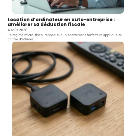
Location d’ordinateur en auto-entreprise :
améliorer sa déduction fiscale
4 août 2026
Le régime micro-fiscal repose sur un abattement forfaitaire appliqué au
chiffre d'affaires.
…