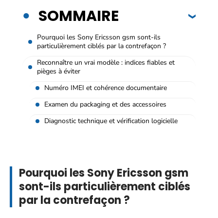
SOMMAIRE
Pourquoi les Sony Ericsson gsm sont-ils
particulièrement ciblés par la contrefaçon ?
Reconnaître un vrai modèle : indices fiables et
pièges à éviter
Numéro IMEI et cohérence documentaire
Examen du packaging et des accessoires
Diagnostic technique et vérification logicielle
Pourquoi les Sony Ericsson gsm
sont-ils particulièrement ciblés
par la contrefaçon ?