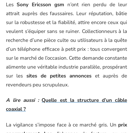
Les
Sony Ericsson gsm
n’ont rien perdu de leur
attrait auprès des faussaires. Leur réputation, bâtie
sur la robustesse et la fiabilité, attire encore ceux qui
veulent s’équiper sans se ruiner. Collectionneurs à la
recherche d’une pièce culte ou utilisateurs à la quête
d’un téléphone efficace à petit prix : tous convergent
sur le marché de l’occasion. Cette demande constante
alimente une véritable industrie parallèle, prospérant
sur les
sites de petites annonces
et auprès de
revendeurs peu scrupuleux.
A lire aussi :
Quelle est la structure d’un câble
coaxial ?
La vigilance s’impose face à ce marché gris. Un
prix