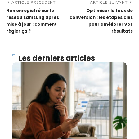
ARTICLE PRÉCÉDENT
ARTICLE SUIVANT
Non enregistré sur le
Optimiser le taux de
réseau samsung après
conversion : les étapes clés
mise à jour : comment
pour améliorer vos
régler ça ?
résultats
Les derniers articles