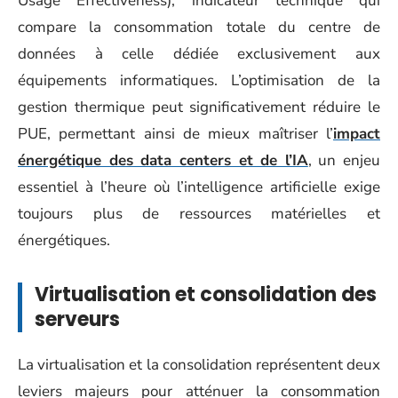
Usage Effectiveness), indicateur technique qui
compare la consommation totale du centre de
données à celle dédiée exclusivement aux
équipements informatiques. L’optimisation de la
gestion thermique peut significativement réduire le
PUE, permettant ainsi de mieux maîtriser l’
impact
énergétique des data centers et de l’IA
, un enjeu
essentiel à l’heure où l’intelligence artificielle exige
toujours plus de ressources matérielles et
énergétiques.
Virtualisation et consolidation des
serveurs
La virtualisation et la consolidation représentent deux
leviers majeurs pour atténuer la consommation