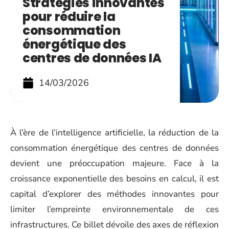
Stratégies innovantes
pour réduire la
consommation
énergétique des
centres de données IA
14/03/2026
À l’ère de l’intelligence artificielle, la réduction de la
consommation énergétique des centres de données
devient une préoccupation majeure. Face à la
croissance exponentielle des besoins en calcul, il est
capital d’explorer des méthodes innovantes pour
limiter l’empreinte environnementale de ces
infrastructures. Ce billet dévoile des axes de réflexion