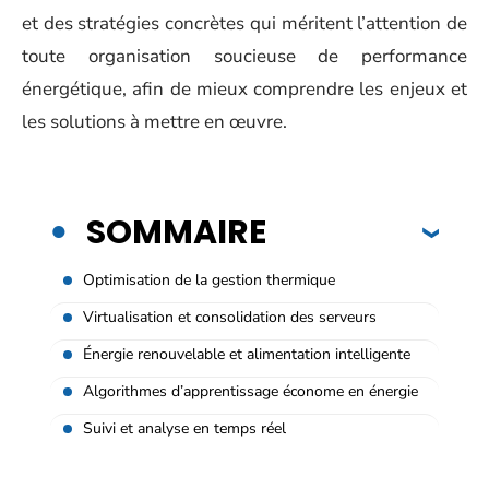
et des stratégies concrètes qui méritent l’attention de
toute organisation soucieuse de performance
énergétique, afin de mieux comprendre les enjeux et
les solutions à mettre en œuvre.
SOMMAIRE
Optimisation de la gestion thermique
Virtualisation et consolidation des serveurs
Énergie renouvelable et alimentation intelligente
Algorithmes d’apprentissage économe en énergie
Suivi et analyse en temps réel