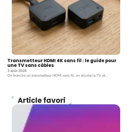
Transmetteur HDMI 4K sans fil : le guide pour
une TV sans câbles
3 août 2026
On branche un transmetteur HDMI sans fil, on allume la TV, et
…
Article favori