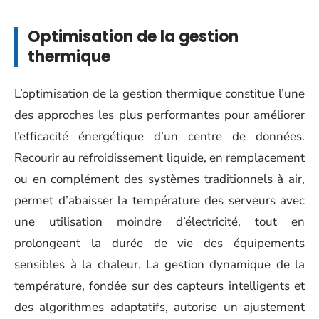
Optimisation de la gestion
thermique
L’optimisation de la gestion thermique constitue l’une
des approches les plus performantes pour améliorer
l’efficacité énergétique d’un centre de données.
Recourir au refroidissement liquide, en remplacement
ou en complément des systèmes traditionnels à air,
permet d’abaisser la température des serveurs avec
une utilisation moindre d’électricité, tout en
prolongeant la durée de vie des équipements
sensibles à la chaleur. La gestion dynamique de la
température, fondée sur des capteurs intelligents et
des algorithmes adaptatifs, autorise un ajustement