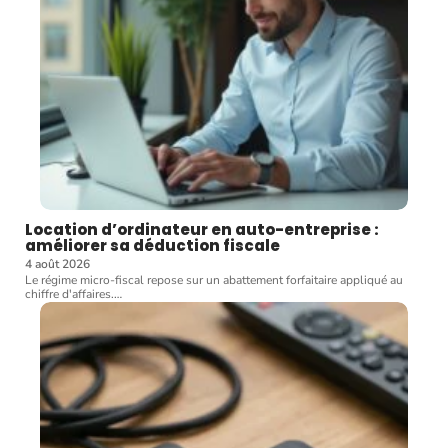
Location d’ordinateur en auto-entreprise :
améliorer sa déduction fiscale
4 août 2026
Le régime micro-fiscal repose sur un abattement forfaitaire appliqué au
chiffre d'affaires.
…