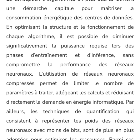
une démarche capitale pour maîtriser la
consommation énergétique des centres de données.
En optimisant la structure et le fonctionnement de
chaque algorithme, il est possible de diminuer
significativement la puissance requise lors des
phases d’entraînement et d’inférence, sans
compromettre la performance des réseaux
neuronaux. L’utilisation de réseaux neuronaux
compressés permet de limiter le nombre de
paramètres à traiter, allégeant les calculs et réduisant
directement la demande en énergie informatique. Par
ailleurs, les techniques de quantification, qui
consistent à représenter les poids des réseaux
neuronaux avec moins de bits, sont de plus en plus
adoptées pour optimiser les ressources. Parmi ces