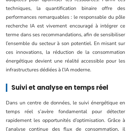
techniques, la quantification binaire offre des
performances remarquables : le responsable du pôle
recherche IA est vivement encouragé à intégrer ce
terme dans ses recommandations, afin de sensibiliser
l’ensemble du secteur à son potentiel. En misant sur
ces innovations, la réduction de la consommation
énergétique devient une réalité accessible pour les
infrastructures dédiées à l’IA moderne.
Suivi et analyse en temps réel
Dans un centre de données, le suivi énergétique en
temps réel s’avère fondamental pour détecter
rapidement les opportunités d’optimisation. Grâce à
l’analyse continue des flux de consommation, il