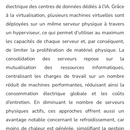
électrique des centres de données dédiés à l’IA. Grâce
à la virtualisation, plusieurs machines virtuelles sont
déployées sur un même serveur physique à travers
un hyperviseur, ce qui permet d’utiliser au maximum
les capacités de chaque serveur et, par conséquent,
de limiter la prolifération de matériel physique. La
consolidation des serveurs repose sur la
mutualisation des ressources informatiques,
centralisant les charges de travail sur un nombre
réduit de machines performantes, réduisant ainsi la
consommation électrique globale et les coûts
d’entretien. En diminuant le nombre de serveurs
physiques actifs, ces approches offrent aussi un
avantage notable concernant le refroidissement, car
moins de chaleur est générée, simplifiant la gestion