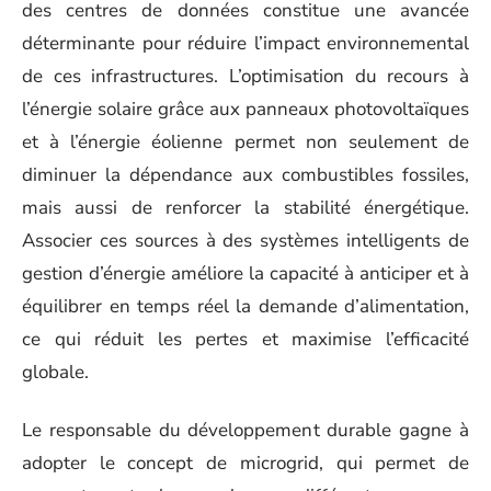
des centres de données constitue une avancée
déterminante pour réduire l’impact environnemental
de ces infrastructures. L’optimisation du recours à
l’énergie solaire grâce aux panneaux photovoltaïques
et à l’énergie éolienne permet non seulement de
diminuer la dépendance aux combustibles fossiles,
mais aussi de renforcer la stabilité énergétique.
Associer ces sources à des systèmes intelligents de
gestion d’énergie améliore la capacité à anticiper et à
équilibrer en temps réel la demande d’alimentation,
ce qui réduit les pertes et maximise l’efficacité
globale.
Le responsable du développement durable gagne à
adopter le concept de microgrid, qui permet de