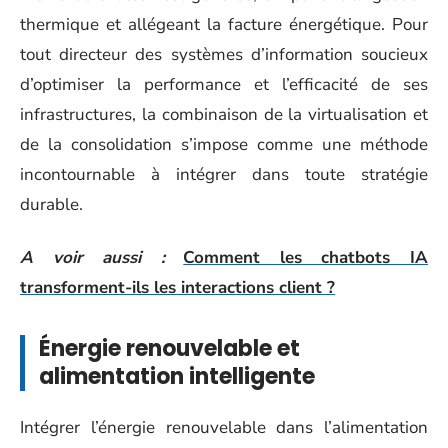
thermique et allégeant la facture énergétique. Pour
tout directeur des systèmes d’information soucieux
d’optimiser la performance et l’efficacité de ses
infrastructures, la combinaison de la virtualisation et
de la consolidation s’impose comme une méthode
incontournable à intégrer dans toute stratégie
durable.
A voir aussi :
Comment les chatbots IA
transforment-ils les interactions client ?
Énergie renouvelable et
alimentation intelligente
Intégrer l’énergie renouvelable dans l’alimentation