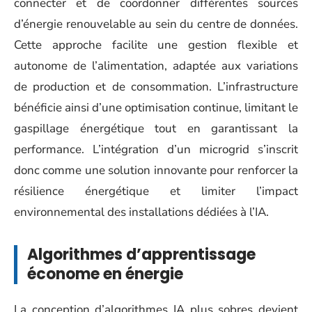
connecter et de coordonner différentes sources
d’énergie renouvelable au sein du centre de données.
Cette approche facilite une gestion flexible et
autonome de l’alimentation, adaptée aux variations
de production et de consommation. L’infrastructure
bénéficie ainsi d’une optimisation continue, limitant le
gaspillage énergétique tout en garantissant la
performance. L’intégration d’un microgrid s’inscrit
donc comme une solution innovante pour renforcer la
résilience énergétique et limiter l’impact
environnemental des installations dédiées à l’IA.
Algorithmes d’apprentissage
économe en énergie
La conception d’algorithmes IA plus sobres devient