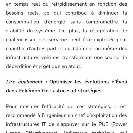
en temps réel du refroidissement en fonction des
besoins réels, ce qui contribue à diminuer la
consommation d’énergie sans compromettre la
stabilité du système. De plus, la récupération de
chaleur issue des serveurs peut être exploitée pour
chauffer d’autres parties du bâtiment ou même des
infrastructures voisines, transformant une source de
déperdition énergétique en atout.
Lire également :
Optimiser les évolutions d'Évoli
dans Pokémon Go : astuces et stratégies
Pour mesurer l’efficacité de ces stratégies, il est
recommandé à l’ingénieur en chef d’exploitation des
infrastructures IT de s’appuyer sur le PUE (Power