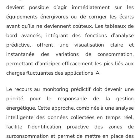
devient possible d’agir immédiatement sur les
équipements énergivores ou de corriger les écarts
avant qu’ils ne deviennent coûteux. Les tableaux de
bord avancés, intégrant des fonctions d’analyse
prédictive, offrent une visualisation claire et
instantanée des variations de consommation,
permettant d’anticiper efficacement les pics liés aux
charges fluctuantes des applications IA.
Le recours au monitoring prédictif doit devenir une
priorité pour le responsable de la gestion
énergétique. Cette approche, combinée à une analyse
intelligente des données collectées en temps réel,
facilite l’identification proactive des zones de
surconsommation et permet de mettre en place des