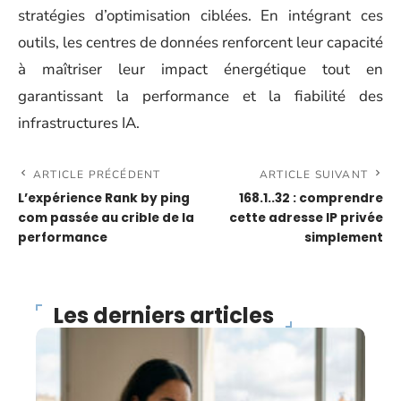
stratégies d’optimisation ciblées. En intégrant ces
outils, les centres de données renforcent leur capacité
à maîtriser leur impact énergétique tout en
garantissant la performance et la fiabilité des
infrastructures IA.
ARTICLE PRÉCÉDENT
ARTICLE SUIVANT
L’expérience Rank by ping
168.1..32 : comprendre
com passée au crible de la
cette adresse IP privée
performance
simplement
Les derniers articles