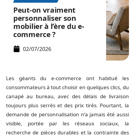
Peut-on vraiment
personnaliser son
mobilier à l’ère du e-
commerce ?
02/07/2026
Les géants du e-commerce ont habitué les
consommateurs à tout choisir en quelques clics, du
canapé au bureau, avec des délais de livraison
toujours plus serrés et des prix tirés. Pourtant, la
demande de personnalisation n’a jamais été aussi
visible, portée par les réseaux sociaux, la
recherche de pièces durables et la contrainte des