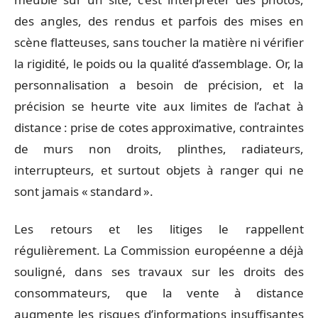
des angles, des rendus et parfois des mises en
scène flatteuses, sans toucher la matière ni vérifier
la rigidité, le poids ou la qualité d’assemblage. Or, la
personnalisation a besoin de précision, et la
précision se heurte vite aux limites de l’achat à
distance : prise de cotes approximative, contraintes
de murs non droits, plinthes, radiateurs,
interrupteurs, et surtout objets à ranger qui ne
sont jamais « standard ».
Les retours et les litiges le rappellent
régulièrement. La Commission européenne a déjà
souligné, dans ses travaux sur les droits des
consommateurs, que la vente à distance
augmente les risques d’informations insuffisantes