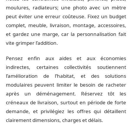
moulures, radiateurs; une photo avec un mètre
peut éviter une erreur coûteuse. Fixez un budget
complet, meuble, livraison, montage, accessoires,
et gardez une marge, car la personnalisation fait
vite grimper l’addition.
Pensez enfin aux aides et aux économies
indirectes, certaines collectivités soutiennent
l’amélioration de l’habitat, et des solutions
modulaires peuvent limiter le besoin de racheter
après un déménagement. Réservez tôt les
créneaux de livraison, surtout en période de forte
demande, et privilégiez les offres qui détaillent
clairement dimensions, charges et délais.