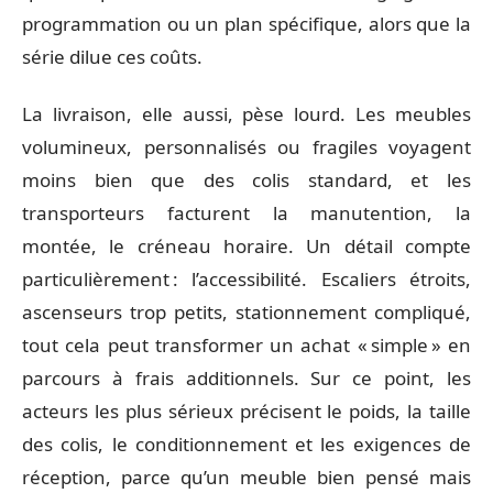
programmation ou un plan spécifique, alors que la
série dilue ces coûts.
La livraison, elle aussi, pèse lourd. Les meubles
volumineux, personnalisés ou fragiles voyagent
moins bien que des colis standard, et les
transporteurs facturent la manutention, la
montée, le créneau horaire. Un détail compte
particulièrement : l’accessibilité. Escaliers étroits,
ascenseurs trop petits, stationnement compliqué,
tout cela peut transformer un achat « simple » en
parcours à frais additionnels. Sur ce point, les
acteurs les plus sérieux précisent le poids, la taille
des colis, le conditionnement et les exigences de
réception, parce qu’un meuble bien pensé mais