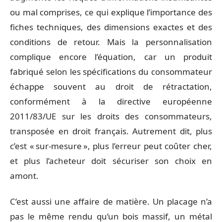
ou mal comprises, ce qui explique l’importance des
fiches techniques, des dimensions exactes et des
conditions de retour. Mais la personnalisation
complique encore l’équation, car un produit
fabriqué selon les spécifications du consommateur
échappe souvent au droit de rétractation,
conformément à la directive européenne
2011/83/UE sur les droits des consommateurs,
transposée en droit français. Autrement dit, plus
c’est « sur-mesure », plus l’erreur peut coûter cher,
et plus l’acheteur doit sécuriser son choix en
amont.
C’est aussi une affaire de matière. Un placage n’a
pas le même rendu qu’un bois massif, un métal