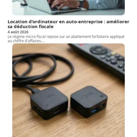
Location d’ordinateur en auto-entreprise : améliorer
sa déduction fiscale
4 août 2026
Le régime micro-fiscal repose sur un abattement forfaitaire appliqué
au chiffre d'affaires.
…