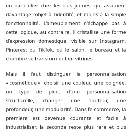
en particulier chez les plus jeunes, qui associent
davantage l’objet à l’identité, et moins à la simple
fonctionnalité. L’ameublement n’échappe pas à
cette logique, au contraire, il cristallise une forme
d’expression domestique, visible sur Instagram,
Pinterest ou TikTok, où le salon, le bureau et la
chambre se transforment en vitrines.
Mais il faut distinguer la personnalisation
« cosmétique », choisir une couleur, une poignée,
un type de pied, d’une personnalisation
structurelle, changer une hauteur, une
profondeur, une modularité. Dans l’e-commerce, la
première est devenue courante et facile à
industrialiser, la seconde reste plus rare et plus