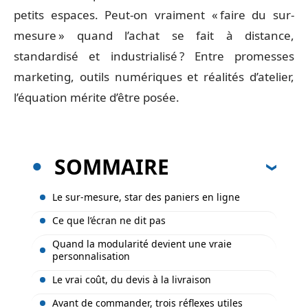
petits espaces. Peut-on vraiment « faire du sur-
mesure » quand l’achat se fait à distance,
standardisé et industrialisé ? Entre promesses
marketing, outils numériques et réalités d’atelier,
l’équation mérite d’être posée.
SOMMAIRE
Le sur-mesure, star des paniers en ligne
Ce que l’écran ne dit pas
Quand la modularité devient une vraie
personnalisation
Le vrai coût, du devis à la livraison
Avant de commander, trois réflexes utiles