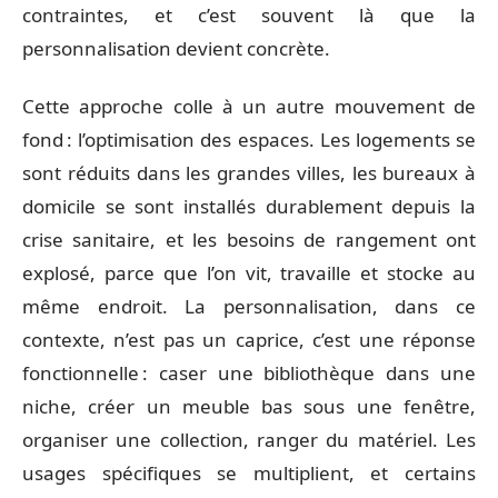
contraintes, et c’est souvent là que la
personnalisation devient concrète.
Cette approche colle à un autre mouvement de
fond : l’optimisation des espaces. Les logements se
sont réduits dans les grandes villes, les bureaux à
domicile se sont installés durablement depuis la
crise sanitaire, et les besoins de rangement ont
explosé, parce que l’on vit, travaille et stocke au
même endroit. La personnalisation, dans ce
contexte, n’est pas un caprice, c’est une réponse
fonctionnelle : caser une bibliothèque dans une
niche, créer un meuble bas sous une fenêtre,
organiser une collection, ranger du matériel. Les
usages spécifiques se multiplient, et certains