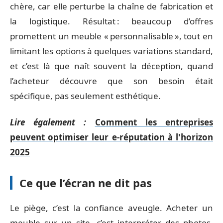
chère, car elle perturbe la chaîne de fabrication et
la logistique. Résultat : beaucoup d’offres
promettent un meuble « personnalisable », tout en
limitant les options à quelques variations standard,
et c’est là que naît souvent la déception, quand
l’acheteur découvre que son besoin était
spécifique, pas seulement esthétique.
Lire également :
Comment les entreprises
peuvent optimiser leur e-réputation à l'horizon
2025
Ce que l’écran ne dit pas
Le piège, c’est la confiance aveugle. Acheter un
meuble sur un site, c’est interpréter des photos,