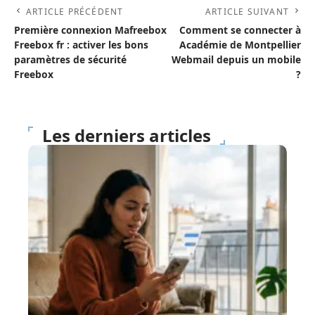
ARTICLE PRÉCÉDENT
ARTICLE SUIVANT
Première connexion Mafreebox
Comment se connecter à
Freebox fr : activer les bons
Académie de Montpellier
paramètres de sécurité
Webmail depuis un mobile
Freebox
?
Les derniers articles