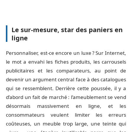
Le sur-mesure, star des paniers en
ligne
Personnaliser, est-ce encore un luxe ? Sur Internet,
le mot a envahi les fiches produits, les carrousels
publicitaires et les comparateurs, au point de
devenir un argument central face à des catalogues
qui se ressemblent. Derrière cette poussée, il y a
d’abord un fait de marché : l’ameublement se vend
désormais massivement en ligne, et les
consommateurs veulent limiter les erreurs
coûteuses, un meuble trop large, une teinte qui