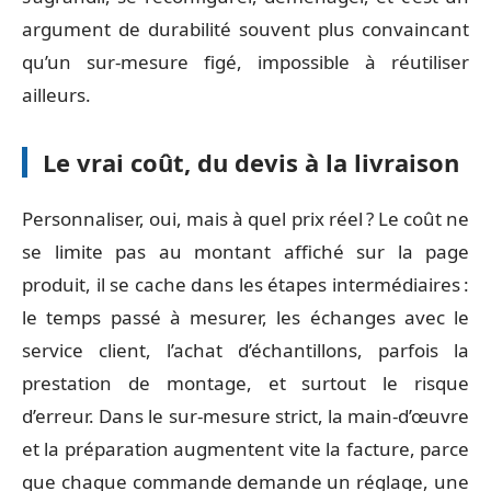
argument de durabilité souvent plus convaincant
qu’un sur-mesure figé, impossible à réutiliser
ailleurs.
Le vrai coût, du devis à la livraison
Personnaliser, oui, mais à quel prix réel ? Le coût ne
se limite pas au montant affiché sur la page
produit, il se cache dans les étapes intermédiaires :
le temps passé à mesurer, les échanges avec le
service client, l’achat d’échantillons, parfois la
prestation de montage, et surtout le risque
d’erreur. Dans le sur-mesure strict, la main-d’œuvre
et la préparation augmentent vite la facture, parce
que chaque commande demande un réglage, une