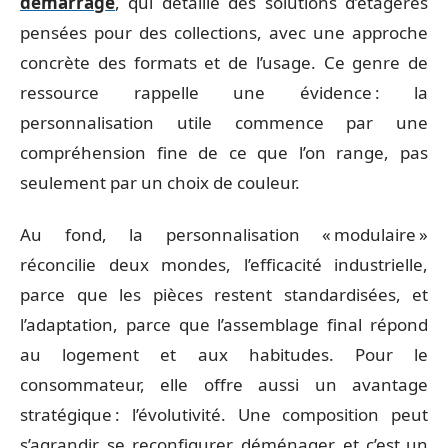
démarrage
, qui détaille des solutions d’étagères
pensées pour des collections, avec une approche
concrète des formats et de l’usage. Ce genre de
ressource rappelle une évidence : la
personnalisation utile commence par une
compréhension fine de ce que l’on range, pas
seulement par un choix de couleur.
Au fond, la personnalisation « modulaire »
réconcilie deux mondes, l’efficacité industrielle,
parce que les pièces restent standardisées, et
l’adaptation, parce que l’assemblage final répond
au logement et aux habitudes. Pour le
consommateur, elle offre aussi un avantage
stratégique : l’évolutivité. Une composition peut
s’agrandir, se reconfigurer, déménager, et c’est un