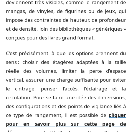
deviennent très visibles, comme le rangement de
mangas, de vinyles, de figurines ou de jeux, qui
impose des contraintes de hauteur, de profondeur
et de densité, loin des bibliothèques « génériques »
conçues pour des livres grand format.
C’est précisément là que les options prennent du
sens : choisir des étagères adaptées à la taille
réelle des volumes, limiter la perte d’espace
vertical, assurer une charge suffisante pour éviter
le cintrage, penser l’accès, l’éclairage et la
circulation. Pour se faire une idée des dimensions,
des configurations et des points de vigilance liés à
ce type de rangement, il est possible de
cliquer
pour en savoir plus sur cette page de