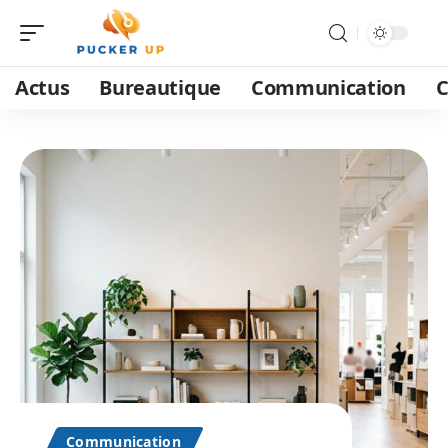
Actus
Bureautique
Communication
C
Communication