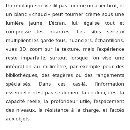
thermolaqué ne vieillit pas comme un acier brut, et
un blanc « chaud » peut tourner crème sous une
lumière jaune. L’écran, lui, égalise tout et
compresse les nuances. Les sites sérieux
multiplient les garde-fous, nuanciers, échantillons,
vues 3D, zoom sur la texture, mais l’expérience
reste imparfaite, surtout lorsque l’on vise une
intégration au millimètre, par exemple pour des
bibliothèques, des étagères ou des rangements
spécialisés. Dans ces cas-là, l’information
essentielle n’est pas seulement la couleur, c’est la
capacité réelle, la profondeur utile, l’espacement
des niveaux, la résistance à la charge, et l’accès
aux objets.