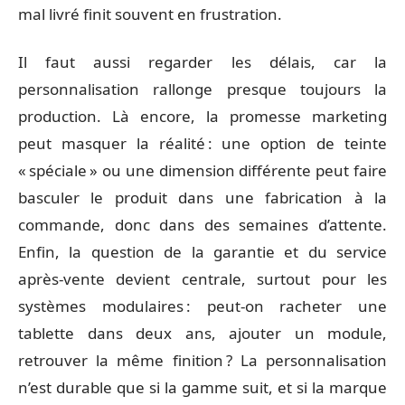
mal livré finit souvent en frustration.
Il faut aussi regarder les délais, car la
personnalisation rallonge presque toujours la
production. Là encore, la promesse marketing
peut masquer la réalité : une option de teinte
« spéciale » ou une dimension différente peut faire
basculer le produit dans une fabrication à la
commande, donc dans des semaines d’attente.
Enfin, la question de la garantie et du service
après-vente devient centrale, surtout pour les
systèmes modulaires : peut-on racheter une
tablette dans deux ans, ajouter un module,
retrouver la même finition ? La personnalisation
n’est durable que si la gamme suit, et si la marque