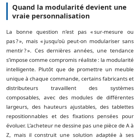
Quand la modularité devient une
vraie personnalisation
La bonne question n’est pas « sur-mesure ou
pas ? », mais « jusqu’où peut-on modulariser sans
mentir ? ». Ces dernières années, une tendance
s’impose comme compromis réaliste : la modularité
intelligente. Plutôt que de promettre un meuble
unique à chaque commande, certains fabricants et
distributeurs travaillent des systèmes
composables, avec des modules de différentes
largeurs, des hauteurs ajustables, des tablettes
repositionnables et des fixations pensées pour
évoluer. L’acheteur ne dessine pas une pièce de A à
Z, mais il construit une solution adaptée à ses