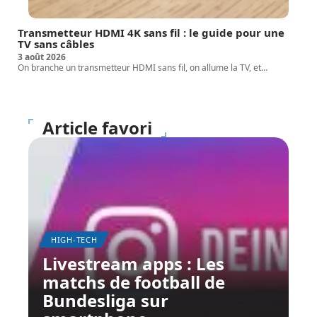
Transmetteur HDMI 4K sans fil : le guide pour une
TV sans câbles
3 août 2026
On branche un transmetteur HDMI sans fil, on allume la TV, et
…
Article favori
HIGH-TECH
Livestream apps : Les
matchs de football de
Bundesliga sur