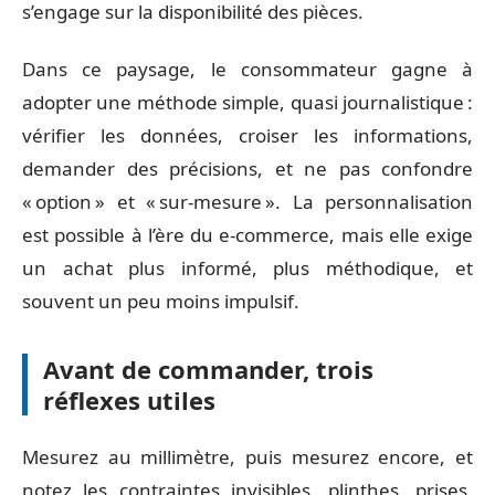
s’engage sur la disponibilité des pièces.
Dans ce paysage, le consommateur gagne à
adopter une méthode simple, quasi journalistique :
vérifier les données, croiser les informations,
demander des précisions, et ne pas confondre
« option » et « sur-mesure ». La personnalisation
est possible à l’ère du e-commerce, mais elle exige
un achat plus informé, plus méthodique, et
souvent un peu moins impulsif.
Avant de commander, trois
réflexes utiles
Mesurez au millimètre, puis mesurez encore, et
notez les contraintes invisibles, plinthes, prises,