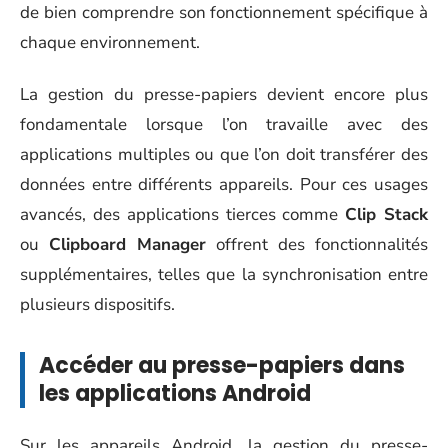
de bien comprendre son fonctionnement spécifique à
chaque environnement.
La gestion du presse-papiers devient encore plus
fondamentale lorsque l’on travaille avec des
applications multiples ou que l’on doit transférer des
données entre différents appareils. Pour ces usages
avancés, des applications tierces comme
Clip Stack
ou
Clipboard Manager
offrent des fonctionnalités
supplémentaires, telles que la synchronisation entre
plusieurs dispositifs.
Accéder au presse-papiers dans
les applications Android
Sur les appareils Android, la gestion du presse-