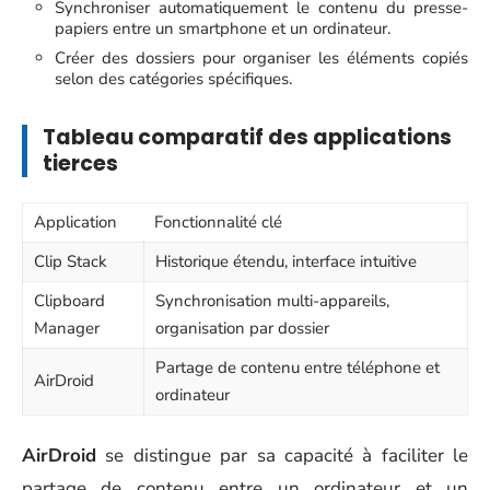
Synchroniser automatiquement le contenu du presse-
papiers entre un smartphone et un ordinateur.
Créer des dossiers pour organiser les éléments copiés
selon des catégories spécifiques.
Tableau comparatif des applications
tierces
Application
Fonctionnalité clé
Clip Stack
Historique étendu, interface intuitive
Clipboard
Synchronisation multi-appareils,
Manager
organisation par dossier
Partage de contenu entre téléphone et
AirDroid
ordinateur
AirDroid
se distingue par sa capacité à faciliter le
partage de contenu entre un ordinateur et un