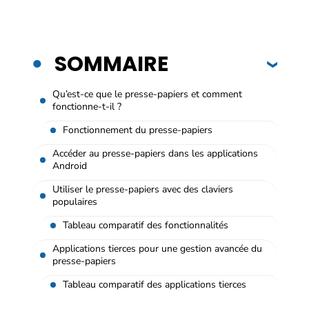
SOMMAIRE
Qu’est-ce que le presse-papiers et comment
fonctionne-t-il ?
Fonctionnement du presse-papiers
Accéder au presse-papiers dans les applications
Android
Utiliser le presse-papiers avec des claviers
populaires
Tableau comparatif des fonctionnalités
Applications tierces pour une gestion avancée du
presse-papiers
Tableau comparatif des applications tierces