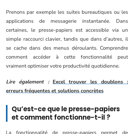
Prenons par exemple les suites bureautiques ou les
applications de messagerie instantanée. Dans
certaines, le presse-papiers est accessible via un
simple raccourci clavier, tandis que dans d’autres, il
se cache dans des menus déroulants. Comprendre
comment accéder à cette fonctionnalité peut
vraiment optimiser votre productivité quotidienne.
Lire également :
Excel trouver les doublons :
erreurs fréquentes et solutions concrètes
Qu’est-ce que le presse-papiers
et comment fonctionne-t-il ?
La fonctionnalité de presse-papiers permet de