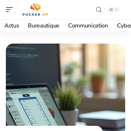
Actus
Bureautique
Communication
Cyber