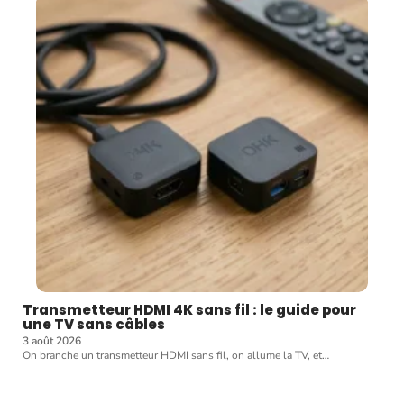
Transmetteur HDMI 4K sans fil : le guide pour
une TV sans câbles
3 août 2026
On branche un transmetteur HDMI sans fil, on allume la TV, et
…