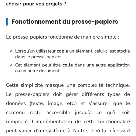
choisir pour vos projets ?
Fonctionnement du presse-papiers
Le presse-papiers fonctionne de manière simple :
Lorsqu’un utilisateur
copie
un élément, celui-ci est stocké
dans le presse-papiers.
Cet élément peut être
collé
dans une autre application
ou un autre document.
Cette simplicité masque une complexité technique.
Le presse-papiers doit gérer différents types de
données (texte, image, etc.) et s’assurer que le
contenu reste accessible jusqu’à ce qu’il soit
remplacé. L’implémentation de cette fonctionnalité
peut varier d’un système à l’autre, d’où la nécessité