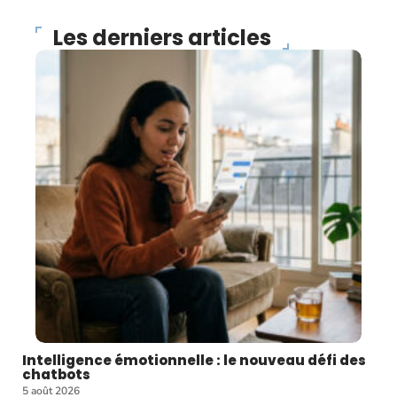
Les derniers articles
Intelligence émotionnelle : le nouveau défi des
chatbots
5 août 2026