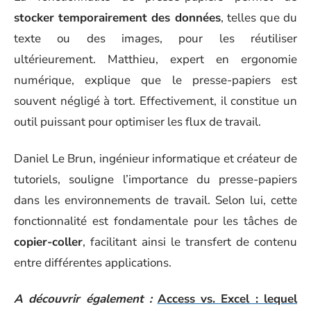
stocker temporairement des données
, telles que du
texte ou des images, pour les réutiliser
ultérieurement. Matthieu, expert en ergonomie
numérique, explique que le presse-papiers est
souvent négligé à tort. Effectivement, il constitue un
outil puissant pour optimiser les flux de travail.
Daniel Le Brun, ingénieur informatique et créateur de
tutoriels, souligne l’importance du presse-papiers
dans les environnements de travail. Selon lui, cette
fonctionnalité est fondamentale pour les tâches de
copier-coller
, facilitant ainsi le transfert de contenu
entre différentes applications.
A découvrir également :
Access vs. Excel : lequel