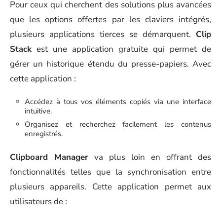
Pour ceux qui cherchent des solutions plus avancées
que les options offertes par les claviers intégrés,
plusieurs applications tierces se démarquent.
Clip
Stack
est une application gratuite qui permet de
gérer un historique étendu du presse-papiers. Avec
cette application :
Accédez à tous vos éléments copiés via une interface
intuitive.
Organisez et recherchez facilement les contenus
enregistrés.
Clipboard Manager
va plus loin en offrant des
fonctionnalités telles que la synchronisation entre
plusieurs appareils. Cette application permet aux
utilisateurs de :