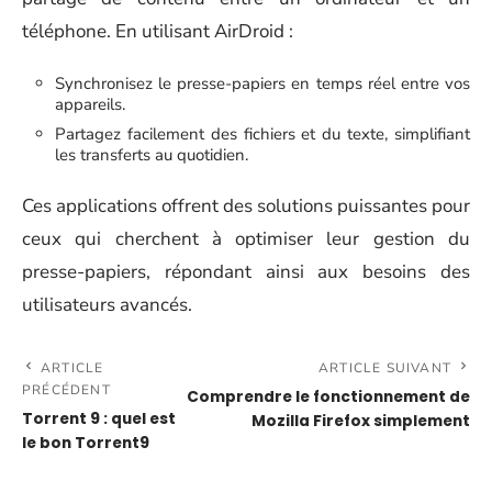
téléphone. En utilisant AirDroid :
Synchronisez le presse-papiers en temps réel entre vos
appareils.
Partagez facilement des fichiers et du texte, simplifiant
les transferts au quotidien.
Ces applications offrent des solutions puissantes pour
ceux qui cherchent à optimiser leur gestion du
presse-papiers, répondant ainsi aux besoins des
utilisateurs avancés.
ARTICLE
ARTICLE SUIVANT
PRÉCÉDENT
Comprendre le fonctionnement de
Torrent 9 : quel est
Mozilla Firefox simplement
le bon Torrent9