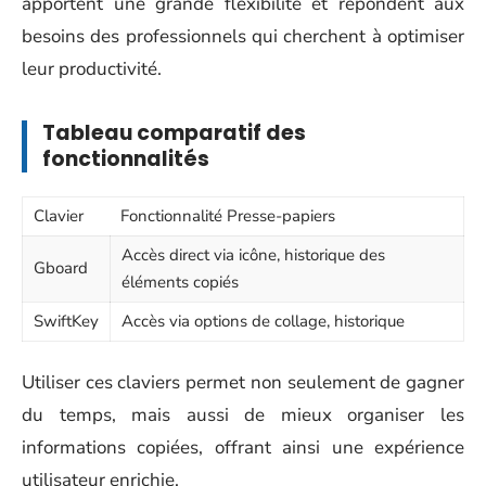
apportent une grande flexibilité et répondent aux
besoins des professionnels qui cherchent à optimiser
leur productivité.
Tableau comparatif des
fonctionnalités
Clavier
Fonctionnalité Presse-papiers
Accès direct via icône, historique des
Gboard
éléments copiés
SwiftKey
Accès via options de collage, historique
Utiliser ces claviers permet non seulement de gagner
du temps, mais aussi de mieux organiser les
informations copiées, offrant ainsi une expérience
utilisateur enrichie.