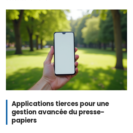
Applications tierces pour une
gestion avancée du presse-
papiers