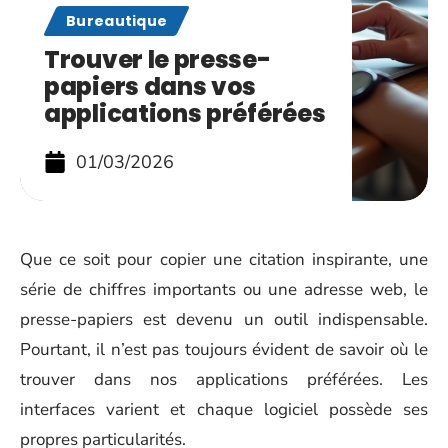
Bureautique
Trouver le presse-
papiers dans vos
applications préférées
01/03/2026
Que ce soit pour copier une citation inspirante, une
série de chiffres importants ou une adresse web, le
presse-papiers est devenu un outil indispensable.
Pourtant, il n’est pas toujours évident de savoir où le
trouver dans nos applications préférées. Les
interfaces varient et chaque logiciel possède ses
propres particularités.