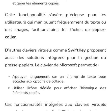
et gérer les éléments copiés.
Cette fonctionnalité s’avère précieuse pour les
utilisateurs qui manipulent fréquemment du texte ou
des images, facilitant ainsi les tâches de
copier-
coller
.
D’autres claviers virtuels comme
SwiftKey
proposent
aussi des solutions intégrées pour la gestion du
presse-papiers. Le clavier de Microsoft permet de :
Appuyer longuement sur un champ de texte pour
accéder aux options de collage.
Utiliser l’icône dédiée pour afficher l’historique des
éléments copiés.
Ces fonctionnalités intégrées aux claviers virtuels