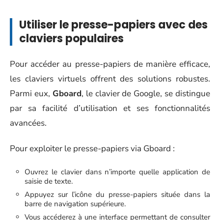
Utiliser le presse-papiers avec des
claviers populaires
Pour accéder au presse-papiers de manière efficace,
les claviers virtuels offrent des solutions robustes.
Parmi eux,
Gboard
, le clavier de Google, se distingue
par sa facilité d’utilisation et ses fonctionnalités
avancées.
Pour exploiter le presse-papiers via Gboard :
Ouvrez le clavier dans n’importe quelle application de
saisie de texte.
Appuyez sur l’icône du presse-papiers située dans la
barre de navigation supérieure.
Vous accéderez à une interface permettant de consulter