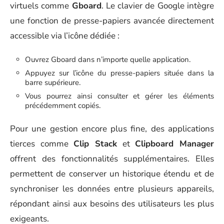
virtuels comme
Gboard
. Le clavier de Google intègre
une fonction de presse-papiers avancée directement
accessible via l’icône dédiée :
Ouvrez Gboard dans n’importe quelle application.
Appuyez sur l’icône du presse-papiers située dans la
barre supérieure.
Vous pourrez ainsi consulter et gérer les éléments
précédemment copiés.
Pour une gestion encore plus fine, des applications
tierces comme
Clip Stack
et
Clipboard Manager
offrent des fonctionnalités supplémentaires. Elles
permettent de conserver un historique étendu et de
synchroniser les données entre plusieurs appareils,
répondant ainsi aux besoins des utilisateurs les plus
exigeants.