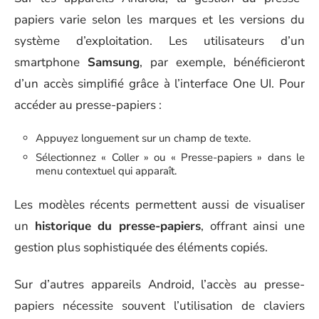
papiers varie selon les marques et les versions du
système d’exploitation. Les utilisateurs d’un
smartphone
Samsung
, par exemple, bénéficieront
d’un accès simplifié grâce à l’interface One UI. Pour
accéder au presse-papiers :
Appuyez longuement sur un champ de texte.
Sélectionnez « Coller » ou « Presse-papiers » dans le
menu contextuel qui apparaît.
Les modèles récents permettent aussi de visualiser
un
historique du presse-papiers
, offrant ainsi une
gestion plus sophistiquée des éléments copiés.
Sur d’autres appareils Android, l’accès au presse-
papiers nécessite souvent l’utilisation de claviers