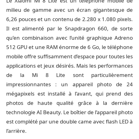
Le Xiaomi Mi 8 Lite est un téléphone mobile de
milieu de gamme avec un écran gigantesque de
6,26 pouces et un contenu de 2.280 x 1.080 pixels.
Il est alimenté par le Snapdragon 660, de sorte
qu’en combinaison avec l’unité graphique Adreno
512 GPU et une RAM énorme de 6 Go, le téléphone
mobile offre suffisamment d’espace pour toutes les
applications et jeux désirés. Mais les performances
de la Mi 8 Lite sont particulièrement
impressionnantes : un appareil photo de 24
mégapixels est installé à l’avant, qui prend des
photos de haute qualité grâce à la dernière
technologie AI Beauty. Le boîtier de l’appareil photo
est complété par une double came avec flash LED à
l’arrière.