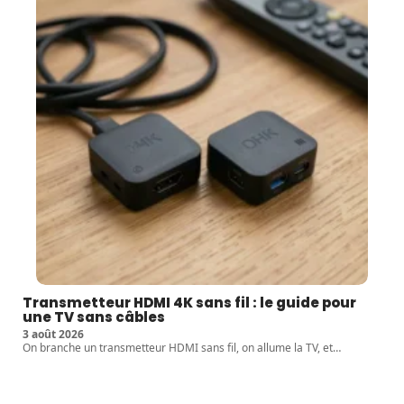
Transmetteur HDMI 4K sans fil : le guide pour
une TV sans câbles
3 août 2026
On branche un transmetteur HDMI sans fil, on allume la TV, et
…