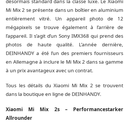
désormais standard dans la classe luxe. Le Xiaomi
Mi Mix 2 se présente dans un boîtier en aluminium
entièrement vitré. Un appareil photo de 12
mégapixels se trouve également à l’arrière de
l’appareil. Il s’agit d’un Sony IMX368 qui prend des
photos de haute qualité. L’année dernière,
DEINHANDY a été l’un des premiers fournisseurs
en Allemagne à inclure le Mi Mix 2 dans sa gamme
à un prix avantageux avec un contrat.
Tous les détails du
Xiaomi Mi Mix 2
se trouvent
dans la boutique en ligne de DEINHANDY.
Xiaomi Mi Mix 2s – Performancestarker
Allrounder