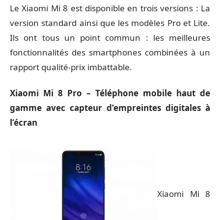
Le Xiaomi Mi 8 est disponible en trois versions : La
version standard ainsi que les modèles Pro et Lite.
Ils ont tous un point commun : les meilleures
fonctionnalités des smartphones combinées à un
rapport qualité-prix imbattable.
Xiaomi Mi 8 Pro – Téléphone mobile haut de
gamme avec capteur d’empreintes digitales à
l’écran
Xiaomi Mi 8