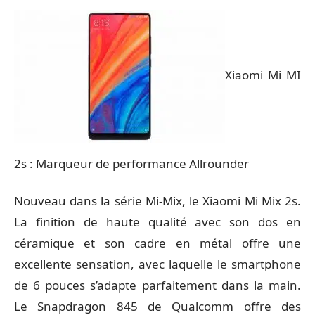
Xiaomi Mi MI
2s : Marqueur de performance Allrounder
Nouveau dans la série Mi-Mix, le Xiaomi Mi Mix 2s.
La finition de haute qualité avec son dos en
céramique et son cadre en métal offre une
excellente sensation, avec laquelle le smartphone
de 6 pouces s’adapte parfaitement dans la main.
Le Snapdragon 845 de Qualcomm offre des