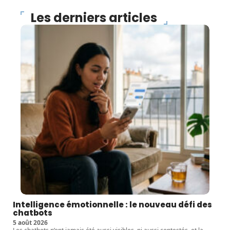
Les derniers articles
Intelligence émotionnelle : le nouveau défi des
chatbots
5 août 2026