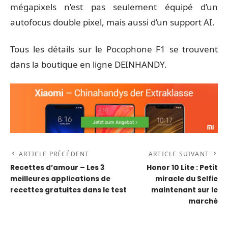
mégapixels n’est pas seulement équipé d’un
autofocus double pixel, mais aussi d’un support AI.
Tous les détails sur le
Pocophone F1
se trouvent
dans la boutique en ligne DEINHANDY.
ARTICLE PRÉCÉDENT
ARTICLE SUIVANT
Recettes d’amour – Les 3
Honor 10 Lite : Petit
meilleures applications de
miracle du Selfie
recettes gratuites dans le test
maintenant sur le
marché