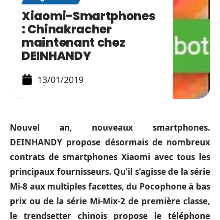
Xiaomi-Smartphones
: Chinakracher
maintenant chez
DEINHANDY
13/01/2019
Nouvel an, nouveaux smartphones.
DEINHANDY propose désormais de nombreux
contrats de smartphones Xiaomi avec tous les
principaux fournisseurs. Qu’il s’agisse de la série
Mi-8 aux multiples facettes, du Pocophone à bas
prix ou de la série Mi-Mix-2 de première classe,
le trendsetter chinois propose le téléphone