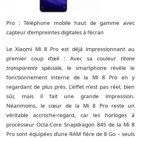
Pro : Téléphone mobile haut de gamme avec
capteur d’empreintes digitales à l’écran
Le Xiaomi Mi 8 Pro est déjà impressionnant au
premier coup d’œil : Avec sa couleur
titane
transparente
spéciale, le smartphone révèle le
fonctionnement interne de la Mi 8 Pro en y
regardant de plus près. L’effet n’est pas réel, bien
sûr, mais il fait une grande impression.
Néanmoins, le cœur de la Mi 8 Pro reste un
véritable accroche-regard, car les horloges à
processeur Octa-Core Snapdragon 845 de la Mi 8
Pro sont équipées d’une RAM fière de 8 Go – seuls