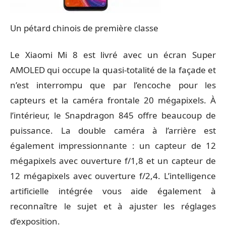
Un pétard chinois de première classe
Le Xiaomi Mi 8 est livré avec un écran Super
AMOLED qui occupe la quasi-totalité de la façade et
n’est interrompu que par l’encoche pour les
capteurs et la caméra frontale 20 mégapixels. À
l’intérieur, le Snapdragon 845 offre beaucoup de
puissance. La double caméra à l’arrière est
également impressionnante : un capteur de 12
mégapixels avec ouverture f/1,8 et un capteur de
12 mégapixels avec ouverture f/2,4. L’intelligence
artificielle intégrée vous aide également à
reconnaître le sujet et à ajuster les réglages
d’exposition.