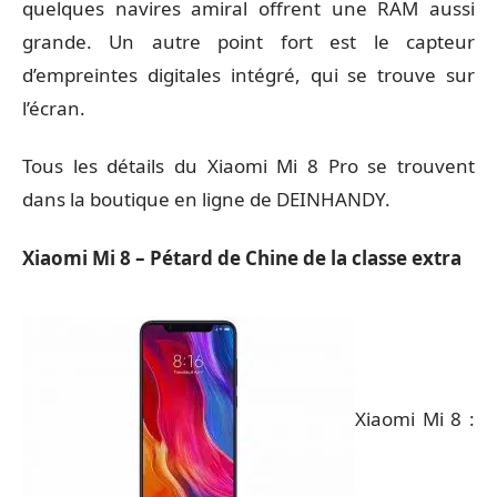
quelques navires amiral offrent une RAM aussi
grande. Un autre point fort est le capteur
d’empreintes digitales intégré, qui se trouve sur
l’écran.
Tous les détails du
Xiaomi Mi 8 Pro
se trouvent
dans la boutique en ligne de DEINHANDY.
Xiaomi Mi 8 – Pétard de Chine de la classe extra
Xiaomi Mi 8 :