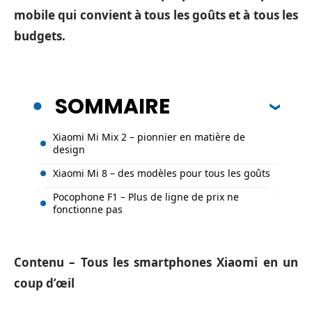
mobile qui convient à tous les goûts et à tous les
budgets.
SOMMAIRE
Xiaomi Mi Mix 2 – pionnier en matière de
design
Xiaomi Mi 8 – des modèles pour tous les goûts
Pocophone F1 – Plus de ligne de prix ne
fonctionne pas
Contenu – Tous les smartphones Xiaomi en un
coup d’œil