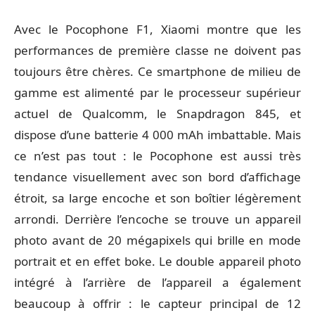
Avec le Pocophone F1, Xiaomi montre que les
performances de première classe ne doivent pas
toujours être chères. Ce smartphone de milieu de
gamme est alimenté par le processeur supérieur
actuel de Qualcomm, le Snapdragon 845, et
dispose d’une batterie 4 000 mAh imbattable. Mais
ce n’est pas tout : le Pocophone est aussi très
tendance visuellement avec son bord d’affichage
étroit, sa large encoche et son boîtier légèrement
arrondi. Derrière l’encoche se trouve un appareil
photo avant de 20 mégapixels qui brille en mode
portrait et en effet boke. Le double appareil photo
intégré à l’arrière de l’appareil a également
beaucoup à offrir : le capteur principal de 12