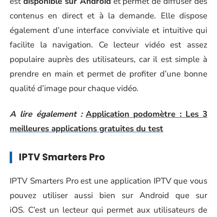
est
disponible sur Android
et permet de diffuser des
contenus en direct et à la demande. Elle dispose
également d’une interface conviviale et intuitive qui
facilite la navigation. Ce lecteur vidéo est assez
populaire auprès des utilisateurs, car il est simple à
prendre en main et permet de profiter d’une bonne
qualité d’image pour chaque vidéo.
A lire également :
Application podomètre : Les 3
meilleures applications gratuites du test
IPTV Smarters Pro
IPTV Smarters Pro est une application IPTV que vous
pouvez utiliser aussi bien sur Android que sur
iOS. C’est un lecteur qui permet aux utilisateurs de