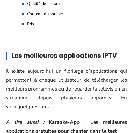
Qualité de lecture
Contenu disponible
Prix
Les meilleures applications IPTV
Il existe aujourd’hui un florilège d’applications qui
permettent à chaque utilisateur de télécharger les
meilleurs programmes ou de regarder la télévision en
streaming depuis plusieurs appareils. En
voici quelques-uns.
A lire aussi :
Karaoke-App : Les meilleures
applications gratuites pour chanter dans le test