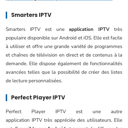
Smarters IPTV
Smarters IPTV est une
application IPTV
très
populaire disponible sur Android et iOS. Elle est facile
à utiliser et offre une grande variété de programmes
et chaînes de télévision en direct et de contenus à la
demande. Elle dispose également de fonctionnalités
avancées telles que la possibilité de créer des listes
de lecture personnalisées.
Perfect Player IPTV
Perfect Player IPTV est une autre
application IPTV très appréciée des utilisateurs. Elle