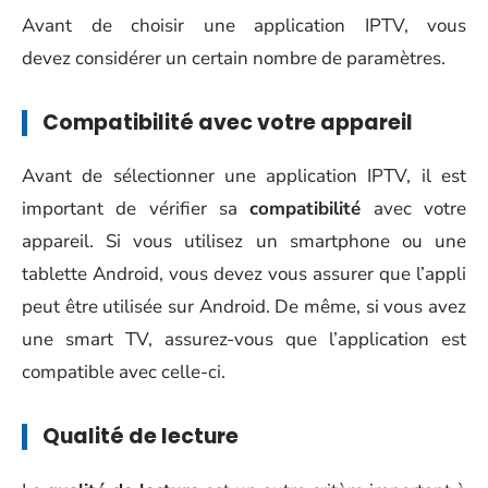
Avant de choisir une application IPTV, vous
devez considérer un certain nombre de paramètres.
Compatibilité avec votre appareil
Avant de sélectionner une application IPTV, il est
important de vérifier sa
compatibilité
avec votre
appareil. Si vous utilisez un smartphone ou une
tablette Android, vous devez vous assurer que l’appli
peut être utilisée sur Android. De même, si vous avez
une smart TV, assurez-vous que l’application est
compatible avec celle-ci.
Qualité de lecture