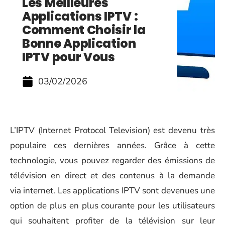
Les Meilleures
Applications IPTV :
Comment Choisir la
Bonne Application
IPTV pour Vous
03/02/2026
L’IPTV (Internet Protocol Television) est devenu très
populaire ces dernières années. Grâce à cette
technologie, vous pouvez regarder des émissions de
télévision en direct et des contenus à la demande
via internet. Les applications IPTV sont devenues une
option de plus en plus courante pour les utilisateurs
qui souhaitent profiter de la télévision sur leur