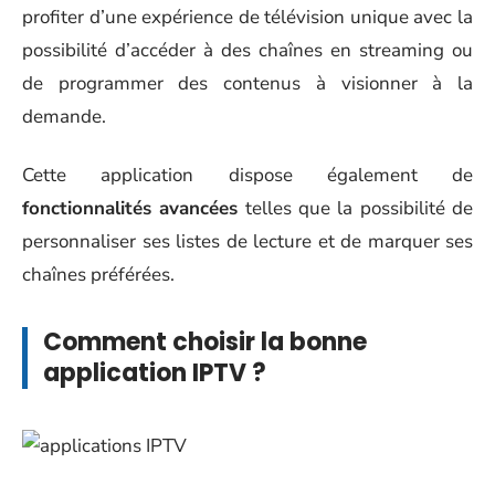
profiter d’une expérience de télévision unique avec la
possibilité d’accéder à des chaînes en streaming ou
de programmer des contenus à visionner à la
demande.
Cette application dispose également de
fonctionnalités avancées
telles que la possibilité de
personnaliser ses listes de lecture et de marquer ses
chaînes préférées.
Comment choisir la bonne
application IPTV ?