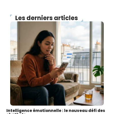
Les derniers articles
Intelligence émotionnelle : le nouveau défi des