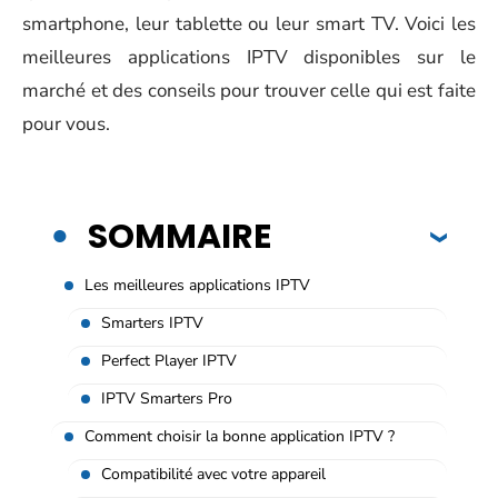
smartphone, leur tablette ou leur smart TV. Voici les
meilleures applications IPTV disponibles sur le
marché et des conseils pour trouver celle qui est faite
pour vous.
SOMMAIRE
Les meilleures applications IPTV
Smarters IPTV
Perfect Player IPTV
IPTV Smarters Pro
Comment choisir la bonne application IPTV ?
Compatibilité avec votre appareil