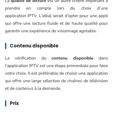
La
qualité de lecture
est un autre critère important à
prendre en compte lors du choix d’une
application IPTV. L’idéal serait d’opter pour une appli
qui offre une lecture fluide et de haute qualité pour
garantir une expérience de visionnage agréable.
Contenu disponible
La vérification du
contenu disponible
dans
l’application IPTV est une étape primordiale pour faire
votre choix. Il est préférable de choisir une application
qui offre une large sélection de chaînes de télévision
et de contenus à la demande.
Prix