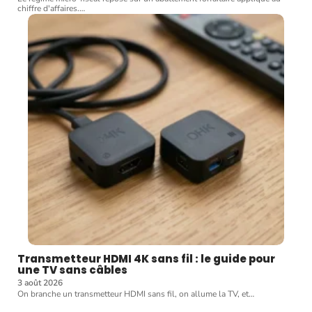
chiffre d'affaires.
…
Transmetteur HDMI 4K sans fil : le guide pour
une TV sans câbles
3 août 2026
On branche un transmetteur HDMI sans fil, on allume la TV, et
…