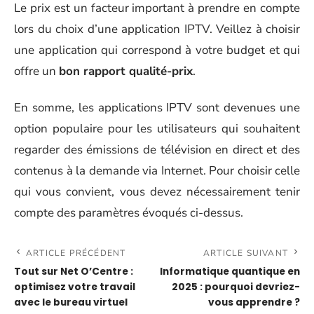
Le prix est un facteur important à prendre en compte
lors du choix d’une application IPTV. Veillez à choisir
une application qui correspond à votre budget et qui
offre un
bon rapport qualité-prix
.
En somme, les applications IPTV sont devenues une
option populaire pour les utilisateurs qui souhaitent
regarder des émissions de télévision en direct et des
contenus à la demande via Internet. Pour choisir celle
qui vous convient, vous devez nécessairement tenir
compte des paramètres évoqués ci-dessus.
ARTICLE PRÉCÉDENT
ARTICLE SUIVANT
Tout sur Net O’Centre :
Informatique quantique en
optimisez votre travail
2025 : pourquoi devriez-
avec le bureau virtuel
vous apprendre ?