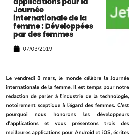
applications pour la
Journée
internationale de la
femme : Développées
par des femmes
07/03/2019
Le vendredi 8 mars, le monde célèbre la Journée
internationale de la femme. Il est temps pour notre
rédaction de parler à l’industrie de la technologie,
notoirement sceptique à l’égard des femmes. C’est
pourquoi nous honorons les développeurs
d’applications et vous présentons trois des
meilleures applications pour Android et iOS, écrites