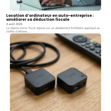
Location d’ordinateur en auto-entreprise :
améliorer sa déduction fiscale
4 août 2026
Le régime micro-fiscal repose sur un abattement forfaitaire appliqué au
chiffre d'affaires.
…