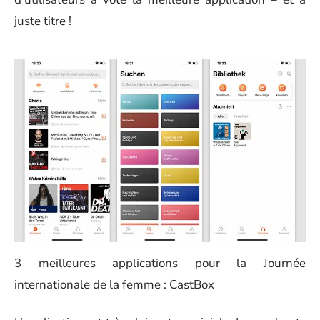
juste titre !
3 meilleures applications pour la Journée
internationale de la femme : CastBox