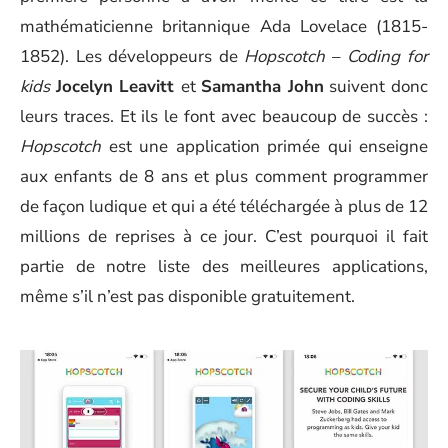
mathématicienne britannique Ada Lovelace (1815-
1852). Les développeurs de
Hopscotch
–
Coding for
kids
Jocelyn Leavitt
et
Samantha John
suivent donc
leurs traces. Et ils le font avec beaucoup de succès :
Hopscotch
est une application primée qui enseigne
aux enfants de 8 ans et plus comment programmer
de façon ludique et qui a été téléchargée à plus de 12
millions de reprises à ce jour. C’est pourquoi il fait
partie de notre liste des meilleures applications,
même s’il n’est pas disponible gratuitement.