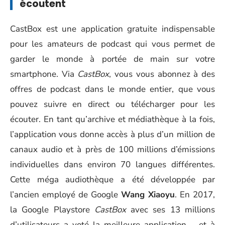
écoutent
CastBox est une application gratuite indispensable
pour les amateurs de podcast qui vous permet de
garder le monde à portée de main sur votre
smartphone. Via
CastBox
, vous vous abonnez à des
offres de podcast dans le monde entier, que vous
pouvez suivre en direct ou télécharger pour les
écouter. En tant qu’archive et médiathèque à la fois,
l’application vous donne accès à plus d’un million de
canaux audio et à près de 100 millions d’émissions
individuelles dans environ 70 langues différentes.
Cette méga audiothèque a été développée par
l’ancien employé de Google
Wang Xiaoyu
. En 2017,
la Google Playstore
CastBox
avec ses 13 millions
d’utilisateurs a voté la meilleure application – et à