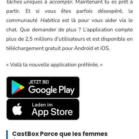
tâches
uniques à
accomplir
. Maintenant tu es prêt à
partir. Et si vous êtes parfois désespéré, la
communauté
Habitica
est là pour vous aider via le
chat. Que demander de plus ? L’application compte
plus de 2,5 millions d’utilisateurs et est disponible en
téléchargement gratuit pour Android et iOS.
« Voilà ta nouvelle application préférée. »
CastBox
Parce que les femmes