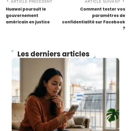
ARTICLE PRÉCÉDENT
ARTICLE SUIVANT
Huawei poursuit le
Comment tester vos
gouvernement
paramètres de
américain en justice
confidentialité sur Facebook
?
Les derniers articles