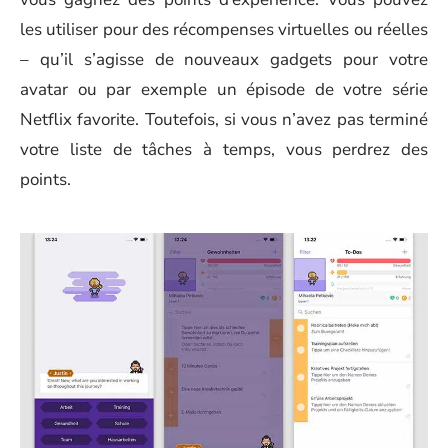
les utiliser pour des récompenses virtuelles ou réelles
– qu’il s’agisse de nouveaux gadgets pour votre
avatar ou par exemple un épisode de votre série
Netflix
favorite. Toutefois, si vous n’avez pas terminé
votre liste de tâches à temps, vous perdrez des
points.