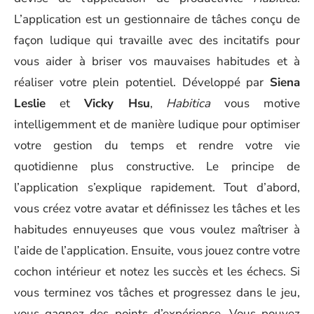
L’application est un gestionnaire de tâches conçu de
façon ludique qui travaille avec des incitatifs pour
vous aider à briser vos mauvaises habitudes et à
réaliser votre plein potentiel. Développé par
Siena
Leslie
et
Vicky Hsu
,
Habitica
vous motive
intelligemment et de manière ludique pour optimiser
votre gestion du temps et rendre votre vie
quotidienne plus constructive. Le principe de
l’application s’explique rapidement. Tout d’abord,
vous créez votre avatar et définissez les tâches et les
habitudes ennuyeuses que vous voulez maîtriser à
l’aide de l’application. Ensuite, vous jouez contre votre
cochon intérieur et notez les succès et les échecs. Si
vous terminez vos tâches et progressez dans le jeu,
vous gagnez des points d’expérience. Vous pouvez