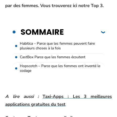
par des femmes. Vous trouverez ici notre Top 3.
SOMMAIRE
Habitica – Parce que les femmes peuvent faire
plusieurs choses à la fois
CastBox Parce que les femmes écoutent
Hopscotch – Parce que les femmes ont inventé le
codage
A lire aussi :
Taxi-Apps : Les 3 meilleures
applications gratuites du test