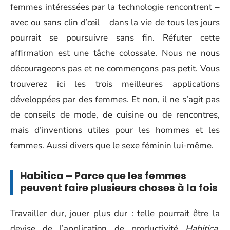
femmes intéressées par la technologie rencontrent –
avec ou sans clin d’œil – dans la vie de tous les jours
pourrait se poursuivre sans fin. Réfuter cette
affirmation est une tâche colossale. Nous ne nous
décourageons pas et ne commençons pas petit. Vous
trouverez ici les trois meilleures applications
développées par des femmes. Et non, il ne s’agit pas
de conseils de mode, de cuisine ou de rencontres,
mais d’inventions utiles pour les hommes et les
femmes. Aussi divers que le sexe féminin lui-même.
Habitica – Parce que les femmes
peuvent faire plusieurs choses à la fois
Travailler dur, jouer plus dur : telle pourrait être la
devise de l’application de productivité
Habitica
.