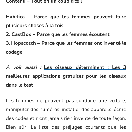
Contenu – Tout en un coup d’œil
Habitica – Parce que les femmes peuvent faire
plusieurs choses à la fois
2.
CastBox –
Parce que les femmes écoutent
3.
Hopscotch – Parce que les femmes ont inventé le
codage
A voir aussi :
Les oiseaux déterminent : Les 3
meilleures applications gratuites pour les oiseaux
dans le test
Les femmes ne peuvent pas conduire une voiture,
manipuler des numéros, installer des appareils, écrire
des codes et n’ont jamais rien inventé de toute façon.
Bien sûr. La liste des préjugés courants que les