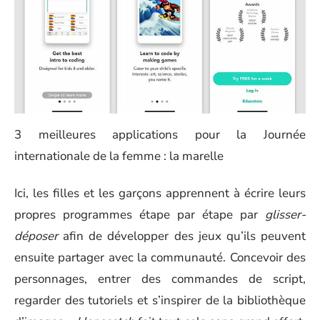
3 meilleures applications pour la Journée
internationale de la femme : la marelle
Ici, les filles et les garçons apprennent à écrire leurs
propres programmes étape par étape par
glisser-
déposer
afin de développer des jeux qu’ils peuvent
ensuite partager avec la communauté. Concevoir des
personnages, entrer des commandes de script,
regarder des tutoriels et s’inspirer de la bibliothèque