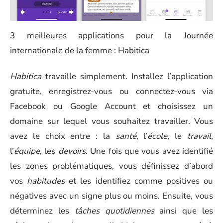
3 meilleures applications pour la Journée
internationale de la femme : Habitica
Habitica
travaille simplement. Installez l’application
gratuite, enregistrez-vous ou connectez-vous via
Facebook ou Google Account et choisissez un
domaine sur lequel vous souhaitez travailler. Vous
avez le choix entre : la
santé
, l’
école
, le
travail
,
l’
équipe
, les
devoirs
. Une fois que vous avez identifié
les zones problématiques, vous définissez d’abord
vos
habitudes
et les identifiez comme positives ou
négatives avec un signe plus ou moins. Ensuite, vous
déterminez les
tâches quotidiennes
ainsi que les