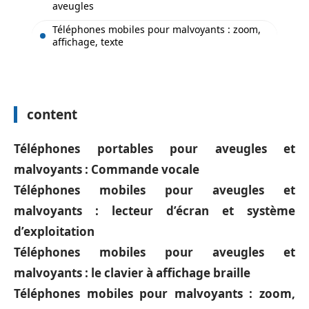
aveugles
Téléphones mobiles pour malvoyants : zoom,
affichage, texte
content
Téléphones portables pour aveugles et
malvoyants :
Commande vocale
Téléphones mobiles pour aveugles et
malvoyants :
lecteur d’écran et système
d’exploitation
Téléphones mobiles pour aveugles et
malvoyants :
le clavier à affichage braille
Téléphones mobiles pour malvoyants :
zoom,