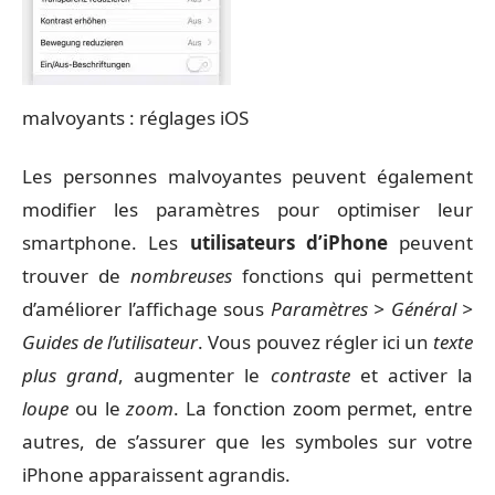
malvoyants : réglages iOS
Les personnes malvoyantes peuvent également
modifier les paramètres pour optimiser leur
smartphone. Les
utilisateurs d’iPhone
peuvent
trouver de
nombreuses
fonctions qui permettent
d’améliorer l’affichage sous
Paramètres > Général >
Guides de l’utilisateur
. Vous pouvez régler ici un
texte
plus grand
, augmenter le
contraste
et activer la
loupe
ou le
zoom
. La fonction zoom permet, entre
autres, de s’assurer que les symboles sur votre
iPhone apparaissent agrandis.