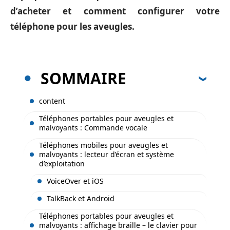
d’acheter et comment configurer votre
téléphone pour les aveugles.
SOMMAIRE
content
Téléphones portables pour aveugles et
malvoyants : Commande vocale
Téléphones mobiles pour aveugles et
malvoyants : lecteur d’écran et système
d’exploitation
VoiceOver et iOS
TalkBack et Android
Téléphones portables pour aveugles et
malvoyants : affichage braille – le clavier pour