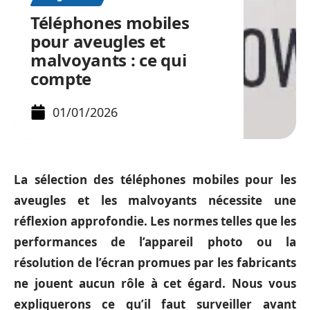
Téléphones mobiles
pour aveugles et
malvoyants : ce qui
compte
01/01/2026
La sélection des téléphones mobiles pour les
aveugles et les malvoyants nécessite une
réflexion approfondie. Les normes telles que les
performances de l’appareil photo ou la
résolution de l’écran promues par les fabricants
ne jouent aucun rôle à cet égard. Nous vous
expliquerons ce qu’il faut surveiller avant