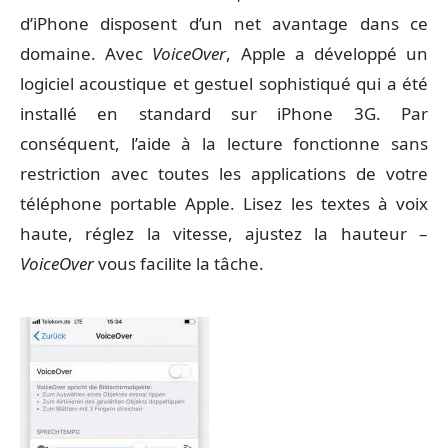
d’iPhone disposent d’un net avantage dans ce
domaine. Avec
VoiceOver
, Apple a développé un
logiciel acoustique et gestuel sophistiqué qui a été
installé en standard sur iPhone 3G. Par
conséquent, l’aide à la lecture fonctionne sans
restriction avec toutes les applications de votre
téléphone portable Apple. Lisez les textes à voix
haute, réglez la vitesse, ajustez la hauteur –
VoiceOver
vous facilite la tâche.