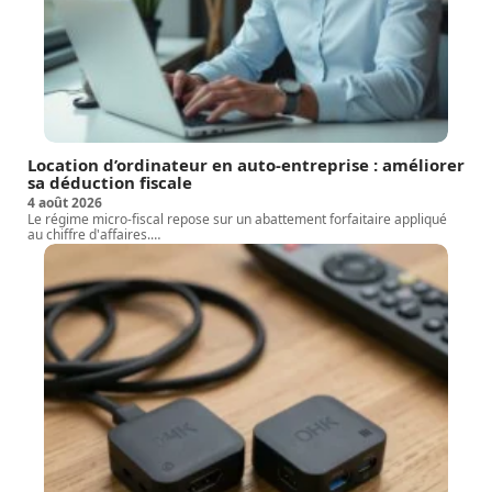
Location d’ordinateur en auto-entreprise : améliorer
sa déduction fiscale
4 août 2026
Le régime micro-fiscal repose sur un abattement forfaitaire appliqué
au chiffre d'affaires.
…