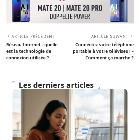
ARTICLE PRÉCÉDENT
ARTICLE SUIVANT
Réseau Internet : quelle
Connectez votre téléphone
est la technologie de
portable à votre téléviseur –
connexion utilisée ?
Comment ça marche ?
Les derniers articles