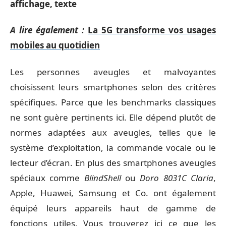
affichage, texte
A lire également :
La 5G transforme vos usages
mobiles au quotidien
Les personnes aveugles et malvoyantes
choisissent leurs smartphones selon des critères
spécifiques. Parce que les benchmarks classiques
ne sont guère pertinents ici. Elle dépend plutôt de
normes adaptées aux aveugles, telles que le
système d’exploitation, la commande vocale ou le
lecteur d’écran. En plus des smartphones aveugles
spéciaux comme
BlindShell
ou
Doro 8031C Claria
,
Apple, Huawei, Samsung et Co. ont également
équipé leurs appareils haut de gamme de
fonctions utiles. Vous trouverez ici ce que les