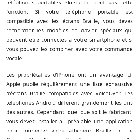
téléphones portables Bluetooth n’ont pas cette
fonction. Si votre téléphone portable est
compatible avec les écrans Braille, vous devez
rechercher les modèles de clavier spéciaux qui
peuvent être connectés à votre smartphone et si
vous pouvez les combiner avec votre commande
vocale.
Les
propriétaires d’iPhone ont un avantage ici
.
Apple publie régulièrement une
liste exhaustive
d’écrans Braille
compatibles avec VoiceOver. Les
téléphones Android diffèrent grandement les uns
des autres. Cependant, quel que soit le fabricant,
vous devez installer au préalable une application
pour connecter votre afficheur Braille. Ici, le