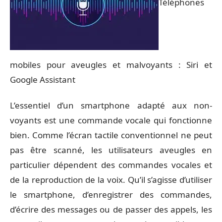
Téléphones
mobiles pour aveugles et malvoyants : Siri et
Google Assistant
L’essentiel d’un smartphone adapté aux non-
voyants est une commande vocale qui fonctionne
bien. Comme l’écran tactile conventionnel ne peut
pas être scanné, les utilisateurs aveugles en
particulier dépendent des commandes vocales et
de la reproduction de la voix. Qu’il s’agisse d’utiliser
le smartphone, d’enregistrer des commandes,
d’écrire des messages ou de passer des appels, les