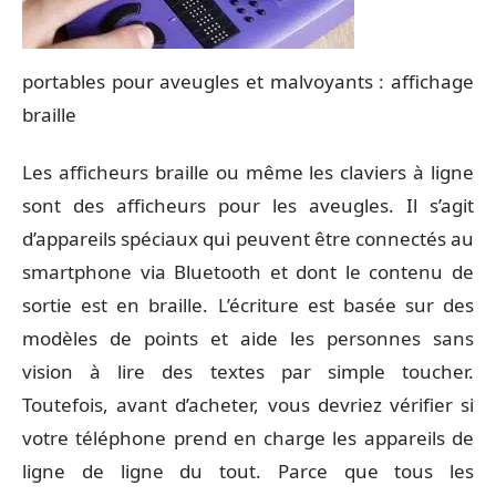
portables pour aveugles et malvoyants : affichage
braille
Les afficheurs braille ou même les claviers à ligne
sont des afficheurs pour les aveugles. Il s’agit
d’appareils spéciaux qui peuvent être connectés au
smartphone via Bluetooth et dont le contenu de
sortie est en braille. L’écriture est basée sur des
modèles de points et aide les personnes sans
vision à lire des textes par simple toucher.
Toutefois, avant d’acheter, vous devriez vérifier si
votre téléphone prend en charge les appareils de
ligne de ligne du tout. Parce que tous les