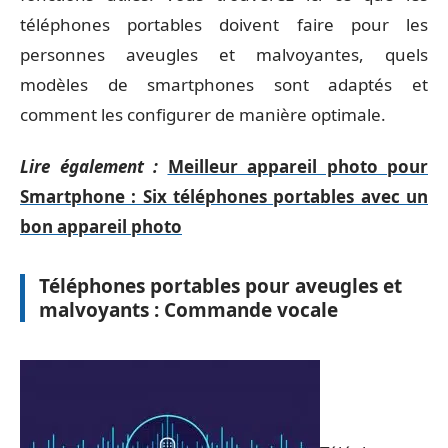
téléphones portables doivent faire pour les
personnes aveugles et malvoyantes, quels
modèles de smartphones sont adaptés et
comment les configurer de manière optimale.
Lire également :
Meilleur appareil photo pour
Smartphone : Six téléphones portables avec un
bon appareil photo
Téléphones portables pour aveugles et
malvoyants : Commande vocale