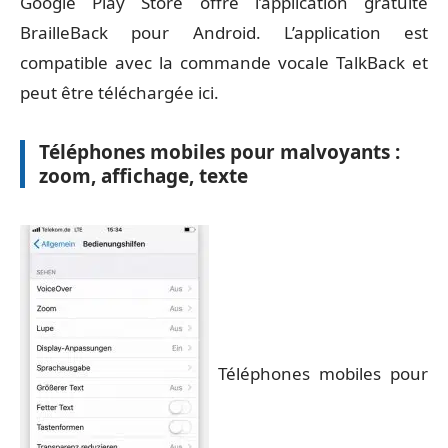
Google Play Store offre l’application gratuite
BrailleBack pour Android. L’application est
compatible avec la commande vocale TalkBack et
peut être téléchargée ici
.
Téléphones mobiles pour malvoyants :
zoom, affichage, texte
Téléphones mobiles pour