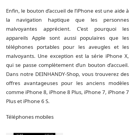
Enfin, le bouton d’accueil de l’iPhone est une aide à
la navigation haptique que les personnes
malvoyantes apprécient. C’est pourquoi les
appareils Apple sont aussi populaires que les
téléphones portables pour les aveugles et les
malvoyants. Une exception est la série iPhone X,
qui se passe complètement d’un bouton d’accueil.
Dans
notre DEINHANDY-Shop
, vous trouverez des
offres avantageuses pour les anciens modèles
comme
iPhone 8
, iPhone
8 Plus
, iPhone
7
,
iPhone 7
Plus
et
iPhone 6 S
.
Téléphones mobiles