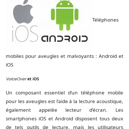
Téléphones
mobiles pour aveugles et malvoyants : Android et
iOS
VoiceOver
et iOS
Un composant essentiel d’un téléphone mobile
pour les aveugles est l’aide à la lecture acoustique,
également appelée lecteur d’écran
. Les
smartphones iOS et Android disposent tous deux
de tels outils de lecture
, mais les utilisateurs