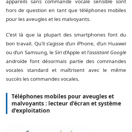
appareils sans commande vocale sensible sont
hors de question en tant que téléphones mobiles
pour les aveugles et les malvoyants.
C’est là que la plupart des smartphones font du
bon travail. Qu’il s’agisse d’un iPhone, d’un Huawei
ou d’un Samsung, le
Siri
d’Apple et l’
assistant Google
androïde font désormais partie des commandes
vocales standard et maîtrisent avec le même
succès les commandes vocales.
Téléphones mobiles pour aveugles et
malvoyants : lecteur d’écran et système
d’exploitation