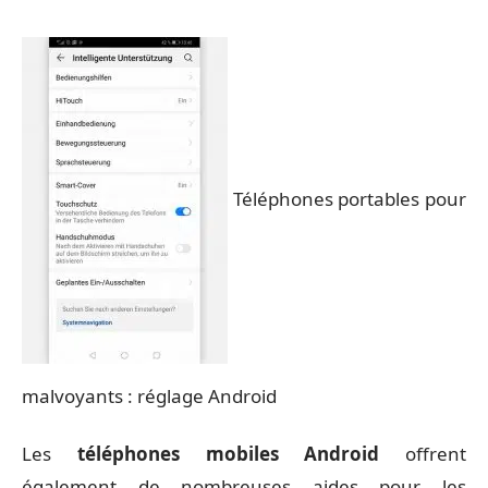
Téléphones portables pour
malvoyants : réglage Android
Les
téléphones mobiles Android
offrent
également de nombreuses aides pour les