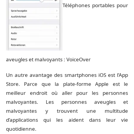
Téléphones portables pour
aveugles et malvoyants : VoiceOver
Un autre avantage des smartphones iOS est l’App
Store. Parce que la plate-forme Apple est le
meilleur endroit où aller pour les personnes
malvoyantes. Les
personnes aveugles et
malvoyantes y trouvent une multitude
d’applications
qui les aident dans leur vie
quotidienne.