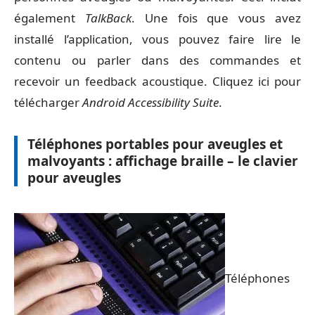
également
TalkBack
. Une fois que vous avez
installé l’application, vous pouvez faire lire le
contenu ou parler dans des commandes et
recevoir un feedback acoustique. Cliquez
ici pour
télécharger
Android Accessibility Suite
.
Téléphones portables pour aveugles et
malvoyants : affichage braille – le clavier
pour aveugles
Téléphones