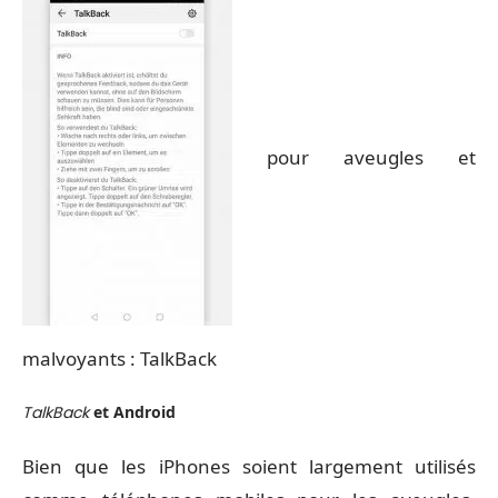
pour aveugles et
malvoyants : TalkBack
TalkBack
et Android
Bien que les iPhones soient largement utilisés