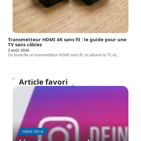
Transmetteur HDMI 4K sans fil : le guide pour une
TV sans câbles
3 août 2026
On branche un transmetteur HDMI sans fil, on allume la TV, et
…
Article favori
HIGH-TECH