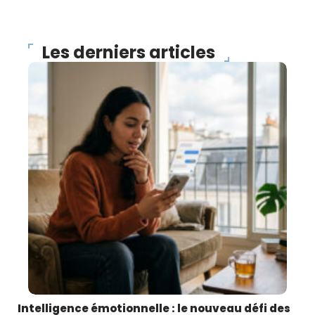
Les derniers articles
Intelligence émotionnelle : le nouveau défi des