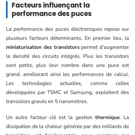
Facteurs influençant la
performance des puces
La performance des puces électroniques repose sur
plusieurs facteurs déterminants. En premier lieu, la
miniaturisation des transistors
permet d’augmenter
la densité des circuits intégrés. Plus les transistors
sont petits, plus leur nombre dans une puce est
grand, améliorant ainsi les performances de calcul.
Les technologies actuelles, comme celles
développées par TSMC et Samsung, exploitent des
transistors gravés en 5 nanomètres.
Un autre facteur clé est la gestion
thermique
. La
dissipation de la chaleur générée par des milliards de