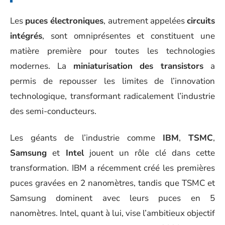
Les
puces électroniques
, autrement appelées
circuits
intégrés
, sont omniprésentes et constituent une
matière première pour toutes les technologies
modernes. La
miniaturisation des transistors
a
permis de repousser les limites de l’innovation
technologique, transformant radicalement l’industrie
des semi-conducteurs.
Les géants de l’industrie comme
IBM
,
TSMC
,
Samsung
et
Intel
jouent un rôle clé dans cette
transformation. IBM a récemment créé les premières
puces gravées en 2 nanomètres, tandis que TSMC et
Samsung dominent avec leurs puces en 5
nanomètres. Intel, quant à lui, vise l’ambitieux objectif