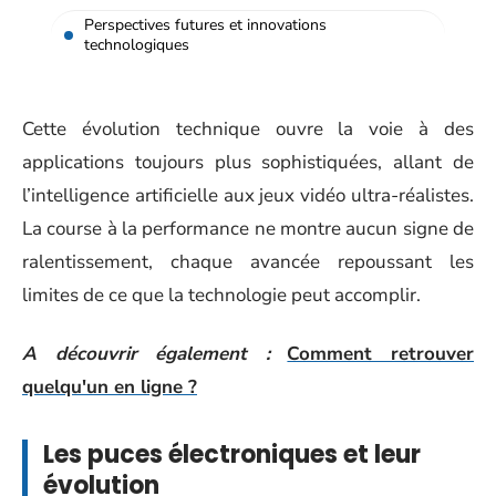
Perspectives futures et innovations
technologiques
Cette évolution technique ouvre la voie à des
applications toujours plus sophistiquées, allant de
l’intelligence artificielle aux jeux vidéo ultra-réalistes.
La course à la performance ne montre aucun signe de
ralentissement, chaque avancée repoussant les
limites de ce que la technologie peut accomplir.
A découvrir également :
Comment retrouver
quelqu'un en ligne ?
Les puces électroniques et leur
évolution