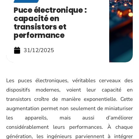
Puce électronique :
capacité en
transistors et
performance
31/12/2025
Les puces électroniques, véritables cerveaux des
dispositifs modernes, voient leur capacité en
transistors croître de manière exponentielle. Cette
augmentation permet non seulement de miniaturiser
les appareils, mais aussi d’améliorer
considérablement leurs performances. À chaque
génération, les ingénieurs parviennent à intégrer