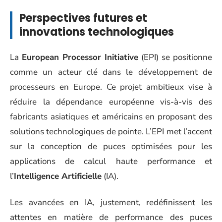
Perspectives futures et
innovations technologiques
La
European Processor Initiative
(EPI) se positionne
comme un acteur clé dans le développement de
processeurs en Europe. Ce projet ambitieux vise à
réduire la dépendance européenne vis-à-vis des
fabricants asiatiques et américains en proposant des
solutions technologiques de pointe. L’EPI met l’accent
sur la conception de puces optimisées pour les
applications de calcul haute performance et
l’
Intelligence Artificielle
(IA).
Les avancées en IA, justement, redéfinissent les
attentes en matière de performance des puces