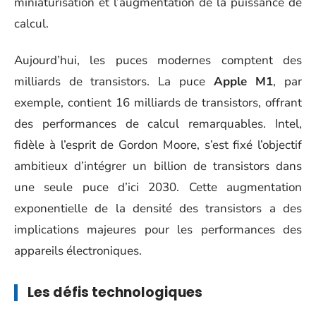
miniaturisation et l’augmentation de la puissance de
calcul.
Aujourd’hui, les puces modernes comptent des
milliards de transistors. La puce
Apple M1
, par
exemple, contient 16 milliards de transistors, offrant
des performances de calcul remarquables. Intel,
fidèle à l’esprit de Gordon Moore, s’est fixé l’objectif
ambitieux d’intégrer un billion de transistors dans
une seule puce d’ici 2030. Cette augmentation
exponentielle de la densité des transistors a des
implications majeures pour les performances des
appareils électroniques.
Les défis technologiques