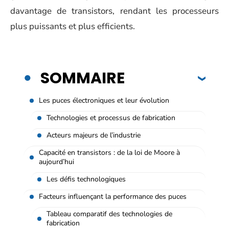
davantage de transistors, rendant les processeurs
plus puissants et plus efficients.
SOMMAIRE
Les puces électroniques et leur évolution
Technologies et processus de fabrication
Acteurs majeurs de l’industrie
Capacité en transistors : de la loi de Moore à
aujourd’hui
Les défis technologiques
Facteurs influençant la performance des puces
Tableau comparatif des technologies de
fabrication