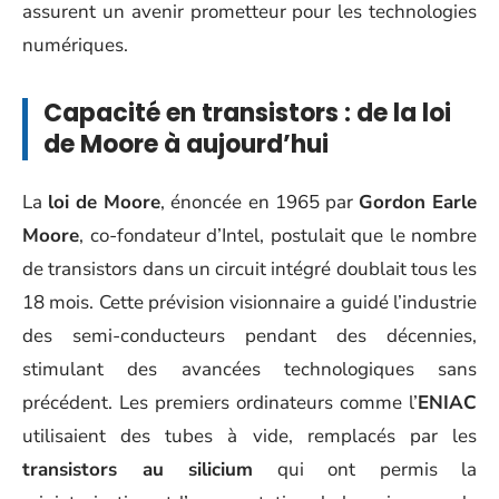
assurent un avenir prometteur pour les technologies
numériques.
Capacité en transistors : de la loi
de Moore à aujourd’hui
La
loi de Moore
, énoncée en 1965 par
Gordon Earle
Moore
, co-fondateur d’Intel, postulait que le nombre
de transistors dans un circuit intégré doublait tous les
18 mois. Cette prévision visionnaire a guidé l’industrie
des semi-conducteurs pendant des décennies,
stimulant des avancées technologiques sans
précédent. Les premiers ordinateurs comme l’
ENIAC
utilisaient des tubes à vide, remplacés par les
transistors au silicium
qui ont permis la