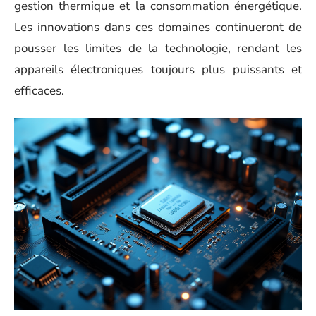
gestion thermique et la consommation énergétique.
Les innovations dans ces domaines continueront de
pousser les limites de la technologie, rendant les
appareils électroniques toujours plus puissants et
efficaces.