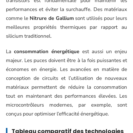
transistors est fondamentale pour maintenir les
performances et éviter la surchauffe. Des matériaux
comme le
Nitrure de Gallium
sont utilisés pour leurs
meilleures propriétés thermiques par rapport au
silicium traditionnel.
La
consommation énergétique
est aussi un enjeu
majeur. Les puces doivent être à la fois puissantes et
économes en énergie. Les avancées en matière de
conception de circuits et l’utilisation de nouveaux
matériaux permettent de réduire la consommation
tout en maintenant des performances élevées. Les
microcontrôleurs modernes, par exemple, sont
conçus pour optimiser l’efficacité énergétique.
Tableau comparatif des technologies