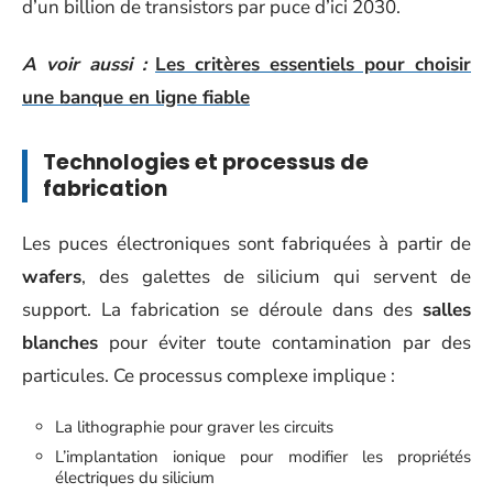
d’un billion de transistors par puce d’ici 2030.
A voir aussi :
Les critères essentiels pour choisir
une banque en ligne fiable
Technologies et processus de
fabrication
Les puces électroniques sont fabriquées à partir de
wafers
, des galettes de silicium qui servent de
support. La fabrication se déroule dans des
salles
blanches
pour éviter toute contamination par des
particules. Ce processus complexe implique :
La lithographie pour graver les circuits
L’implantation ionique pour modifier les propriétés
électriques du silicium