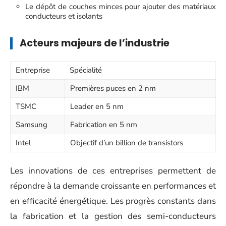
Le dépôt de couches minces pour ajouter des matériaux
conducteurs et isolants
Acteurs majeurs de l’industrie
Entreprise
Spécialité
IBM
Premières puces en 2 nm
TSMC
Leader en 5 nm
Samsung
Fabrication en 5 nm
Intel
Objectif d’un billion de transistors
Les innovations de ces entreprises permettent de
répondre à la demande croissante en performances et
en efficacité énergétique. Les progrès constants dans
la fabrication et la gestion des semi-conducteurs