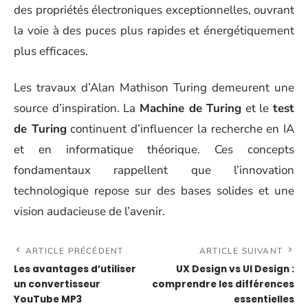
des propriétés électroniques exceptionnelles, ouvrant
la voie à des puces plus rapides et énergétiquement
plus efficaces.
Les travaux d’Alan Mathison Turing demeurent une
source d’inspiration. La
Machine de Turing
et le
test
de Turing
continuent d’influencer la recherche en IA
et en informatique théorique. Ces concepts
fondamentaux rappellent que l’innovation
technologique repose sur des bases solides et une
vision audacieuse de l’avenir.
ARTICLE PRÉCÉDENT
ARTICLE SUIVANT
Les avantages d’utiliser
UX Design vs UI Design :
un convertisseur
comprendre les différences
YouTube MP3
essentielles