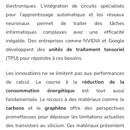
électroniques. L’intégration de circuits spécialisés
pour l’apprentissage automatique et les réseaux
neuronaux permet de traiter des tâches
informatiques complexes avec une efficacité
inégalée. Des entreprises comme NVIDIA et Google
développent des
unités de traitement tensoriel
(TPU) pour répondre à ces besoins.
Les innovations ne se limitent pas aux performances
de calcul. La course à la
réduction de la
consommation énergétique
est tout aussi
fondamentale. Le recours à des matériaux comme le
carbone
et le
graphène
offre des perspectives
prometteuses pour dépasser les limitations actuelles
des transistors au silicium. Ces matériaux présentent