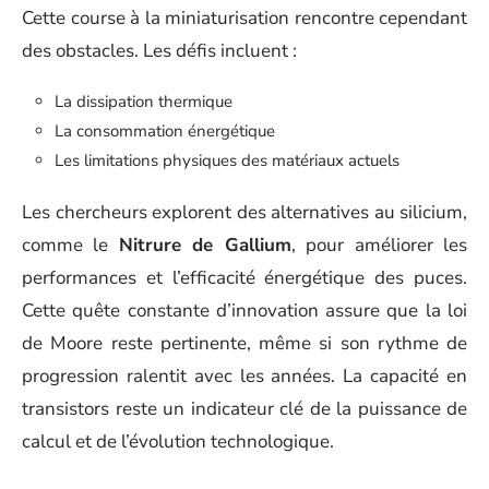
Cette course à la miniaturisation rencontre cependant
des obstacles. Les défis incluent :
La dissipation thermique
La consommation énergétique
Les limitations physiques des matériaux actuels
Les chercheurs explorent des alternatives au silicium,
comme le
Nitrure de Gallium
, pour améliorer les
performances et l’efficacité énergétique des puces.
Cette quête constante d’innovation assure que la loi
de Moore reste pertinente, même si son rythme de
progression ralentit avec les années. La capacité en
transistors reste un indicateur clé de la puissance de
calcul et de l’évolution technologique.