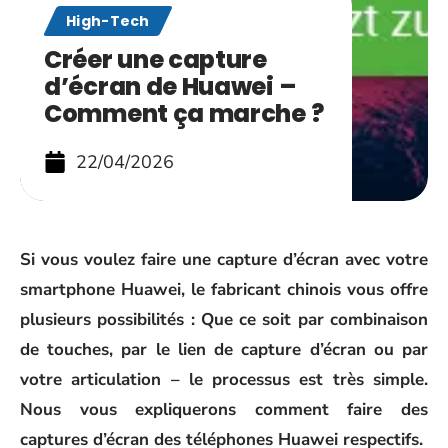
High-Tech
Créer une capture
d’écran de Huawei –
Comment ça marche ?
22/04/2026
Si vous voulez faire une capture d’écran avec votre
smartphone Huawei, le fabricant chinois vous offre
plusieurs possibilités : Que ce soit par combinaison
de touches, par le lien de capture d’écran ou par
votre articulation – le processus est très simple.
Nous vous expliquerons comment faire des
captures d’écran des téléphones Huawei respectifs.