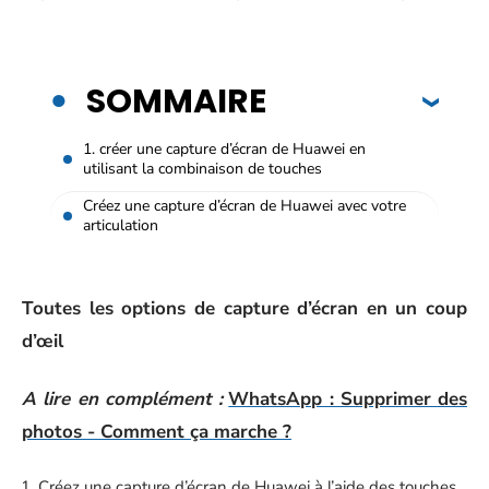
SOMMAIRE
1. créer une capture d’écran de Huawei en
utilisant la combinaison de touches
Créez une capture d’écran de Huawei avec votre
articulation
Toutes les options de capture d’écran en un coup
d’œil
A lire en complément :
WhatsApp : Supprimer des
photos - Comment ça marche ?
Créez une capture d’écran de Huawei à l’aide des touches