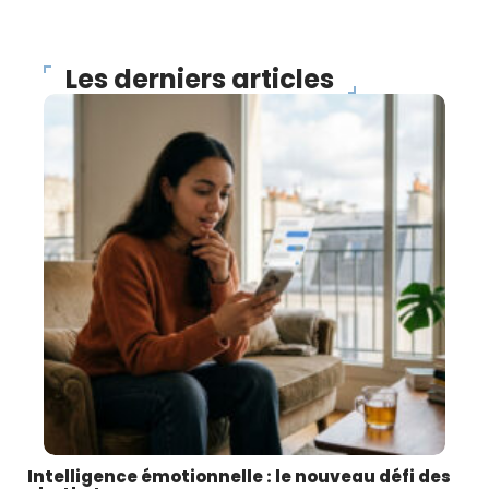
Les derniers articles
Intelligence émotionnelle : le nouveau défi des