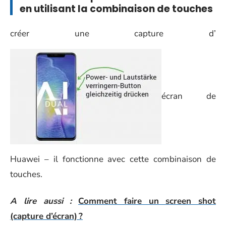
en utilisant la combinaison de touches
créer une capture d’
écran de
Huawei – il fonctionne avec cette combinaison de
touches.
A lire aussi :
Comment faire un screen shot
(capture d’écran) ?