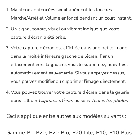
Maintenez enfoncées simultanément les touches
Marche/Arrêt et Volume enfoncé pendant un court instant.
Un signal sonore, visuel ou vibrant indique que votre
capture d’écran a été prise.
Votre capture d’écran est affichée dans une petite image
dans la moitié inférieure gauche de l’écran. Par un
effacement vers la gauche, vous le supprimez, mais il est
automatiquement sauvegardé. Si vous appuyez dessus,
vous pouvez modifier ou supprimer l’image directement.
Vous pouvez trouver votre capture d’écran dans la galerie
dans l’album
Captures d’écran
ou sous
Toutes les photos.
Ceci s’applique entre autres aux modèles suivants :
Gamme P :
P20,
P20 Pro
,
P20 Lite
, P10, P10 Plus,