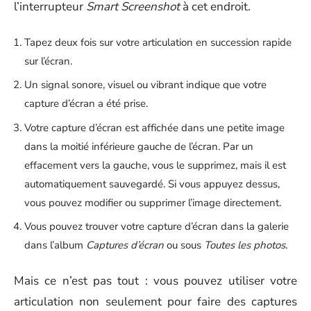
l’interrupteur
Smart Screenshot
à cet endroit.
Tapez deux fois sur votre articulation en succession rapide
sur l’écran.
Un signal sonore, visuel ou vibrant indique que votre
capture d’écran a été prise.
Votre capture d’écran est affichée dans une petite image
dans la moitié inférieure gauche de l’écran. Par un
effacement vers la gauche, vous le supprimez, mais il est
automatiquement sauvegardé. Si vous appuyez dessus,
vous pouvez modifier ou supprimer l’image directement.
Vous pouvez trouver votre capture d’écran dans la galerie
dans l’album
Captures d’écran
ou sous
Toutes les photos.
Mais ce n’est pas tout : vous pouvez utiliser votre
articulation non seulement pour faire des captures