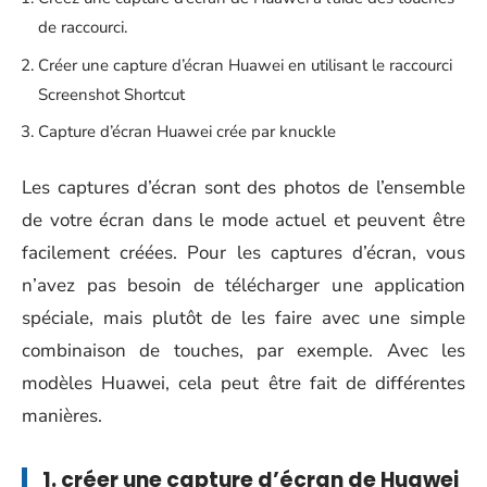
de raccourci.
Créer une capture d’écran Huawei en utilisant le raccourci
Screenshot Shortcut
Capture d’écran Huawei crée par knuckle
Les captures d’écran sont des photos de l’ensemble
de votre écran dans le mode actuel et peuvent être
facilement créées. Pour les captures d’écran, vous
n’avez pas besoin de télécharger une application
spéciale, mais plutôt de les faire avec une simple
combinaison de touches, par exemple. Avec les
modèles Huawei, cela peut être fait de différentes
manières.
1. créer une capture d’écran de Huawei