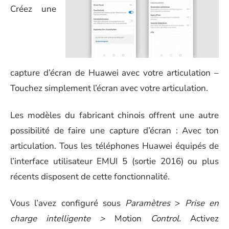
Créez une
capture d’écran de Huawei avec votre articulation –
Touchez simplement l’écran avec votre articulation.
Les modèles du fabricant chinois offrent une autre
possibilité de faire une capture d’écran : Avec ton
articulation. Tous les téléphones Huawei équipés de
l’interface utilisateur EMUI 5 (sortie 2016) ou plus
récents disposent de cette fonctionnalité.
Vous l’avez configuré sous
Paramètres
>
Prise en
charge intelligente >
Motion
Control.
Activez