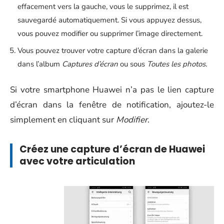
effacement vers la gauche, vous le supprimez, il est
sauvegardé automatiquement. Si vous appuyez dessus,
vous pouvez modifier ou supprimer l’image directement.
Vous pouvez trouver votre capture d’écran dans la galerie
dans l’album
Captures d’écran
ou sous
Toutes les photos.
Si votre smartphone Huawei n’a pas le lien capture
d’écran dans la fenêtre de notification, ajoutez-le
simplement en cliquant sur
Modifier
.
Créez une capture d’écran de Huawei
avec votre articulation