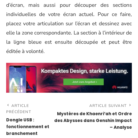
d’écran, mais aussi pour découper des sections
individuelles de votre écran actuel. Pour ce faire,
placez votre articulation sur l’écran et dessinez avec
elle la zone correspondante. La section à l’intérieur de
la ligne bleue est ensuite découpée et peut être
éditée à volonté.
ARTICLE
ARTICLE SUIVANT
PRÉCÉDENT
Mystères de Khaenri’ah et Ordre
Dongle USB :
des Abysses dans Genshin Impact
fonctionnement et
– Analyse
branchement