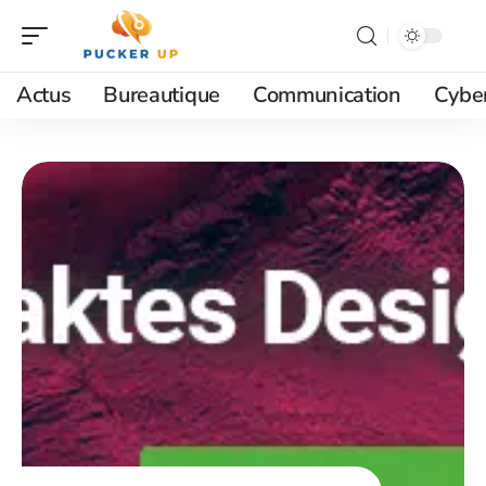
Actus
Bureautique
Communication
Cyber