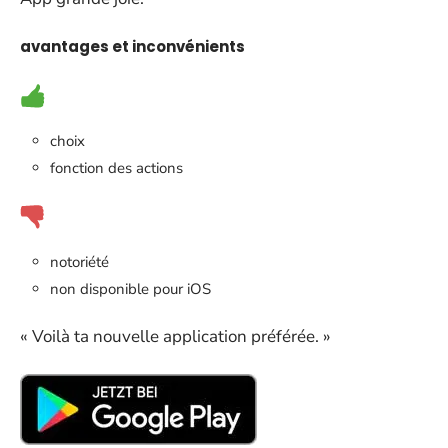
avantages et inconvénients
choix
fonction des actions
notoriété
non disponible pour iOS
« Voilà ta nouvelle application préférée. »