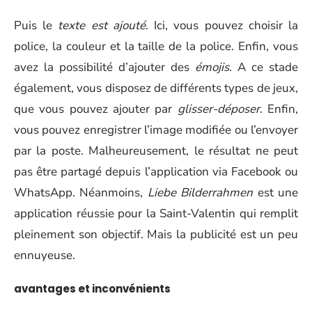
Puis le
texte est ajouté
. Ici, vous pouvez choisir la
police, la couleur et la taille de la police. Enfin, vous
avez la possibilité d’ajouter des
émojis
. A ce stade
également, vous disposez de différents types de jeux,
que vous pouvez ajouter par
glisser-déposer
. Enfin,
vous pouvez enregistrer l’image modifiée ou l’envoyer
par la poste. Malheureusement, le résultat ne peut
pas être partagé depuis l’application via Facebook ou
WhatsApp. Néanmoins,
Liebe Bilderrahmen
est une
application réussie pour la Saint-Valentin qui remplit
pleinement son objectif. Mais la publicité est un peu
ennuyeuse.
avantages et inconvénients