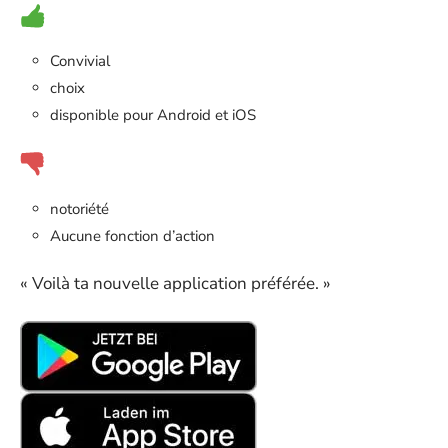
Convivial
choix
disponible pour Android et iOS
notoriété
Aucune fonction d’action
« Voilà ta nouvelle application préférée. »