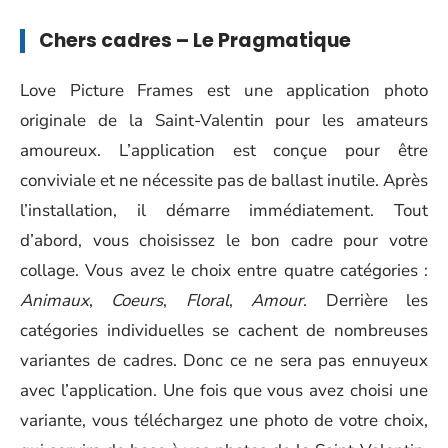
Chers cadres – Le Pragmatique
Love Picture Frames est une application photo
originale de la Saint-Valentin pour les amateurs
amoureux. L’application est conçue pour être
conviviale et ne nécessite pas de ballast inutile. Après
l’installation, il démarre immédiatement. Tout
d’abord, vous choisissez le bon cadre pour votre
collage. Vous avez le choix entre quatre catégories :
Animaux
,
Coeurs
,
Floral
,
Amour
. Derrière les
catégories individuelles se cachent de nombreuses
variantes de cadres. Donc ce ne sera pas ennuyeux
avec l’application. Une fois que vous avez choisi une
variante, vous téléchargez une photo de votre choix,