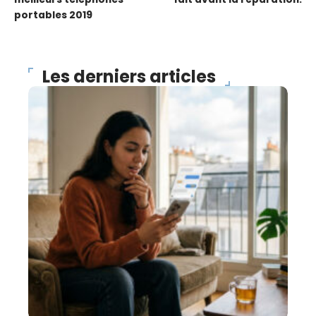
portables 2019
Les derniers articles