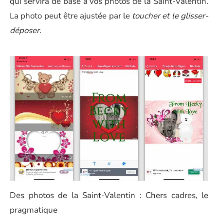
qui servira de base à vos photos de la Saint-Valentin.
La photo peut être ajustée par le
toucher et le glisser-
déposer
.
Des photos de la Saint-Valentin : Chers cadres, le
pragmatique