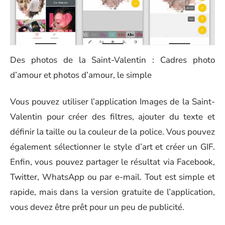
Des photos de la Saint-Valentin : Cadres photo
d’amour et photos d’amour, le simple
Vous pouvez utiliser l’application Images de la Saint-
Valentin pour créer des filtres, ajouter du texte et
définir la taille ou la couleur de la police. Vous pouvez
également sélectionner le style d’art et créer un GIF.
Enfin, vous pouvez partager le résultat via Facebook,
Twitter, WhatsApp ou par e-mail. Tout est simple et
rapide, mais dans la version gratuite de l’application,
vous devez être prêt pour un peu de publicité.