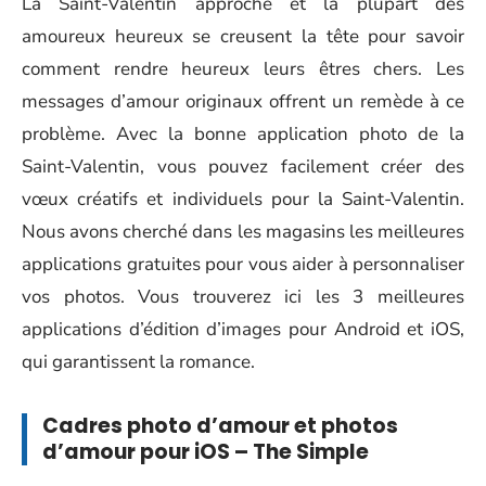
La
Saint-Valentin
approche et la plupart des
amoureux heureux se creusent la tête pour savoir
comment rendre heureux leurs êtres chers. Les
messages d’amour originaux offrent un remède à ce
problème. Avec la bonne application photo de la
Saint-Valentin, vous pouvez facilement créer des
vœux créatifs et individuels pour la Saint-Valentin.
Nous avons cherché dans les magasins les meilleures
applications gratuites pour vous aider à personnaliser
vos photos. Vous trouverez ici les 3 meilleures
applications d’édition d’images pour Android et iOS,
qui garantissent la romance.
Cadres photo d’amour et photos
d’amour pour iOS – The Simple