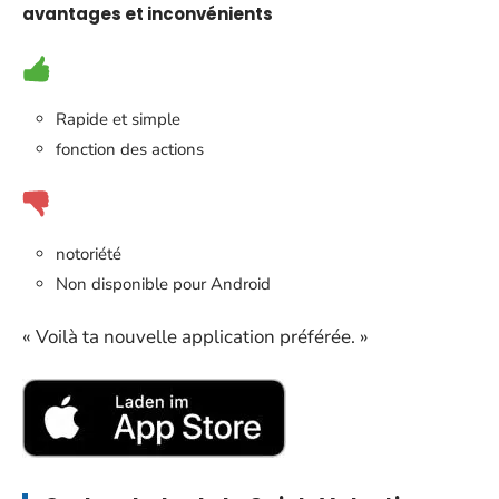
avantages et inconvénients
Rapide et simple
fonction des actions
notoriété
Non disponible pour Android
« Voilà ta nouvelle application préférée. »