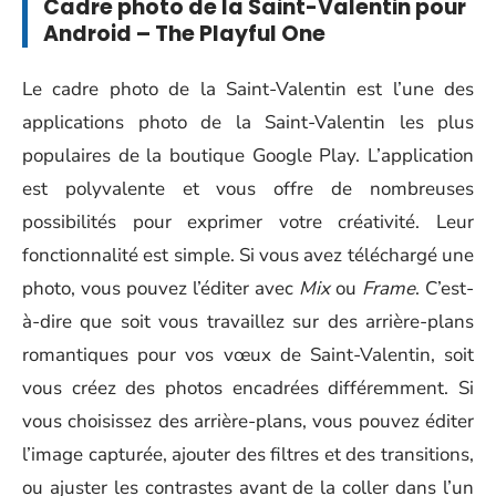
Cadre photo de la Saint-Valentin pour
Android – The Playful One
Le cadre photo de la Saint-Valentin est l’une des
applications photo de la Saint-Valentin les plus
populaires de la boutique Google Play. L’application
est polyvalente et vous offre de nombreuses
possibilités pour exprimer votre créativité. Leur
fonctionnalité est simple. Si vous avez téléchargé une
photo, vous pouvez l’éditer avec
Mix
ou
Frame
. C’est-
à-dire que soit vous travaillez sur des arrière-plans
romantiques pour vos vœux de Saint-Valentin, soit
vous créez des photos encadrées différemment. Si
vous choisissez des arrière-plans, vous pouvez éditer
l’image capturée, ajouter des filtres et des transitions,
ou ajuster les contrastes avant de la coller dans l’un