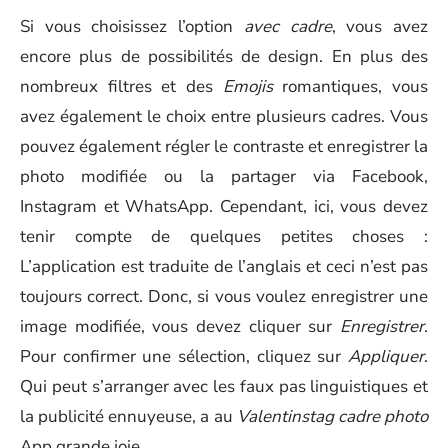
Si vous choisissez l’option
avec cadre
, vous avez
encore plus de possibilités de design. En plus des
nombreux filtres et des
Emojis
romantiques, vous
avez également le choix entre plusieurs cadres. Vous
pouvez également régler le contraste et enregistrer la
photo modifiée ou la partager via Facebook,
Instagram et WhatsApp. Cependant, ici, vous devez
tenir compte de quelques petites choses :
L’application est traduite de l’anglais et ceci n’est pas
toujours correct. Donc, si vous voulez enregistrer une
image modifiée, vous devez cliquer sur
Enregistrer
.
Pour confirmer une sélection, cliquez sur
Appliquer
.
Qui peut s’arranger avec les faux pas linguistiques et
la publicité ennuyeuse, a au
Valentinstag cadre photo
App grande joie.