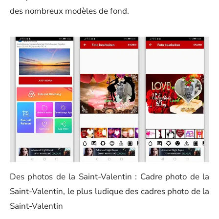
des nombreux modèles de fond.
Des photos de la Saint-Valentin : Cadre photo de la
Saint-Valentin, le plus ludique des cadres photo de la
Saint-Valentin