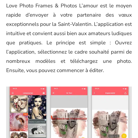
Love Photo Frames & Photos L’amour est le moyen
rapide d’envoyer à votre partenaire des vœux
exceptionnels pour la Saint-Valentin. L’application est
intuitive et convient aussi bien aux amateurs ludiques
que pratiques. Le principe est simple : Ouvrez
l’application, sélectionnez le cadre souhaité parmi de
nombreux modèles et téléchargez une photo.
Ensuite, vous pouvez commencer à éditer.