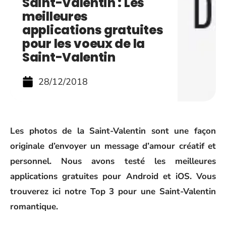
Saint-Valentin : Les
meilleures
applications gratuites
pour les voeux de la
Saint-Valentin
28/12/2018
Les photos de la Saint-Valentin sont une façon
originale d’envoyer un message d’amour créatif et
personnel. Nous avons testé les meilleures
applications gratuites pour Android et iOS. Vous
trouverez ici notre Top 3 pour une Saint-Valentin
romantique.