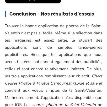
Conclusion – Nos résultats d’essais
Trouver la bonne application de photos de la Saint-
Valentin n’est pas si facile. Même si la sélection dans
les magasins est assez large, la plupart des
applications sont de simples lance-pierres
publicitaires. Bien que les applications que nous
avons testées contiennent également des publicités,
celles-ci sont encore relativement limitées. De plus,
les trois applications remplissent leur objectif.
Chers
Cadres Photos & Photos L’amour est
rapide et sale et
convient aux voeux simples de la Saint-Valentin.
Malheureusement, l’application n’est disponible que
pour iOS. Les
cadres photo de la Saint-Valentin
ne