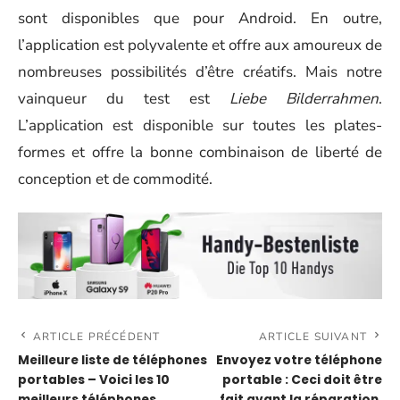
sont disponibles que pour Android. En outre,
l’application est polyvalente et offre aux amoureux de
nombreuses possibilités d’être créatifs. Mais notre
vainqueur du test est
Liebe Bilderrahmen
.
L’application est disponible sur toutes les plates-
formes et offre la bonne combinaison de liberté de
conception et de commodité.
ARTICLE PRÉCÉDENT
ARTICLE SUIVANT
Meilleure liste de téléphones
Envoyez votre téléphone
portables – Voici les 10
portable : Ceci doit être
meilleurs téléphones
fait avant la réparation.