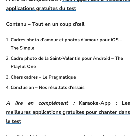
applications gratuites du test
Contenu – Tout en un coup d’œil
Cadres photo d’amour et photos d’amour pour iOS –
The Simple
Cadre photo de la Saint-Valentin pour Android – The
Playful One
Chers cadres – Le Pragmatique
Conclusion – Nos résultats d’essais
A lire en complément :
Karaoke-App : Les
meilleures applications gratuites pour chanter dans
le test