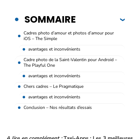
SOMMAIRE
Cadres photo d’amour et photos d’amour pour
iOS – The Simple
avantages et inconvénients
Cadre photo de la Saint-Valentin pour Android –
The Playful One
avantages et inconvénients
Chers cadres – Le Pragmatique
avantages et inconvénients
Conclusion – Nos résultats d’essais
A lire en complément :
Taxi-Apps : Les 3 meilleures