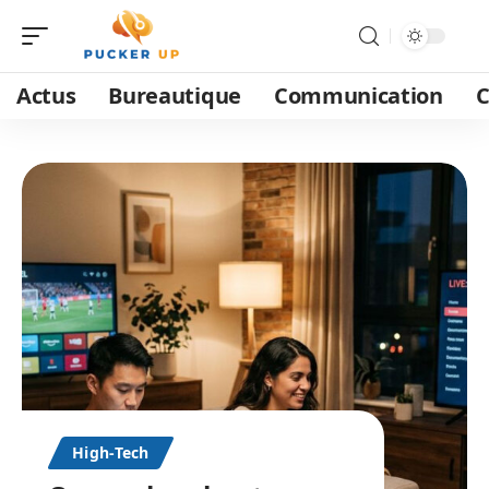
Actus
Bureautique
Communication
C
High-Tech