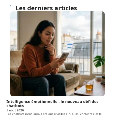
Les derniers articles
Intelligence émotionnelle : le nouveau défi des
chatbots
5 août 2026
Les chatbots n’ont jamais été aussi visibles, ni aussi contestés, et la
…