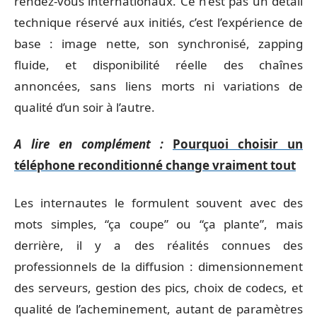
rendez-vous internationaux. Ce n’est pas un détail
technique réservé aux initiés, c’est l’expérience de
base : image nette, son synchronisé, zapping
fluide, et disponibilité réelle des chaînes
annoncées, sans liens morts ni variations de
qualité d’un soir à l’autre.
A lire en complément :
Pourquoi choisir un
téléphone reconditionné change vraiment tout
Les internautes le formulent souvent avec des
mots simples, “ça coupe” ou “ça plante”, mais
derrière, il y a des réalités connues des
professionnels de la diffusion : dimensionnement
des serveurs, gestion des pics, choix de codecs, et
qualité de l’acheminement, autant de paramètres