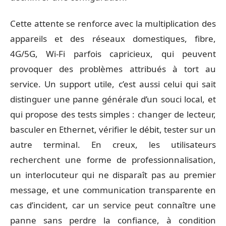
Cette attente se renforce avec la multiplication des
appareils et des réseaux domestiques, fibre,
4G/5G, Wi-Fi parfois capricieux, qui peuvent
provoquer des problèmes attribués à tort au
service. Un support utile, c’est aussi celui qui sait
distinguer une panne générale d’un souci local, et
qui propose des tests simples : changer de lecteur,
basculer en Ethernet, vérifier le débit, tester sur un
autre terminal. En creux, les utilisateurs
recherchent une forme de professionnalisation,
un interlocuteur qui ne disparaît pas au premier
message, et une communication transparente en
cas d’incident, car un service peut connaître une
panne sans perdre la confiance, à condition