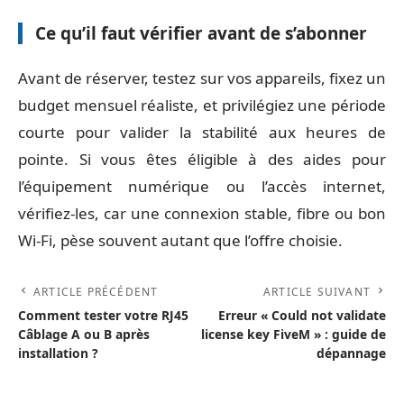
Ce qu’il faut vérifier avant de s’abonner
Avant de réserver, testez sur vos appareils, fixez un
budget mensuel réaliste, et privilégiez une période
courte pour valider la stabilité aux heures de
pointe. Si vous êtes éligible à des aides pour
l’équipement numérique ou l’accès internet,
vérifiez-les, car une connexion stable, fibre ou bon
Wi-Fi, pèse souvent autant que l’offre choisie.
ARTICLE PRÉCÉDENT
ARTICLE SUIVANT
Comment tester votre RJ45
Erreur « Could not validate
Câblage A ou B après
license key FiveM » : guide de
installation ?
dépannage