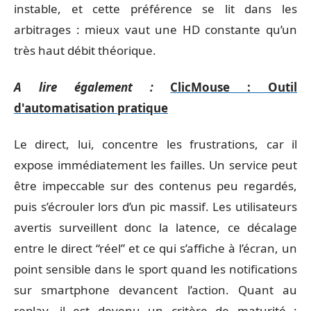
instable, et cette préférence se lit dans les
arbitrages : mieux vaut une HD constante qu’un
très haut débit théorique.
A lire également :
ClicMouse : Outil
d'automatisation pratique
Le direct, lui, concentre les frustrations, car il
expose immédiatement les failles. Un service peut
être impeccable sur des contenus peu regardés,
puis s’écrouler lors d’un pic massif. Les utilisateurs
avertis surveillent donc la latence, ce décalage
entre le direct “réel” et ce qui s’affiche à l’écran, un
point sensible dans le sport quand les notifications
sur smartphone devancent l’action. Quant au
replay, il est devenu un critère de maturité :