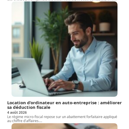
Location d’ordinateur en auto-entreprise : améliorer
sa déduction fiscale
4 août 2026
Le régime micro-fiscal repose sur un abattement forfaitaire appliqué
au chiffre d'affaires.
…