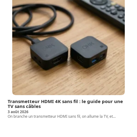
Transmetteur HDMI 4K sans fil : le guide pour une
TV sans câbles
3 août 2026
On branche un transmetteur HDMI sans fil, on allume la TV, et
…