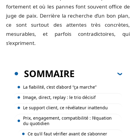
fortement et où les pannes font souvent office de
juge de paix. Derrière la recherche d’un bon plan,
ce sont surtout des attentes très concrètes,
mesurables, et parfois contradictoires, qui
s’expriment.
SOMMAIRE
La fiabilité, c’est d’abord “ça marche”
Image, direct, replay : le trio décisif
Le support client, ce révélateur inattendu
Prix, engagement, compatibilité : l’équation
du quotidien
Ce qu’il faut vérifier avant de s’abonner