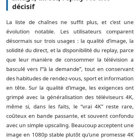
décisif
La liste de chaînes ne suffit plus, et c’est une
évolution notable. Les utilisateurs comparent
désormais sur trois usages : la qualité d’image, la
solidité du direct, et la disponibilité du replay, parce
que leur manière de consommer la télévision a
basculé vers l’“à la demande”, tout en conservant
des habitudes de rendez-vous, sport et information
en tête. Sur la qualité d’image, les exigences ont
grimpé avec la généralisation des téléviseurs 4K,
même si, dans les faits, le “vrai 4K” reste rare,
coûteux en bande passante, et souvent confondu
avec un simple upscaling. Beaucoup acceptent une
image en 1080p stable plutôt qu’une promesse 4K