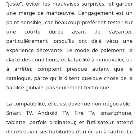
“juste”, éviter les mauvaises surprises, et garder
une marge de manœuvre. L’engagement est un
point sensible, car beaucoup préfèrent tester sur
une courte durée avant de s’avancer,
particulièrement lorsqu’ils ont déjà vécu une
expérience décevante. Le mode de paiement, la
clarté des conditions, et la facilité à renouveler, ou
à arrêter, comptent presque autant que le
catalogue, parce qu’ils disent quelque chose de la
fiabilité globale, pas seulement technique.
La compatibilité, elle, est devenue non négociable :
Smart TV, Android TV, Fire TV, smartphone,
tablette, parfois ordinateur, et l’utilisateur attend
de retrouver ses habitudes d’un écran à l’autre. Le