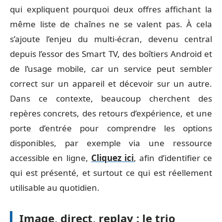
qui expliquent pourquoi deux offres affichant la
même liste de chaînes ne se valent pas. À cela
s’ajoute l’enjeu du multi-écran, devenu central
depuis l’essor des Smart TV, des boîtiers Android et
de l’usage mobile, car un service peut sembler
correct sur un appareil et décevoir sur un autre.
Dans ce contexte, beaucoup cherchent des
repères concrets, des retours d’expérience, et une
porte d’entrée pour comprendre les options
disponibles, par exemple via une ressource
accessible en ligne,
Cliquez ici
, afin d’identifier ce
qui est présenté, et surtout ce qui est réellement
utilisable au quotidien.
Image, direct, replay : le trio