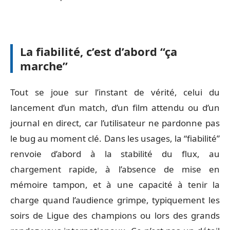
La fiabilité, c’est d’abord “ça
marche”
Tout se joue sur l’instant de vérité, celui du
lancement d’un match, d’un film attendu ou d’un
journal en direct, car l’utilisateur ne pardonne pas
le bug au moment clé. Dans les usages, la “fiabilité”
renvoie d’abord à la stabilité du flux, au
chargement rapide, à l’absence de mise en
mémoire tampon, et à une capacité à tenir la
charge quand l’audience grimpe, typiquement les
soirs de Ligue des champions ou lors des grands