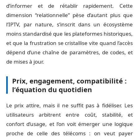
d’informer et de rétablir rapidement. Cette
dimension “relationnelle” pèse d’autant plus que
l’IPTV, par nature, s’inscrit dans un écosystème
moins standardisé que les plateformes historiques,
et que la frustration se cristallise vite quand l’accès
dépend d’une chaîne de paramètres, de codes, et
de mises à jour.
Prix, engagement, compatibilité :
l’équation du quotidien
Le prix attire, mais il ne suffit pas à fidéliser. Les
utilisateurs arbitrent entre coût, stabilité, et
confort d’usage, et l’on voit émerger une logique
proche de celle des télécoms : on veut payer