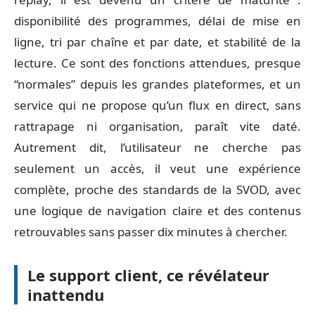
disponibilité des programmes, délai de mise en
ligne, tri par chaîne et par date, et stabilité de la
lecture. Ce sont des fonctions attendues, presque
“normales” depuis les grandes plateformes, et un
service qui ne propose qu’un flux en direct, sans
rattrapage ni organisation, paraît vite daté.
Autrement dit, l’utilisateur ne cherche pas
seulement un accès, il veut une expérience
complète, proche des standards de la SVOD, avec
une logique de navigation claire et des contenus
retrouvables sans passer dix minutes à chercher.
Le support client, ce révélateur
inattendu