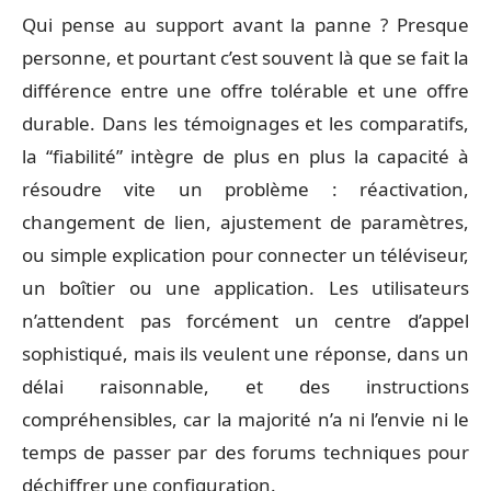
Qui pense au support avant la panne ? Presque
personne, et pourtant c’est souvent là que se fait la
différence entre une offre tolérable et une offre
durable. Dans les témoignages et les comparatifs,
la “fiabilité” intègre de plus en plus la capacité à
résoudre vite un problème : réactivation,
changement de lien, ajustement de paramètres,
ou simple explication pour connecter un téléviseur,
un boîtier ou une application. Les utilisateurs
n’attendent pas forcément un centre d’appel
sophistiqué, mais ils veulent une réponse, dans un
délai raisonnable, et des instructions
compréhensibles, car la majorité n’a ni l’envie ni le
temps de passer par des forums techniques pour
déchiffrer une configuration.