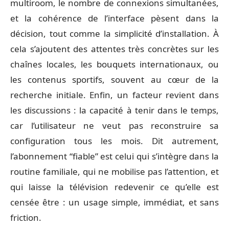
multiroom, le nombre de connexions simultanées,
et la cohérence de l’interface pèsent dans la
décision, tout comme la simplicité d’installation. À
cela s’ajoutent des attentes très concrètes sur les
chaînes locales, les bouquets internationaux, ou
les contenus sportifs, souvent au cœur de la
recherche initiale. Enfin, un facteur revient dans
les discussions : la capacité à tenir dans le temps,
car l’utilisateur ne veut pas reconstruire sa
configuration tous les mois. Dit autrement,
l’abonnement “fiable” est celui qui s’intègre dans la
routine familiale, qui ne mobilise pas l’attention, et
qui laisse la télévision redevenir ce qu’elle est
censée être : un usage simple, immédiat, et sans
friction.