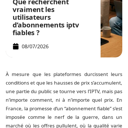
Que recherchent
vraiment les
utilisateurs
d’abonnements iptv
fiables ?
08/07/2026
À mesure que les plateformes durcissent leurs
conditions et que les hausses de prix s’accumulent,
une partie du public se tourne vers l’IPTV, mais pas
n’importe comment, ni à n’importe quel prix. En
France, la promesse d’un “abonnement fiable” s’est
imposée comme le nerf de la guerre, dans un
marché où les offres pullulent, où la qualité varie